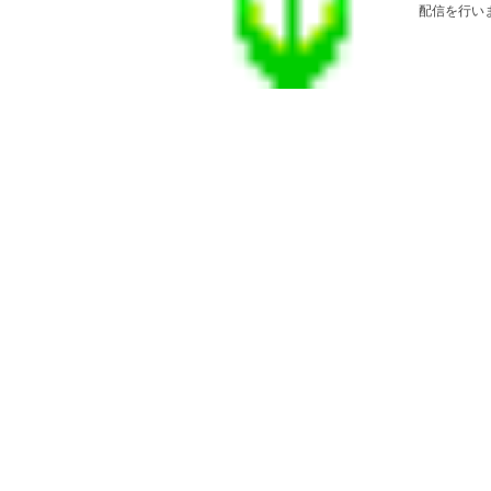
配信を行いま