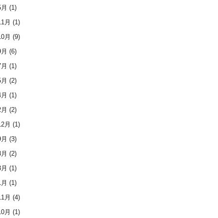
5月
(1)
11月
(1)
10月
(9)
9月
(6)
7月
(1)
5月
(2)
4月
(1)
2月
(2)
12月
(1)
9月
(3)
8月
(2)
3月
(1)
1月
(1)
11月
(4)
10月
(1)