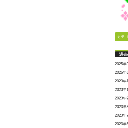
カテ
過去
2025年
2025年
2023年
2023年
2023年
2023年
2023年
2023年