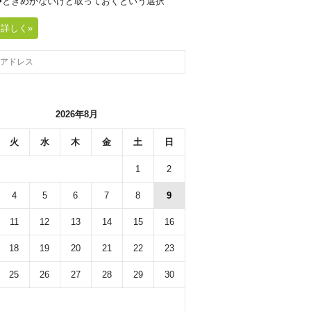
20◆ときめかないけど取っておくという選択
詳しく»
2026年8月
火
水
木
金
土
日
1
2
4
5
6
7
8
9
11
12
13
14
15
16
18
19
20
21
22
23
25
26
27
28
29
30