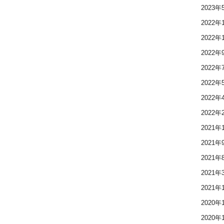
2023年
2022年
2022年
2022年
2022年
2022年
2022年
2022年
2021年
2021年
2021年
2021年
2021年
2020年
2020年