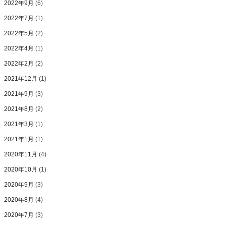
2022年9月
(6)
2022年7月
(1)
2022年5月
(2)
2022年4月
(1)
2022年2月
(2)
2021年12月
(1)
2021年9月
(3)
2021年8月
(2)
2021年3月
(1)
2021年1月
(1)
2020年11月
(4)
2020年10月
(1)
2020年9月
(3)
2020年8月
(4)
2020年7月
(3)