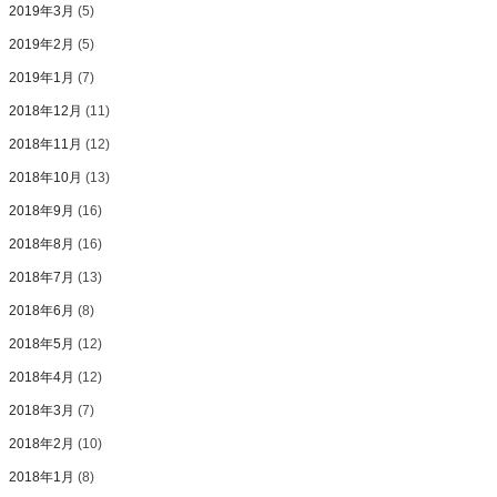
2019年3月
(5)
2019年2月
(5)
2019年1月
(7)
2018年12月
(11)
2018年11月
(12)
2018年10月
(13)
2018年9月
(16)
2018年8月
(16)
2018年7月
(13)
2018年6月
(8)
2018年5月
(12)
2018年4月
(12)
2018年3月
(7)
2018年2月
(10)
2018年1月
(8)