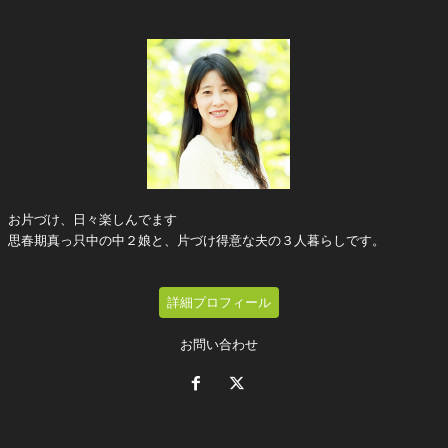
お片づけ、日々楽しんでます
思春期真っ只中の中２娘と、片づけ得意な夫の３人暮らしです。
詳細プロフィール
お問い合わせ