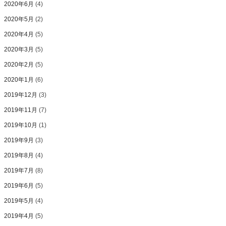
2020年6月
(4)
2020年5月
(2)
2020年4月
(5)
2020年3月
(5)
2020年2月
(5)
2020年1月
(6)
2019年12月
(3)
2019年11月
(7)
2019年10月
(1)
2019年9月
(3)
2019年8月
(4)
2019年7月
(8)
2019年6月
(5)
2019年5月
(4)
2019年4月
(5)