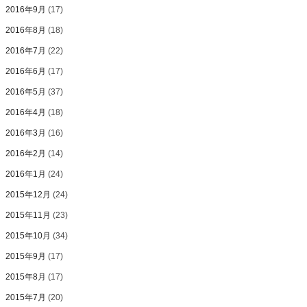
2016年9月
(17)
2016年8月
(18)
2016年7月
(22)
2016年6月
(17)
2016年5月
(37)
2016年4月
(18)
2016年3月
(16)
2016年2月
(14)
2016年1月
(24)
2015年12月
(24)
2015年11月
(23)
2015年10月
(34)
2015年9月
(17)
2015年8月
(17)
2015年7月
(20)