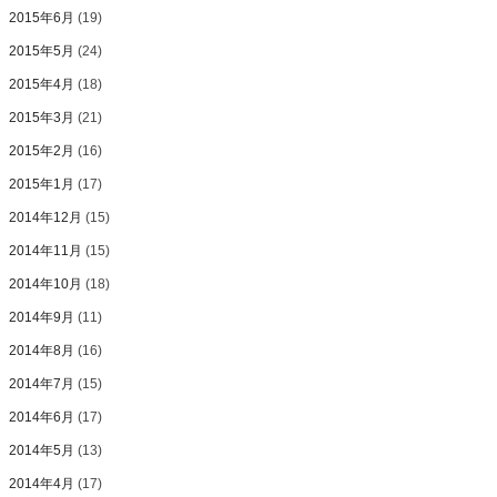
2015年6月
(19)
2015年5月
(24)
2015年4月
(18)
2015年3月
(21)
2015年2月
(16)
2015年1月
(17)
2014年12月
(15)
2014年11月
(15)
2014年10月
(18)
2014年9月
(11)
2014年8月
(16)
2014年7月
(15)
2014年6月
(17)
2014年5月
(13)
2014年4月
(17)