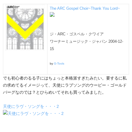
The ARC Gospel Choir~Thank You Lord~
ジ・ARC・ゴスペル・クワイア
ワーナーミュージック・ジャパン 2004-12-
15
by
G-Tools
でも初心者のるる子にはちょっと本格派すぎたみたい。要するに私
の求めてるイメージって、天使にラブソングのウーピー・ゴールド
バーグなのでは？とひらめいてそれも買ってみました。
天使にラヴ・ソングを・・・2