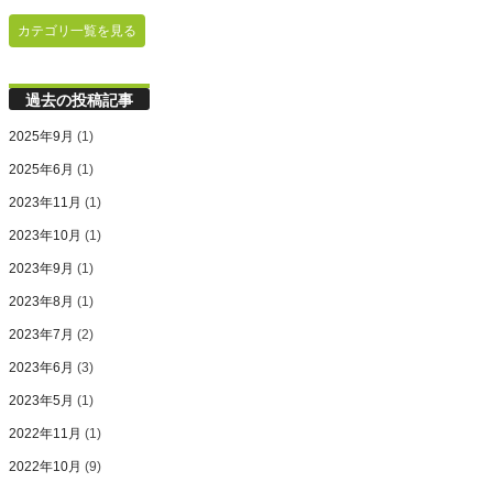
カテゴリ一覧を見る
過去の投稿記事
2025年9月
(1)
2025年6月
(1)
2023年11月
(1)
2023年10月
(1)
2023年9月
(1)
2023年8月
(1)
2023年7月
(2)
2023年6月
(3)
2023年5月
(1)
2022年11月
(1)
2022年10月
(9)