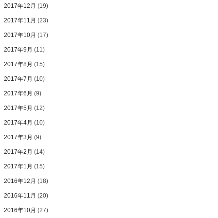
2017年12月
(19)
2017年11月
(23)
2017年10月
(17)
2017年9月
(11)
2017年8月
(15)
2017年7月
(10)
2017年6月
(9)
2017年5月
(12)
2017年4月
(10)
2017年3月
(9)
2017年2月
(14)
2017年1月
(15)
2016年12月
(18)
2016年11月
(20)
2016年10月
(27)