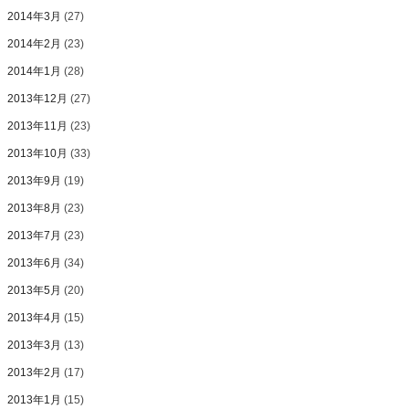
2014年3月
(27)
2014年2月
(23)
2014年1月
(28)
2013年12月
(27)
2013年11月
(23)
2013年10月
(33)
2013年9月
(19)
2013年8月
(23)
2013年7月
(23)
2013年6月
(34)
2013年5月
(20)
2013年4月
(15)
2013年3月
(13)
2013年2月
(17)
2013年1月
(15)