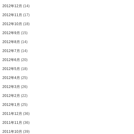
2012年12月
(14)
2012年11月
(17)
2012年10月
(18)
2012年9月
(15)
2012年8月
(14)
2012年7月
(14)
2012年6月
(20)
2012年5月
(18)
2012年4月
(25)
2012年3月
(26)
2012年2月
(22)
2012年1月
(25)
2011年12月
(36)
2011年11月
(36)
2011年10月
(39)