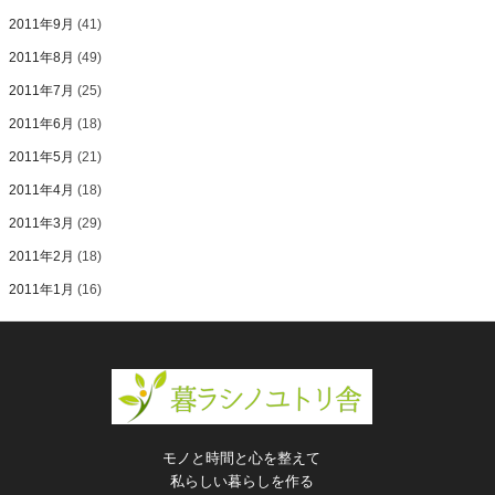
2011年9月
(41)
2011年8月
(49)
2011年7月
(25)
2011年6月
(18)
2011年5月
(21)
2011年4月
(18)
2011年3月
(29)
2011年2月
(18)
2011年1月
(16)
モノと時間と心を整えて
私らしい暮らしを作る