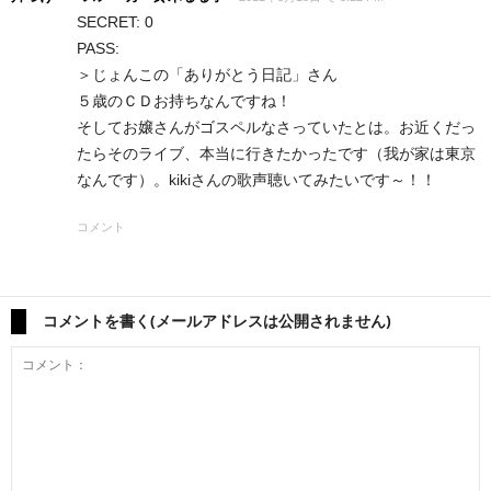
SECRET: 0
PASS:
＞じょんこの「ありがとう日記」さん
５歳のＣＤお持ちなんですね！
そしてお嬢さんがゴスペルなさっていたとは。お近くだっ
たらそのライブ、本当に行きたかったです（我が家は東京
なんです）。kikiさんの歌声聴いてみたいです～！！
コメント
コメントを書く(メールアドレスは公開されません)