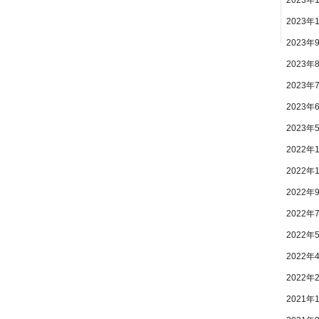
2023年
2023年
2023年
2023年
2023年
2023年
2022年
2022年
2022年
2022年
2022年
2022年
2022年
2021年