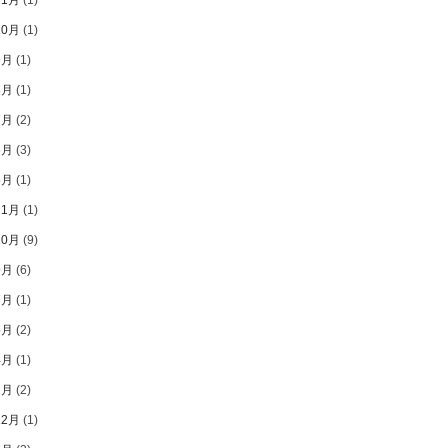
10月
(1)
9月
(1)
8月
(1)
7月
(2)
6月
(3)
5月
(1)
11月
(1)
10月
(9)
9月
(6)
7月
(1)
5月
(2)
4月
(1)
2月
(2)
12月
(1)