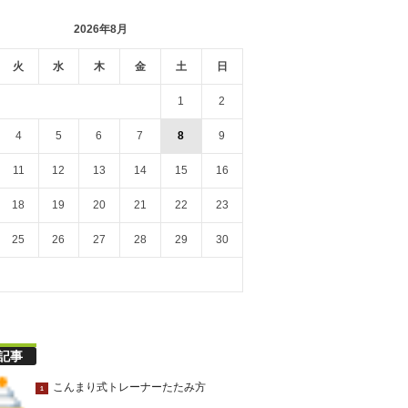
2026年8月
火
水
木
金
土
日
1
2
4
5
6
7
8
9
11
12
13
14
15
16
18
19
20
21
22
23
25
26
27
28
29
30
記事
こんまり式トレーナーたたみ方
1