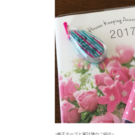
♪修正テープと家計簿のご紹介♪