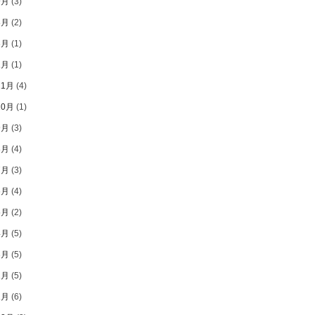
9月
(3)
8月
(2)
3月
(1)
1月
(1)
11月
(4)
10月
(1)
9月
(3)
8月
(4)
7月
(3)
6月
(4)
5月
(2)
4月
(5)
3月
(5)
2月
(5)
1月
(6)