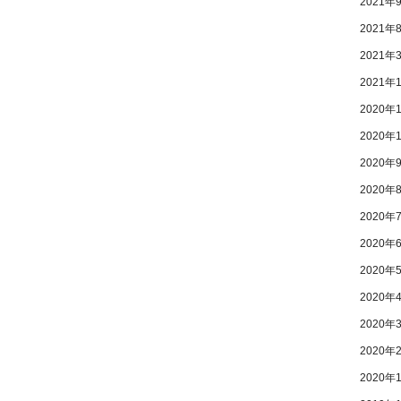
2021年
2021年
2021年
2021年
2020年
2020年
2020年
2020年
2020年
2020年
2020年
2020年
2020年
2020年
2020年