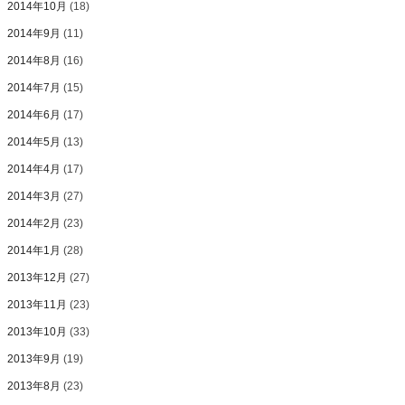
2014年10月
(18)
2014年9月
(11)
2014年8月
(16)
2014年7月
(15)
2014年6月
(17)
2014年5月
(13)
2014年4月
(17)
2014年3月
(27)
2014年2月
(23)
2014年1月
(28)
2013年12月
(27)
2013年11月
(23)
2013年10月
(33)
2013年9月
(19)
2013年8月
(23)