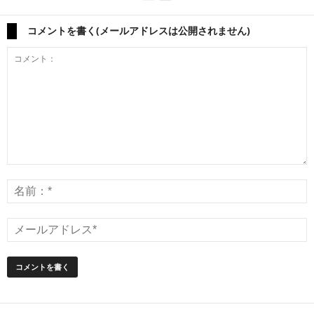
コメントを書く(メールアドレスは公開されません)