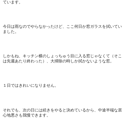
ています。
今日は雨なのでやらなかったけど、ここ何日か窓ガラスを拭いてい
ました。
しかもね、キッチン横のしょっちゅう目に入る窓じゃなくて（そこ
は先週あたり終わった）、大掃除の時しか拭かないような窓。
１日ではきれいになりません。
それでも、次の日には続きをやると決めているから、中途半端な居
心地悪さも我慢できます。