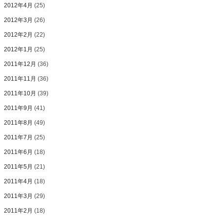
2012年4月
(25)
2012年3月
(26)
2012年2月
(22)
2012年1月
(25)
2011年12月
(36)
2011年11月
(36)
2011年10月
(39)
2011年9月
(41)
2011年8月
(49)
2011年7月
(25)
2011年6月
(18)
2011年5月
(21)
2011年4月
(18)
2011年3月
(29)
2011年2月
(18)