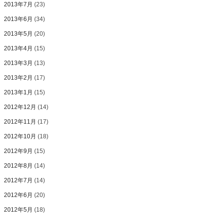
2013年7月
(23)
2013年6月
(34)
2013年5月
(20)
2013年4月
(15)
2013年3月
(13)
2013年2月
(17)
2013年1月
(15)
2012年12月
(14)
2012年11月
(17)
2012年10月
(18)
2012年9月
(15)
2012年8月
(14)
2012年7月
(14)
2012年6月
(20)
2012年5月
(18)