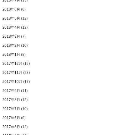
2018年7月
(13)
2018年6月
(8)
2018年5月
(12)
2018年4月
(12)
2018年3月
(7)
2018年2月
(10)
2018年1月
(8)
2017年12月
(19)
2017年11月
(23)
2017年10月
(17)
2017年9月
(11)
2017年8月
(15)
2017年7月
(10)
2017年6月
(9)
2017年5月
(12)