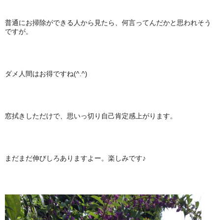
普通にお掃除ができる人から見たら、何言ってんだかと思われそう
ですが。
ダメ人間はお得ですね(^.^)
窓拭きしただけで、思いっ切り自己肯定感上がります。
まだまだ伸びしろありますよー。楽しみです♪