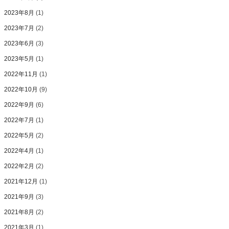
2023年8月
(1)
2023年7月
(2)
2023年6月
(3)
2023年5月
(1)
2022年11月
(1)
2022年10月
(9)
2022年9月
(6)
2022年7月
(1)
2022年5月
(2)
2022年4月
(1)
2022年2月
(2)
2021年12月
(1)
2021年9月
(3)
2021年8月
(2)
2021年3月
(1)