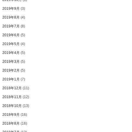
2019年9月
(3)
2019年8月
(4)
2019年7月
(8)
2019年6月
(5)
2019年5月
(4)
2019年4月
(5)
2019年3月
(5)
2019年2月
(5)
2019年1月
(7)
2018年12月
(11)
2018年11月
(12)
2018年10月
(13)
2018年9月
(16)
2018年8月
(16)