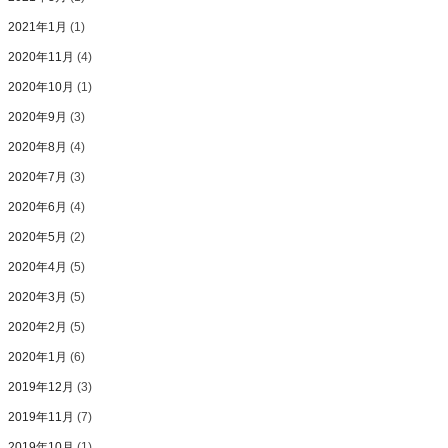
2021年1月
(1)
2020年11月
(4)
2020年10月
(1)
2020年9月
(3)
2020年8月
(4)
2020年7月
(3)
2020年6月
(4)
2020年5月
(2)
2020年4月
(5)
2020年3月
(5)
2020年2月
(5)
2020年1月
(6)
2019年12月
(3)
2019年11月
(7)
2019年10月
(1)