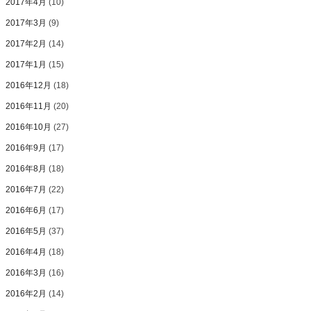
2017年4月
(10)
2017年3月
(9)
2017年2月
(14)
2017年1月
(15)
2016年12月
(18)
2016年11月
(20)
2016年10月
(27)
2016年9月
(17)
2016年8月
(18)
2016年7月
(22)
2016年6月
(17)
2016年5月
(37)
2016年4月
(18)
2016年3月
(16)
2016年2月
(14)