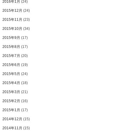
2016年1月
(24)
2015年12月
(24)
2015年11月
(23)
2015年10月
(34)
2015年9月
(17)
2015年8月
(17)
2015年7月
(20)
2015年6月
(19)
2015年5月
(24)
2015年4月
(18)
2015年3月
(21)
2015年2月
(16)
2015年1月
(17)
2014年12月
(15)
2014年11月
(15)