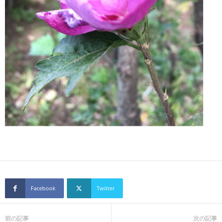
Facebook
Twitter
前の記事
次の記事