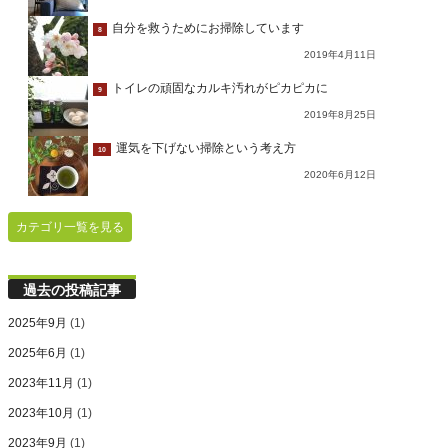
自分を救うためにお掃除しています
8
2019年4月11日
トイレの頑固なカルキ汚れがピカピカに
9
2019年8月25日
運気を下げない掃除という考え方
10
2020年6月12日
カテゴリ一覧を見る
過去の投稿記事
2025年9月
(1)
2025年6月
(1)
2023年11月
(1)
2023年10月
(1)
2023年9月
(1)