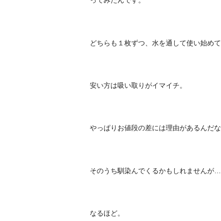
ってみたんです。
どちらも１枚ずつ、水を通して使い始めて
安い方は吸い取りがイマイチ。
やっぱりお値段の差には理由があるんだな
そのうち馴染んでくるかもしれませんが…
なるほど。