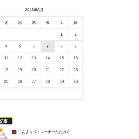
2026年8月
火
水
木
金
土
日
1
2
4
5
6
7
8
9
11
12
13
14
15
16
18
19
20
21
22
23
25
26
27
28
29
30
記事
こんまり式トレーナーたたみ方
1