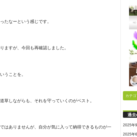
ったなーという感じです。
りますが、今回も再確認しました。
いうことを。
カテゴ
道草しながらも、それを守っていくのがベスト。
過去
2025年
ではありませんが、自分が気に入って納得できるものが一
2025年