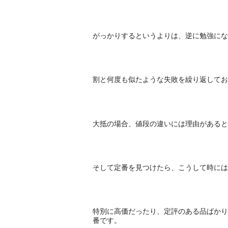
がっかりするというよりは、逆に勉強にな
割と何度も似たような失敗を繰り返してお
大抵の場合、値段の違いには理由があると
そして定番を見つけたら、こうして時には
特別に高価だったり、定評のある品ばかり
番です。