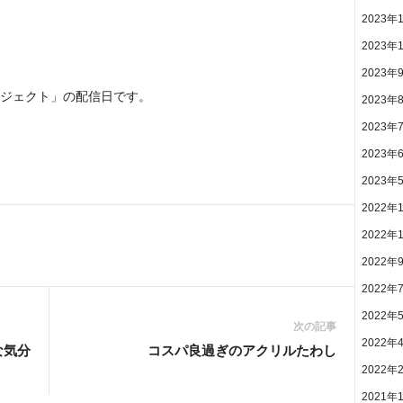
2023年
2023年
2023年
ジェクト」の配信日です。
2023年
2023年
2023年
2023年
2022年
2022年
2022年
2022年
2022年
次の記事
2022年
な気分
コスパ良過ぎのアクリルたわし
2022年
2021年