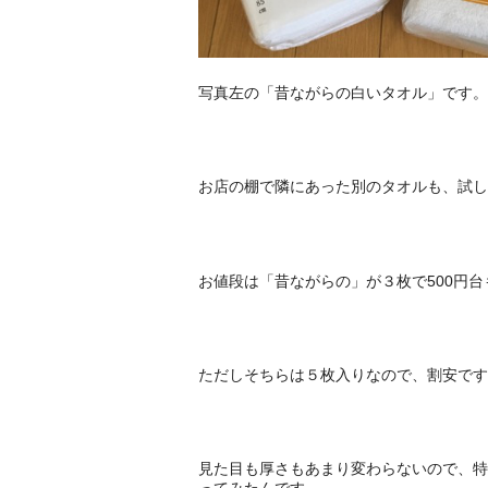
写真左の「昔ながらの白いタオル」です。
お店の棚で隣にあった別のタオルも、試し
お値段は「昔ながらの」が３枚で500円台
ただしそちらは５枚入りなので、割安です
見た目も厚さもあまり変わらないので、特