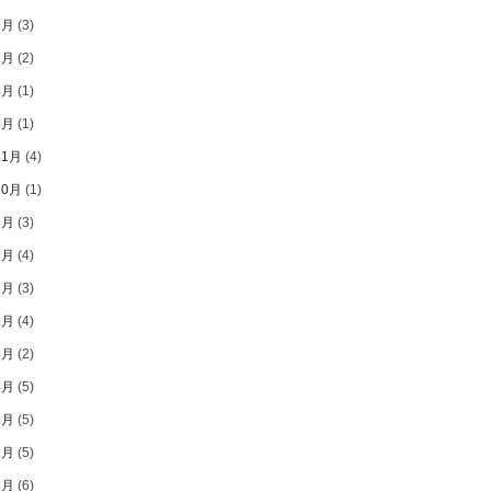
9月
(3)
8月
(2)
3月
(1)
1月
(1)
11月
(4)
10月
(1)
9月
(3)
8月
(4)
7月
(3)
6月
(4)
5月
(2)
4月
(5)
3月
(5)
2月
(5)
1月
(6)