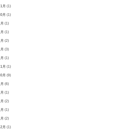
11月
(1)
10月
(1)
9月
(1)
8月
(1)
7月
(2)
6月
(3)
5月
(1)
11月
(1)
10月
(9)
9月
(6)
7月
(1)
5月
(2)
4月
(1)
2月
(2)
12月
(1)