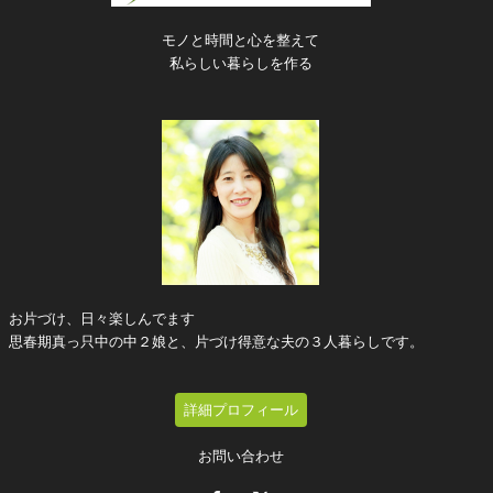
モノと時間と心を整えて
私らしい暮らしを作る
お片づけ、日々楽しんでます
思春期真っ只中の中２娘と、片づけ得意な夫の３人暮らしです。
詳細プロフィール
お問い合わせ