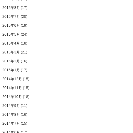
2015年8月
(17)
2015年7月
(20)
2015年6月
(19)
2015年5月
(24)
2015年4月
(18)
2015年3月
(21)
2015年2月
(16)
2015年1月
(17)
2014年12月
(15)
2014年11月
(15)
2014年10月
(18)
2014年9月
(11)
2014年8月
(16)
2014年7月
(15)
2014年6月
(17)