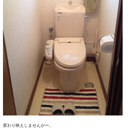
変わり映えしませんがー。