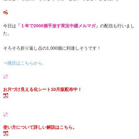
今日は
「１年で2000個手放す実況中継メルマガ」
の配信も行いまし
た。
そろそろ折り返し点の1,000個に到達しそうです！
⇒購読はこちらから。
お片づけ見える化シート10月版配布中！
使い方について詳しい解説はこちら。