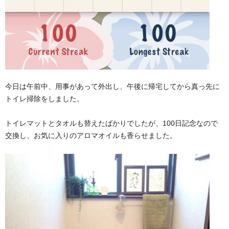
今日は午前中、用事があって外出し、午後に帰宅してから真っ先に
トイレ掃除をしました。
トイレマットとタオルも替えたばかりでしたが、100日記念なので
交換し、お気に入りのアロマオイルも香らせました。