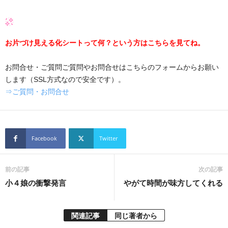
お片づけ見える化シートって何？という方はこちらを見てね。
お問合せ・ご質問ご質問やお問合せはこちらのフォームからお願い
します（SSL方式なので安全です）。
⇒ご質問・お問合せ
Facebook
Twitter
前の記事
次の記事
小４娘の衝撃発言
やがて時間が味方してくれる
関連記事
同じ著者から