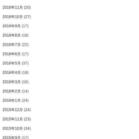
2016年11月
(20)
2016年10月
(27)
2016年9月
(17)
2016年8月
(18)
2016年7月
(22)
2016年6月
(17)
2016年5月
(37)
2016年4月
(18)
2016年3月
(16)
2016年2月
(14)
2016年1月
(24)
2015年12月
(24)
2015年11月
(23)
2015年10月
(34)
2015年9月
(17)