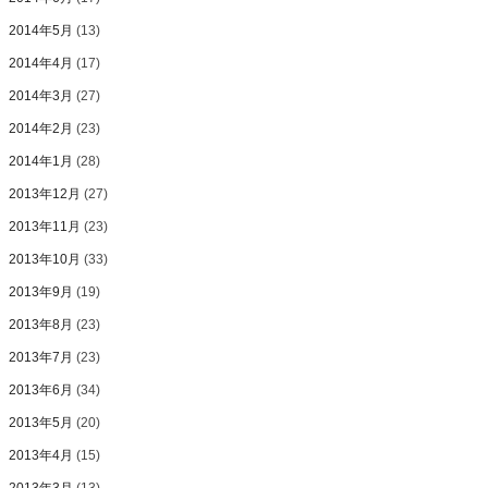
2014年5月
(13)
2014年4月
(17)
2014年3月
(27)
2014年2月
(23)
2014年1月
(28)
2013年12月
(27)
2013年11月
(23)
2013年10月
(33)
2013年9月
(19)
2013年8月
(23)
2013年7月
(23)
2013年6月
(34)
2013年5月
(20)
2013年4月
(15)