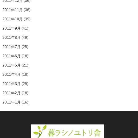
2011年12月
(36)
2011年11月
(36)
2011年10月
(39)
2011年9月
(41)
2011年8月
(49)
2011年7月
(25)
2011年6月
(18)
2011年5月
(21)
2011年4月
(18)
2011年3月
(29)
2011年2月
(18)
2011年1月
(16)