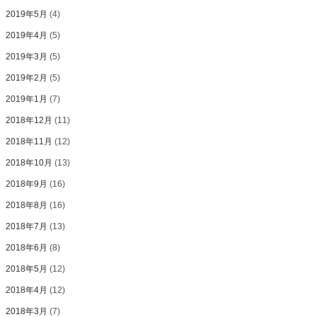
2019年5月
(4)
2019年4月
(5)
2019年3月
(5)
2019年2月
(5)
2019年1月
(7)
2018年12月
(11)
2018年11月
(12)
2018年10月
(13)
2018年9月
(16)
2018年8月
(16)
2018年7月
(13)
2018年6月
(8)
2018年5月
(12)
2018年4月
(12)
2018年3月
(7)