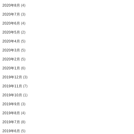
2020年8月
(4)
2020年7月
(3)
2020年6月
(4)
2020年5月
(2)
2020年4月
(5)
2020年3月
(5)
2020年2月
(5)
2020年1月
(6)
2019年12月
(3)
2019年11月
(7)
2019年10月
(1)
2019年9月
(3)
2019年8月
(4)
2019年7月
(8)
2019年6月
(5)