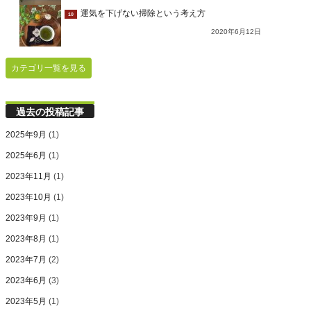
運気を下げない掃除という考え方
10
2020年6月12日
カテゴリ一覧を見る
過去の投稿記事
2025年9月
(1)
2025年6月
(1)
2023年11月
(1)
2023年10月
(1)
2023年9月
(1)
2023年8月
(1)
2023年7月
(2)
2023年6月
(3)
2023年5月
(1)