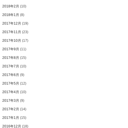
2018年2月
(10)
2018年1月
(8)
2017年12月
(19)
2017年11月
(23)
2017年10月
(17)
2017年9月
(11)
2017年8月
(15)
2017年7月
(10)
2017年6月
(9)
2017年5月
(12)
2017年4月
(10)
2017年3月
(9)
2017年2月
(14)
2017年1月
(15)
2016年12月
(18)