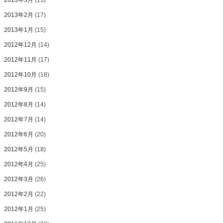
2013年3月
(13)
2013年2月
(17)
2013年1月
(15)
2012年12月
(14)
2012年11月
(17)
2012年10月
(18)
2012年9月
(15)
2012年8月
(14)
2012年7月
(14)
2012年6月
(20)
2012年5月
(18)
2012年4月
(25)
2012年3月
(26)
2012年2月
(22)
2012年1月
(25)