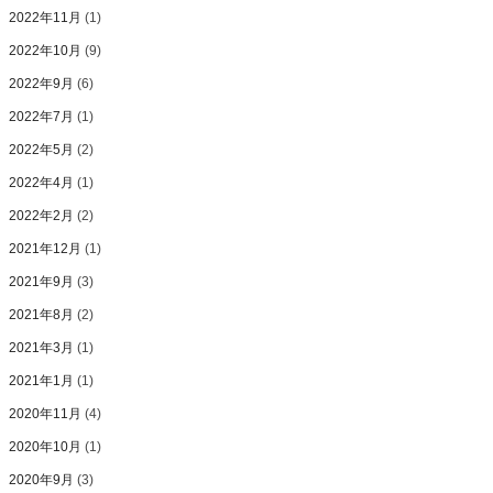
2022年11月
(1)
2022年10月
(9)
2022年9月
(6)
2022年7月
(1)
2022年5月
(2)
2022年4月
(1)
2022年2月
(2)
2021年12月
(1)
2021年9月
(3)
2021年8月
(2)
2021年3月
(1)
2021年1月
(1)
2020年11月
(4)
2020年10月
(1)
2020年9月
(3)