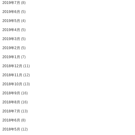
2019年7月
(8)
2019年6月
(5)
2019年5月
(4)
2019年4月
(5)
2019年3月
(5)
2019年2月
(5)
2019年1月
(7)
2018年12月
(11)
2018年11月
(12)
2018年10月
(13)
2018年9月
(16)
2018年8月
(16)
2018年7月
(13)
2018年6月
(8)
2018年5月
(12)