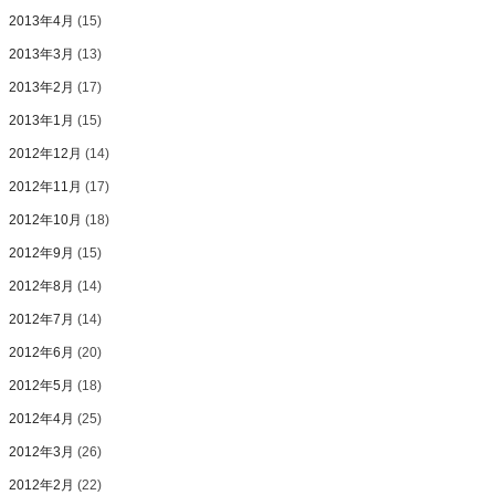
2013年4月
(15)
2013年3月
(13)
2013年2月
(17)
2013年1月
(15)
2012年12月
(14)
2012年11月
(17)
2012年10月
(18)
2012年9月
(15)
2012年8月
(14)
2012年7月
(14)
2012年6月
(20)
2012年5月
(18)
2012年4月
(25)
2012年3月
(26)
2012年2月
(22)