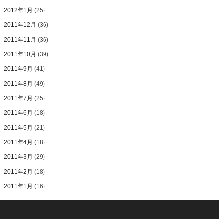
2012年1月
(25)
2011年12月
(36)
2011年11月
(36)
2011年10月
(39)
2011年9月
(41)
2011年8月
(49)
2011年7月
(25)
2011年6月
(18)
2011年5月
(21)
2011年4月
(18)
2011年3月
(29)
2011年2月
(18)
2011年1月
(16)