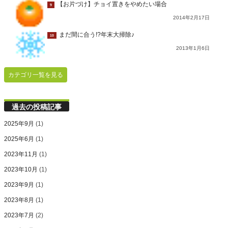
【お片づけ】チョイ置きをやめたい場合
9
2014年2月17日
まだ間に合う!?年末大掃除♪
10
2013年1月6日
カテゴリ一覧を見る
過去の投稿記事
2025年9月
(1)
2025年6月
(1)
2023年11月
(1)
2023年10月
(1)
2023年9月
(1)
2023年8月
(1)
2023年7月
(2)