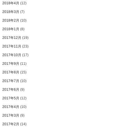
2018年4月
(12)
2018年3月
(7)
2018年2月
(10)
2018年1月
(8)
2017年12月
(19)
2017年11月
(23)
2017年10月
(17)
2017年9月
(11)
2017年8月
(15)
2017年7月
(10)
2017年6月
(9)
2017年5月
(12)
2017年4月
(10)
2017年3月
(9)
2017年2月
(14)