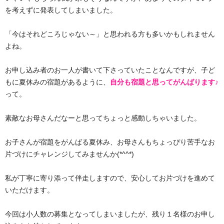
を考えずに発表してしまいました。
「今はそれどころじゃない～」と思われる方も多いかもしれません
よね。
お申し込み者のお一人が書いて下さっていたことなんですが、子ど
もに夏休みの宿題があるように、
自分も宿題と思ってがんばります♪
って。
素敵なお母さんだなーと思ってちょっと感動しちゃいました。
お子さんが宿題をがんばる夏休み、お母さんもちょっぴり苦手なお
片づけにチャレンジしてみませんか(*^^*)
私が丁寧に寄り添って伴走しますので、安心してお片づけを進めて
いただけます。
今回は小人数の募集となってしまいましたが、残り１名様のお申し