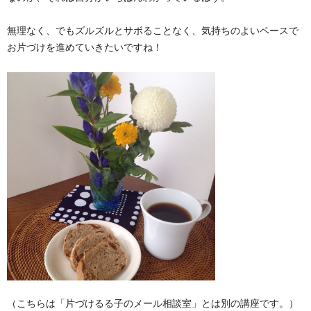
無理なく、でもズルズルとサボることなく、気持ちのよいペースで
お片づけを進めていきたいですね！
（こちらは「片づけるる子のメール相談室」とは別の講座です。）