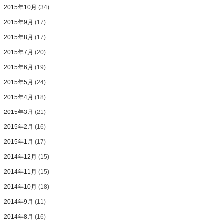
2015年10月
(34)
2015年9月
(17)
2015年8月
(17)
2015年7月
(20)
2015年6月
(19)
2015年5月
(24)
2015年4月
(18)
2015年3月
(21)
2015年2月
(16)
2015年1月
(17)
2014年12月
(15)
2014年11月
(15)
2014年10月
(18)
2014年9月
(11)
2014年8月
(16)