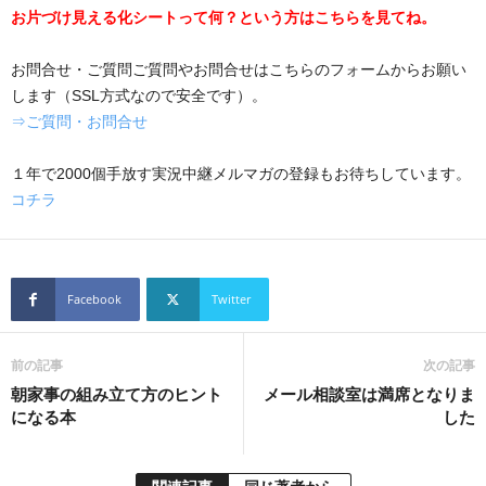
お片づけ見える化シートって何？という方はこちらを見てね。
お問合せ・ご質問ご質問やお問合せはこちらのフォームからお願い
します（SSL方式なので安全です）。
⇒ご質問・お問合せ
１年で2000個手放す実況中継メルマガの登録もお待ちしています。
コチラ
Facebook
Twitter
前の記事
次の記事
朝家事の組み立て方のヒント
メール相談室は満席となりま
になる本
した