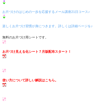
お片づけのはじめの一歩を応援するメール講座21日コース♪
楽しくお片づけ習慣が身につきます。詳しくは詳細ページを♪
無料のお片づけ用シートです。
お片づけ見える化シート７月版配布スタート！
使い方について詳しい解説はこちら。