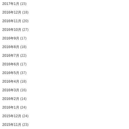
2017年1月
(15)
2016年12月
(18)
2016年11月
(20)
2016年10月
(27)
2016年9月
(17)
2016年8月
(18)
2016年7月
(22)
2016年6月
(17)
2016年5月
(37)
2016年4月
(18)
2016年3月
(16)
2016年2月
(14)
2016年1月
(24)
2015年12月
(24)
2015年11月
(23)