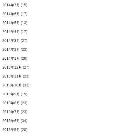
2014年7月
(15)
2014年6月
(17)
2014年5月
(13)
2014年4月
(17)
2014年3月
(27)
2014年2月
(23)
2014年1月
(28)
2013年12月
(27)
2013年11月
(23)
2013年10月
(33)
2013年9月
(19)
2013年8月
(23)
2013年7月
(23)
2013年6月
(34)
2013年5月
(20)