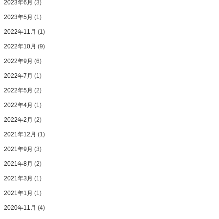
2023年6月
(3)
2023年5月
(1)
2022年11月
(1)
2022年10月
(9)
2022年9月
(6)
2022年7月
(1)
2022年5月
(2)
2022年4月
(1)
2022年2月
(2)
2021年12月
(1)
2021年9月
(3)
2021年8月
(2)
2021年3月
(1)
2021年1月
(1)
2020年11月
(4)