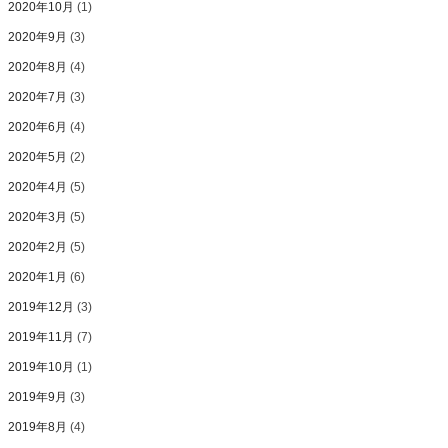
2020年10月
(1)
2020年9月
(3)
2020年8月
(4)
2020年7月
(3)
2020年6月
(4)
2020年5月
(2)
2020年4月
(5)
2020年3月
(5)
2020年2月
(5)
2020年1月
(6)
2019年12月
(3)
2019年11月
(7)
2019年10月
(1)
2019年9月
(3)
2019年8月
(4)