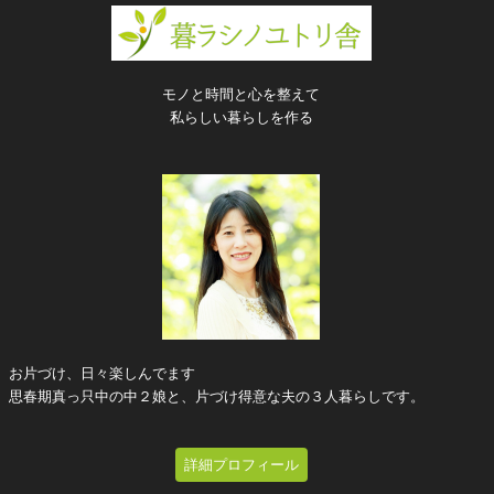
モノと時間と心を整えて
私らしい暮らしを作る
お片づけ、日々楽しんでます
思春期真っ只中の中２娘と、片づけ得意な夫の３人暮らしです。
詳細プロフィール