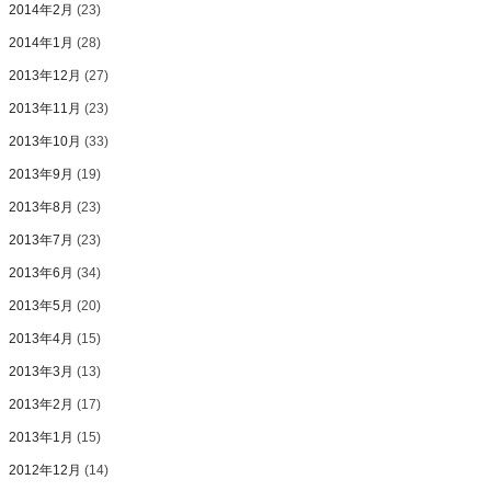
2014年2月
(23)
2014年1月
(28)
2013年12月
(27)
2013年11月
(23)
2013年10月
(33)
2013年9月
(19)
2013年8月
(23)
2013年7月
(23)
2013年6月
(34)
2013年5月
(20)
2013年4月
(15)
2013年3月
(13)
2013年2月
(17)
2013年1月
(15)
2012年12月
(14)