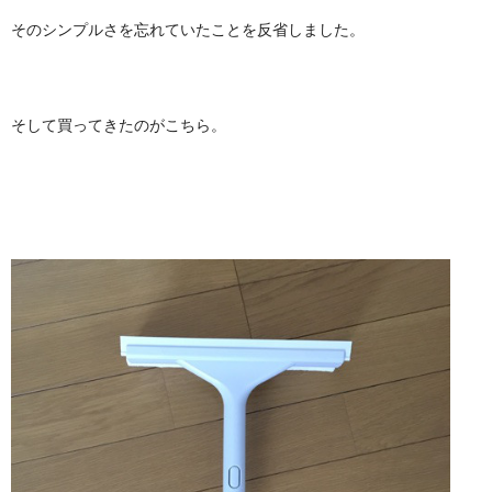
そのシンプルさを忘れていたことを反省しました。
そして買ってきたのがこちら。