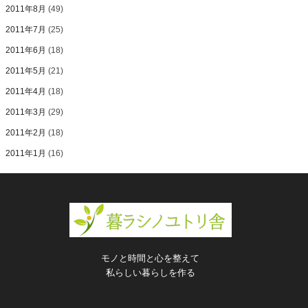
2011年8月
(49)
2011年7月
(25)
2011年6月
(18)
2011年5月
(21)
2011年4月
(18)
2011年3月
(29)
2011年2月
(18)
2011年1月
(16)
モノと時間と心を整えて
私らしい暮らしを作る