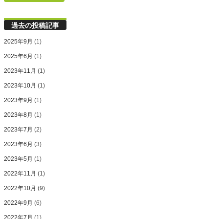
過去の投稿記事
2025年9月
(1)
2025年6月
(1)
2023年11月
(1)
2023年10月
(1)
2023年9月
(1)
2023年8月
(1)
2023年7月
(2)
2023年6月
(3)
2023年5月
(1)
2022年11月
(1)
2022年10月
(9)
2022年9月
(6)
2022年7月
(1)