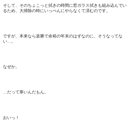
そして、そのちょこっと拭きの時間に窓ガラス拭きも組み込んでい
るため、大掃除の時にいっぺんにやらなくて済むのです。
ですが、本来なら楽勝で余裕の年末のはずなのに、そうなってな
い…。
なぜか。
…だって寒いんだもん。
おいっ！