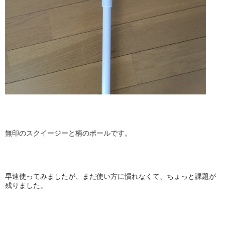
無印のスクイージーと柄のポールです。
早速使ってみましたが、まだ使い方に慣れなくて、ちょっと課題が
残りました。