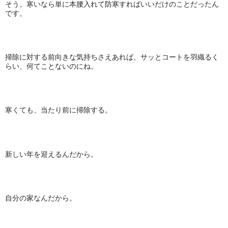
そう。寒いなら単に本腰入れて防寒すればいいだけのことだったん
です。
掃除に対する前向きな気持ちさえあれば、サッとコートを羽織るく
らい、何てことないのにね。
寒くても、当たり前に掃除する。
新しい年を迎えるんだから。
自分の家なんだから。