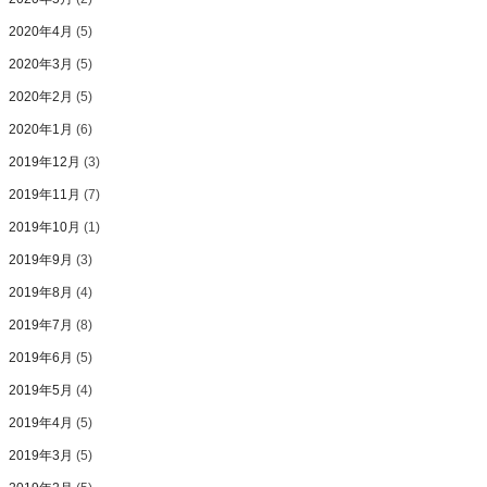
2020年4月
(5)
2020年3月
(5)
2020年2月
(5)
2020年1月
(6)
2019年12月
(3)
2019年11月
(7)
2019年10月
(1)
2019年9月
(3)
2019年8月
(4)
2019年7月
(8)
2019年6月
(5)
2019年5月
(4)
2019年4月
(5)
2019年3月
(5)