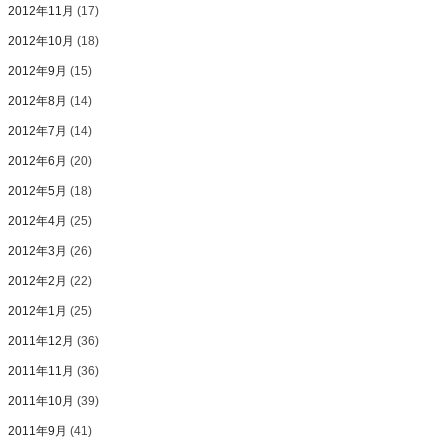
2012年11月
(17)
2012年10月
(18)
2012年9月
(15)
2012年8月
(14)
2012年7月
(14)
2012年6月
(20)
2012年5月
(18)
2012年4月
(25)
2012年3月
(26)
2012年2月
(22)
2012年1月
(25)
2011年12月
(36)
2011年11月
(36)
2011年10月
(39)
2011年9月
(41)