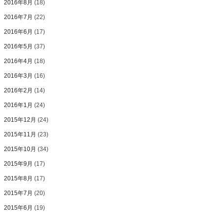
2016年8月
(18)
2016年7月
(22)
2016年6月
(17)
2016年5月
(37)
2016年4月
(18)
2016年3月
(16)
2016年2月
(14)
2016年1月
(24)
2015年12月
(24)
2015年11月
(23)
2015年10月
(34)
2015年9月
(17)
2015年8月
(17)
2015年7月
(20)
2015年6月
(19)