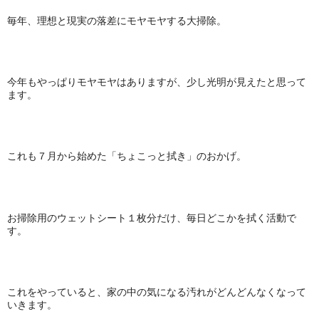
毎年、理想と現実の落差にモヤモヤする大掃除。
今年もやっぱりモヤモヤはありますが、少し光明が見えたと思って
ます。
これも７月から始めた「ちょこっと拭き」のおかげ。
お掃除用のウェットシート１枚分だけ、毎日どこかを拭く活動で
す。
これをやっていると、家の中の気になる汚れがどんどんなくなって
いきます。