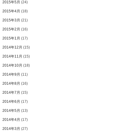
2015年5月
(24)
2015年4月
(18)
2015年3月
(21)
2015年2月
(16)
2015年1月
(17)
2014年12月
(15)
2014年11月
(15)
2014年10月
(18)
2014年9月
(11)
2014年8月
(16)
2014年7月
(15)
2014年6月
(17)
2014年5月
(13)
2014年4月
(17)
2014年3月
(27)