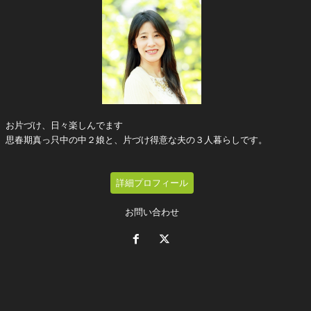
お片づけ、日々楽しんでます
思春期真っ只中の中２娘と、片づけ得意な夫の３人暮らしです。
詳細プロフィール
お問い合わせ