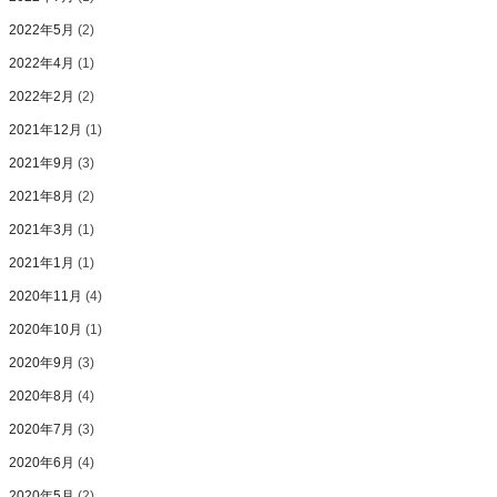
2022年5月
(2)
2022年4月
(1)
2022年2月
(2)
2021年12月
(1)
2021年9月
(3)
2021年8月
(2)
2021年3月
(1)
2021年1月
(1)
2020年11月
(4)
2020年10月
(1)
2020年9月
(3)
2020年8月
(4)
2020年7月
(3)
2020年6月
(4)
2020年5月
(2)