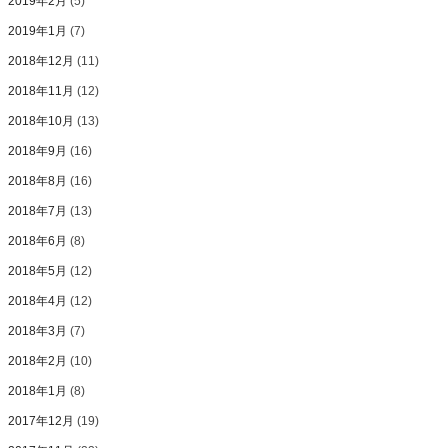
2019年2月
(5)
2019年1月
(7)
2018年12月
(11)
2018年11月
(12)
2018年10月
(13)
2018年9月
(16)
2018年8月
(16)
2018年7月
(13)
2018年6月
(8)
2018年5月
(12)
2018年4月
(12)
2018年3月
(7)
2018年2月
(10)
2018年1月
(8)
2017年12月
(19)