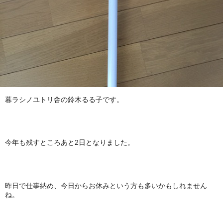
暮ラシノユトリ舎の鈴木るる子です。
今年も残すところあと2日となりました。
昨日で仕事納め、今日からお休みという方も多いかもしれません
ね。