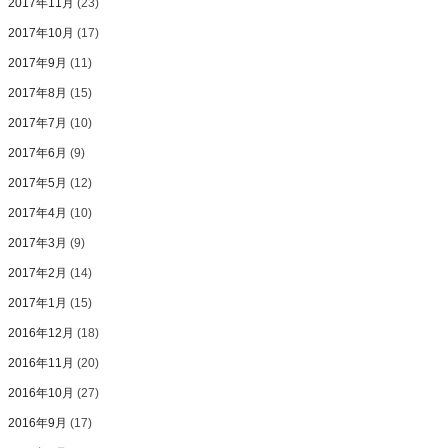
2017年11月
(23)
2017年10月
(17)
2017年9月
(11)
2017年8月
(15)
2017年7月
(10)
2017年6月
(9)
2017年5月
(12)
2017年4月
(10)
2017年3月
(9)
2017年2月
(14)
2017年1月
(15)
2016年12月
(18)
2016年11月
(20)
2016年10月
(27)
2016年9月
(17)