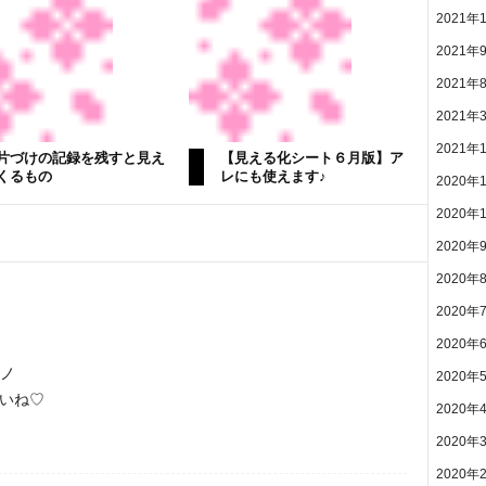
2021年
2021年
2021年
2021年
2021年
片づけの記録を残すと見え
【見える化シート６月版】ア
くるもの
レにも使えます♪
2020年
2020年
2020年
2020年
2020年
2020年
)ノ
2020年
いね♡
2020年
2020年
2020年