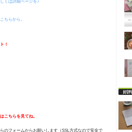
しくは詳細ページを♪
こちらから。
ト！
好評
はこちらを見てね。
らのフォームからお願いします（SSL方式なので安全で