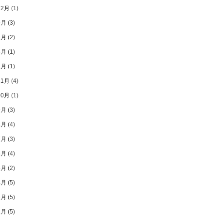
12月
(1)
9月
(3)
8月
(2)
3月
(1)
1月
(1)
11月
(4)
10月
(1)
9月
(3)
8月
(4)
7月
(3)
6月
(4)
5月
(2)
4月
(5)
3月
(5)
2月
(5)