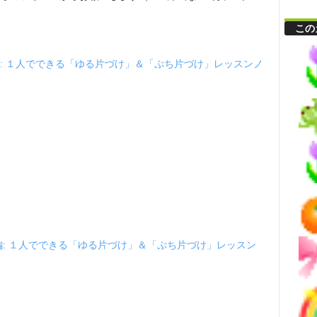
この
: １人でできる「ゆる片づけ」＆「ぷち片づけ」レッスンノ
編: １人でできる「ゆる片づけ」＆「ぷち片づけ」レッスン