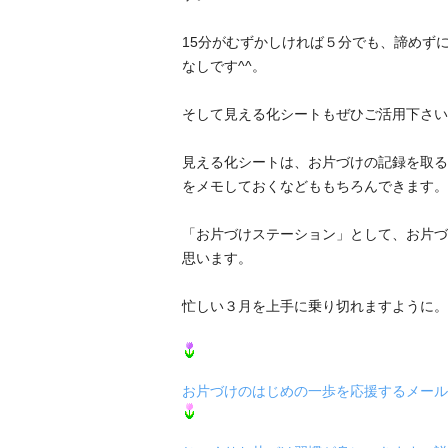
15分がむずかしければ５分でも、諦めず
なしです^^。
そして見える化シートもぜひご活用下さい
見える化シートは、お片づけの記録を取る
をメモしておくなどももちろんできます。
「お片づけステーション」として、お片づ
思います。
忙しい３月を上手に乗り切れますように。
お片づけのはじめの一歩を応援するメール