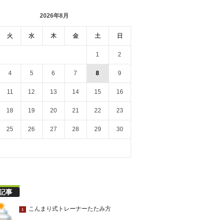
2026年8月
火
水
木
金
土
日
1
2
4
5
6
7
8
9
11
12
13
14
15
16
18
19
20
21
22
23
25
26
27
28
29
30
記事
こんまり式トレーナーたたみ方
1