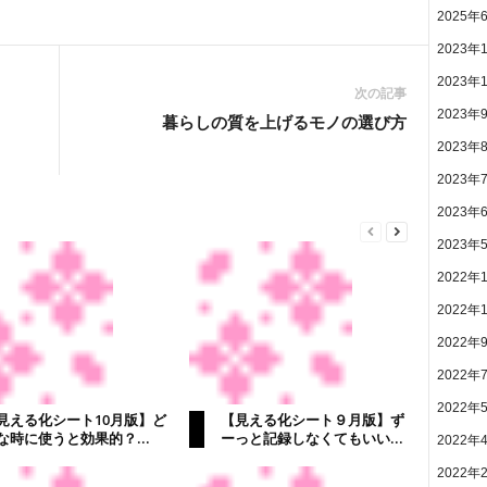
2025年
2023年
2023年
次の記事
2023年
暮らしの質を上げるモノの選び方
2023年
2023年
2023年
2023年
2022年
2022年
2022年
2022年
2022年
見える化シート10月版】ど
【見える化シート９月版】ず
な時に使うと効果的？...
ーっと記録しなくてもいい...
2022年
2022年