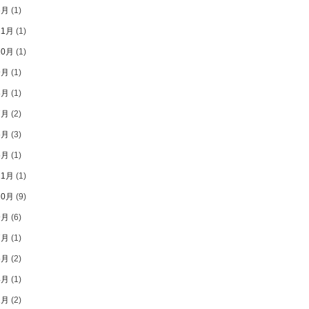
6月
(1)
11月
(1)
10月
(1)
9月
(1)
8月
(1)
7月
(2)
6月
(3)
5月
(1)
11月
(1)
10月
(9)
9月
(6)
7月
(1)
5月
(2)
4月
(1)
2月
(2)