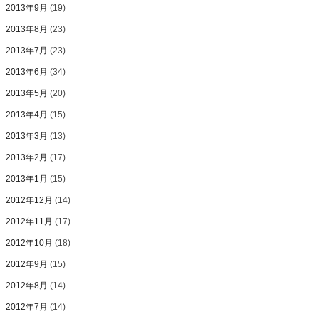
2013年9月
(19)
2013年8月
(23)
2013年7月
(23)
2013年6月
(34)
2013年5月
(20)
2013年4月
(15)
2013年3月
(13)
2013年2月
(17)
2013年1月
(15)
2012年12月
(14)
2012年11月
(17)
2012年10月
(18)
2012年9月
(15)
2012年8月
(14)
2012年7月
(14)