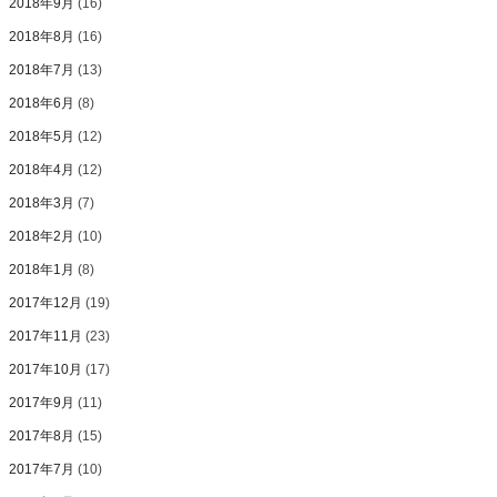
2018年9月
(16)
2018年8月
(16)
2018年7月
(13)
2018年6月
(8)
2018年5月
(12)
2018年4月
(12)
2018年3月
(7)
2018年2月
(10)
2018年1月
(8)
2017年12月
(19)
2017年11月
(23)
2017年10月
(17)
2017年9月
(11)
2017年8月
(15)
2017年7月
(10)