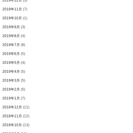
2019年12月
(3)
2019年11月
(7)
2019年10月
(1)
2019年9月
(3)
2019年8月
(4)
2019年7月
(8)
2019年6月
(5)
2019年5月
(4)
2019年4月
(5)
2019年3月
(5)
2019年2月
(5)
2019年1月
(7)
2018年12月
(11)
2018年11月
(12)
2018年10月
(13)