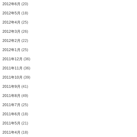
2012年6月
(20)
2012年5月
(18)
2012年4月
(25)
2012年3月
(26)
2012年2月
(22)
2012年1月
(25)
2011年12月
(36)
2011年11月
(36)
2011年10月
(39)
2011年9月
(41)
2011年8月
(49)
2011年7月
(25)
2011年6月
(18)
2011年5月
(21)
2011年4月
(18)