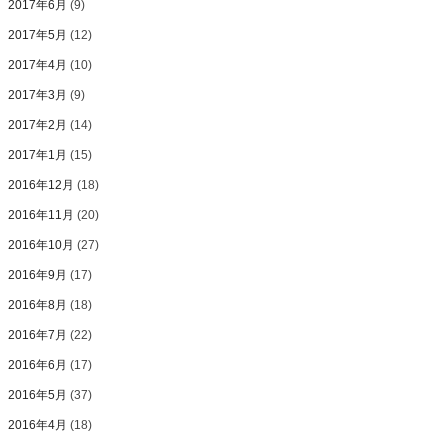
2017年6月
(9)
2017年5月
(12)
2017年4月
(10)
2017年3月
(9)
2017年2月
(14)
2017年1月
(15)
2016年12月
(18)
2016年11月
(20)
2016年10月
(27)
2016年9月
(17)
2016年8月
(18)
2016年7月
(22)
2016年6月
(17)
2016年5月
(37)
2016年4月
(18)