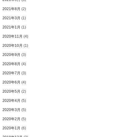
2021年8月
(2)
2021年3月
(1)
2021年1月
(1)
2020年11月
(4)
2020年10月
(1)
2020年9月
(3)
2020年8月
(4)
2020年7月
(3)
2020年6月
(4)
2020年5月
(2)
2020年4月
(5)
2020年3月
(5)
2020年2月
(5)
2020年1月
(6)