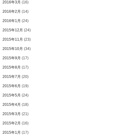
2016年3月
(16)
2016年2月
(14)
2016年1月
(24)
2015年12月
(24)
2015年11月
(23)
2015年10月
(34)
2015年9月
(17)
2015年8月
(17)
2015年7月
(20)
2015年6月
(19)
2015年5月
(24)
2015年4月
(18)
2015年3月
(21)
2015年2月
(16)
2015年1月
(17)