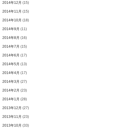
2014年12月
(15)
2014年11月
(15)
2014年10月
(18)
2014年9月
(11)
2014年8月
(16)
2014年7月
(15)
2014年6月
(17)
2014年5月
(13)
2014年4月
(17)
2014年3月
(27)
2014年2月
(23)
2014年1月
(28)
2013年12月
(27)
2013年11月
(23)
2013年10月
(33)