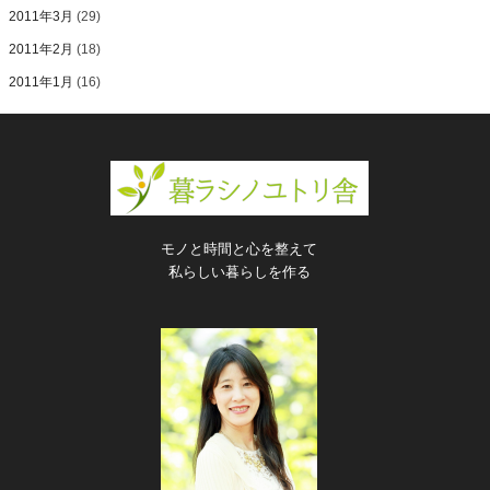
2011年3月
(29)
2011年2月
(18)
2011年1月
(16)
モノと時間と心を整えて
私らしい暮らしを作る