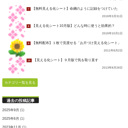
【無料見える化シート】命綱のように記録をつけていた
7
2016年3月31日
【見える化シート10月版】どんな時に使うと効果的？
8
2016年10月1日
【無料配布】１枚で見渡せる「お片づけ見える化シート」
9
2011年8月2日
【見える化シート】９月版で気を取り直す
10
2013年8月26日
カテゴリ一覧を見る
過去の投稿記事
2025年9月
(1)
2025年6月
(1)
2023年11月
(1)