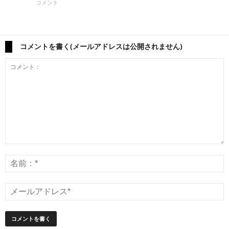
コメント
コメントを書く(メールアドレスは公開されません)