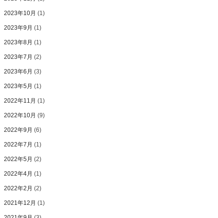
2023年10月
(1)
2023年9月
(1)
2023年8月
(1)
2023年7月
(2)
2023年6月
(3)
2023年5月
(1)
2022年11月
(1)
2022年10月
(9)
2022年9月
(6)
2022年7月
(1)
2022年5月
(2)
2022年4月
(1)
2022年2月
(2)
2021年12月
(1)
2021年9月
(3)