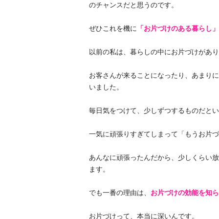
のチャンスだと思うのです。
ぜひこれを機に
「お片づけのある暮らし」
以前の私は、暮らしの中にお片づけがあり
お客さんが来ることになったり、あまりに
いました。
毎日気をつけて、少しずつするものだとい
一気に頑張りすぎてしまって「もうお片づ
あんなに頑張ったんだから、少しくらい放
ます。
でも一番の理由は、
お片づけの効能を知ら
お片づけって、本当に深いんです。