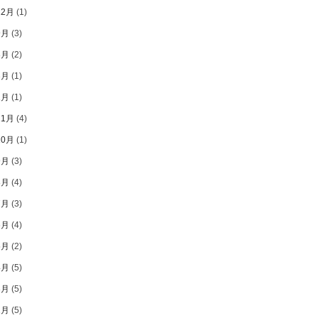
12月
(1)
9月
(3)
8月
(2)
3月
(1)
1月
(1)
11月
(4)
10月
(1)
9月
(3)
8月
(4)
7月
(3)
6月
(4)
5月
(2)
4月
(5)
3月
(5)
2月
(5)