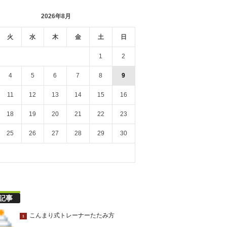
2026年8月
火
水
木
金
土
日
1
2
4
5
6
7
8
9
11
12
13
14
15
16
18
19
20
21
22
23
25
26
27
28
29
30
記事
こんまり式トレーナーたたみ方
1