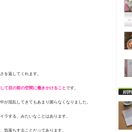
さを返してくれます。
して目の前の空間に働きかけること
です。
好評
中が混乱してきてもあまり困らなくなりました。
イラする、みたいなことはあります。
、気落ちすることだってあります。