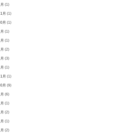
6月
(1)
11月
(1)
10月
(1)
9月
(1)
8月
(1)
7月
(2)
6月
(3)
5月
(1)
11月
(1)
10月
(9)
9月
(6)
7月
(1)
5月
(2)
4月
(1)
2月
(2)