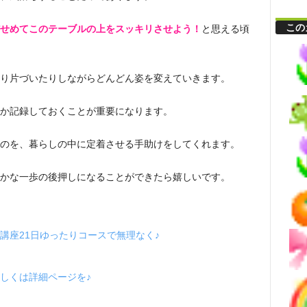
この
せめてこのテーブルの上をスッキリさせよう！
と思える頃
り片づいたりしながらどんどん姿を変えていきます。
か記録しておくことが重要になります。
のを、暮らしの中に定着させる手助けをしてくれます。
かな一歩の後押しになることができたら嬉しいです。
講座21日ゆったりコースで無理なく♪
しくは詳細ページを♪