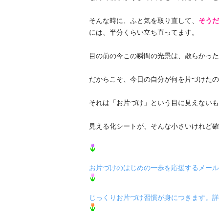
そんな時に、ふと気を取り直して、
そうだ
には、半分くらい立ち直ってます。
目の前の今この瞬間の光景は、散らかった
だからこそ、今日の自分が何を片づけたの
それは「お片づけ」という目に見えないも
見える化シートが、そんな小さいけれど確
お片づけのはじめの一歩を応援するメール
じっくりお片づけ習慣が身につきます。詳