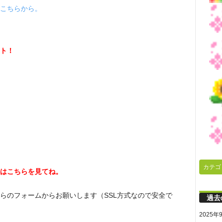
こちらから。
ト！
カテゴ
はこちらを見てね。
らのフォームからお願いします（SSL方式なので安全で
過去
2025年