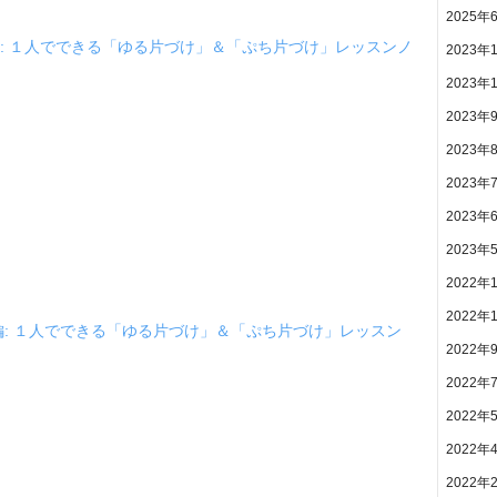
2025年
: １人でできる「ゆる片づけ」＆「ぷち片づけ」レッスンノ
2023年
2023年
2023年
2023年
2023年
2023年
2023年
2022年
2022年
編: １人でできる「ゆる片づけ」＆「ぷち片づけ」レッスン
2022年
2022年
2022年
2022年
2022年