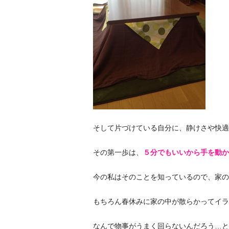
そして片づけている自分に、静けさや快適
その第一歩は、
５分でもいいから手を動か
今の私はそのことを知っているので、家の
もちろん春休みに家の中が散らかってイラ
なんで物事がうまく回らないんだろう…と