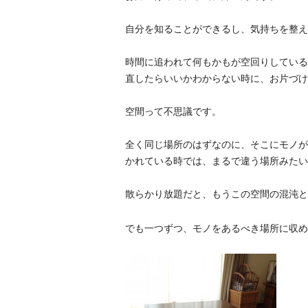
自分を知ることができるし、気持ちを整え
時間に追われて何もかもが空回りしている
直したらいいかわからない時に、お片づけ
空間って不思議です。
全く同じ場所のはずなのに、そこにモノが
かれている時では、まるで違う場所みたい
散らかり放題だと、もうこの空間の混沌と
でも一つずつ、モノをあるべき場所に収め