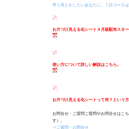
早く何とかしたいあなたに。７日コースは
お片づけ見える化シート４月版配布スター
使い方について詳しい解説はこちら。
お片づけ見える化シートって何？という方
お問合せ・ご質問ご質問やお問合せはこち
す）。
⇒ご質問・お問合せ