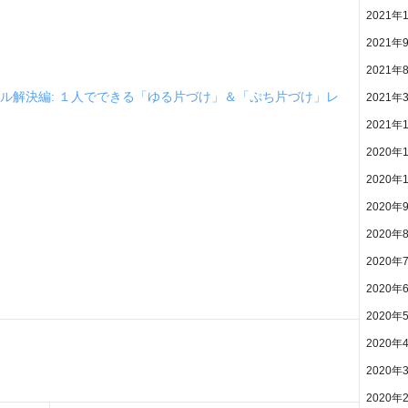
2021年
2021年
2021年
ル解決編: １人でできる「ゆる片づけ」＆「ぷち片づけ」レ
2021年
2021年
2020年
2020年
2020年
2020年
2020年
2020年
2020年
2020年
2020年
2020年