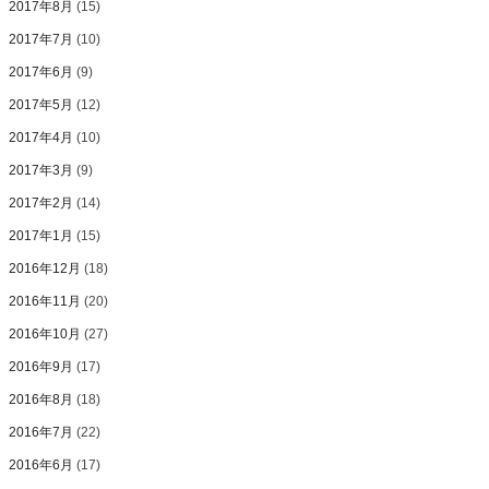
2017年8月
(15)
2017年7月
(10)
2017年6月
(9)
2017年5月
(12)
2017年4月
(10)
2017年3月
(9)
2017年2月
(14)
2017年1月
(15)
2016年12月
(18)
2016年11月
(20)
2016年10月
(27)
2016年9月
(17)
2016年8月
(18)
2016年7月
(22)
2016年6月
(17)