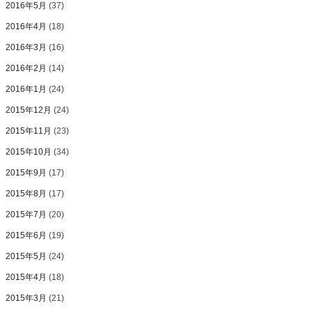
2016年5月
(37)
2016年4月
(18)
2016年3月
(16)
2016年2月
(14)
2016年1月
(24)
2015年12月
(24)
2015年11月
(23)
2015年10月
(34)
2015年9月
(17)
2015年8月
(17)
2015年7月
(20)
2015年6月
(19)
2015年5月
(24)
2015年4月
(18)
2015年3月
(21)