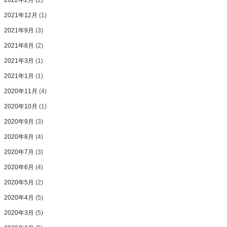
2021年12月
(1)
2021年9月
(3)
2021年8月
(2)
2021年3月
(1)
2021年1月
(1)
2020年11月
(4)
2020年10月
(1)
2020年9月
(3)
2020年8月
(4)
2020年7月
(3)
2020年6月
(4)
2020年5月
(2)
2020年4月
(5)
2020年3月
(5)