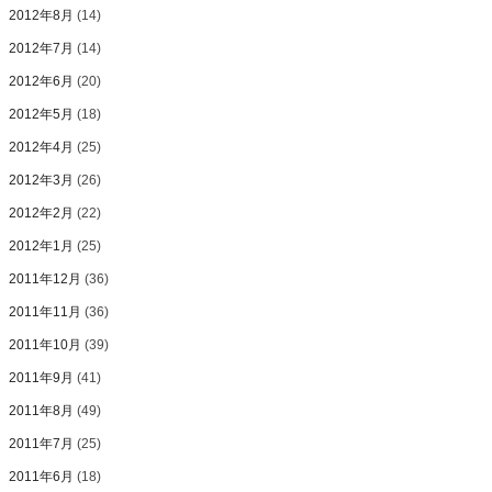
2012年8月
(14)
2012年7月
(14)
2012年6月
(20)
2012年5月
(18)
2012年4月
(25)
2012年3月
(26)
2012年2月
(22)
2012年1月
(25)
2011年12月
(36)
2011年11月
(36)
2011年10月
(39)
2011年9月
(41)
2011年8月
(49)
2011年7月
(25)
2011年6月
(18)