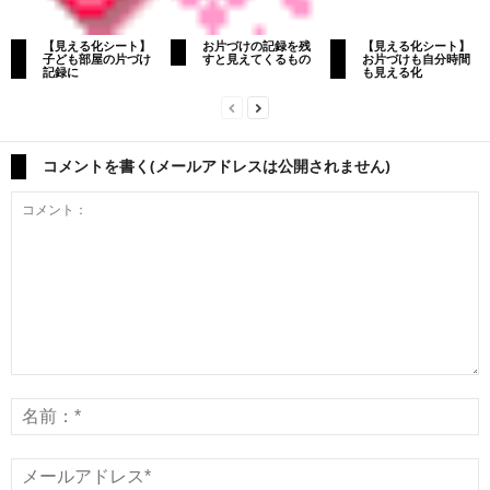
【見える化シート】
お片づけの記録を残
【見える化シート】
子ども部屋の片づけ
すと見えてくるもの
お片づけも自分時間
記録に
も見える化
コメントを書く(メールアドレスは公開されません)