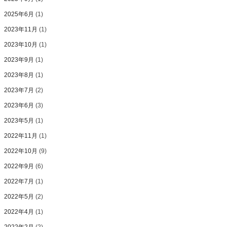
2025年6月
(1)
2023年11月
(1)
2023年10月
(1)
2023年9月
(1)
2023年8月
(1)
2023年7月
(2)
2023年6月
(3)
2023年5月
(1)
2022年11月
(1)
2022年10月
(9)
2022年9月
(6)
2022年7月
(1)
2022年5月
(2)
2022年4月
(1)
2022年2月
(2)