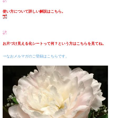
使い方について詳しい解説はこちら。
お片づけ見える化シートって何？という方はこちらを見てね。
⇒なおメルマガのご登録はこちらです。