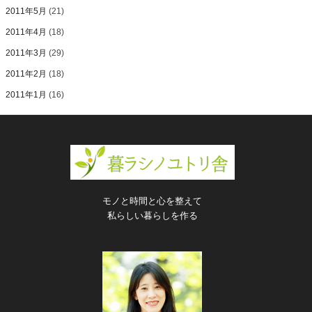
2011年5月
(21)
2011年4月
(18)
2011年3月
(29)
2011年2月
(18)
2011年1月
(16)
モノと時間と心を整えて
私らしい暮らしを作る