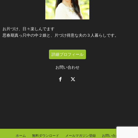
お片づけ、日々楽しんでます
思春期真っ只中の中２娘と、片づけ得意な夫の３人暮らしです。
詳細プロフィール
お問い合わせ
ホーム
無料ダウンロード
メールマガジン登録
お問い合わせ