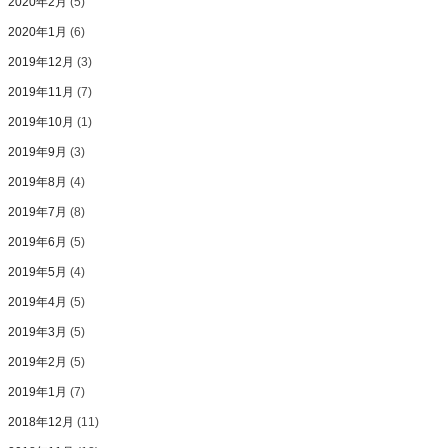
2020年2月
(5)
2020年1月
(6)
2019年12月
(3)
2019年11月
(7)
2019年10月
(1)
2019年9月
(3)
2019年8月
(4)
2019年7月
(8)
2019年6月
(5)
2019年5月
(4)
2019年4月
(5)
2019年3月
(5)
2019年2月
(5)
2019年1月
(7)
2018年12月
(11)