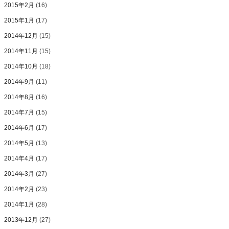
2015年2月
(16)
2015年1月
(17)
2014年12月
(15)
2014年11月
(15)
2014年10月
(18)
2014年9月
(11)
2014年8月
(16)
2014年7月
(15)
2014年6月
(17)
2014年5月
(13)
2014年4月
(17)
2014年3月
(27)
2014年2月
(23)
2014年1月
(28)
2013年12月
(27)