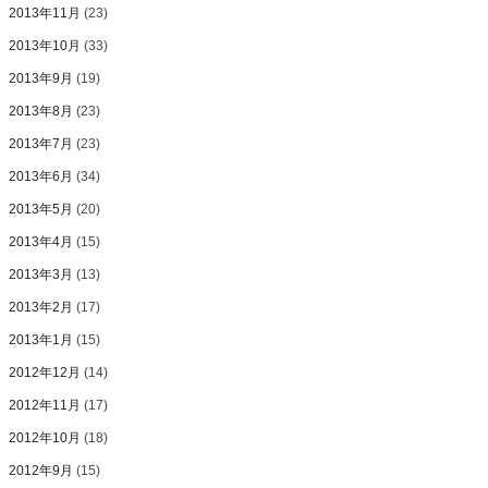
2013年11月
(23)
2013年10月
(33)
2013年9月
(19)
2013年8月
(23)
2013年7月
(23)
2013年6月
(34)
2013年5月
(20)
2013年4月
(15)
2013年3月
(13)
2013年2月
(17)
2013年1月
(15)
2012年12月
(14)
2012年11月
(17)
2012年10月
(18)
2012年9月
(15)