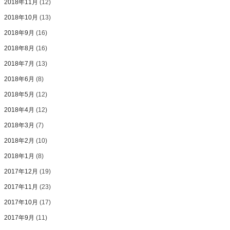
2018年11月
(12)
2018年10月
(13)
2018年9月
(16)
2018年8月
(16)
2018年7月
(13)
2018年6月
(8)
2018年5月
(12)
2018年4月
(12)
2018年3月
(7)
2018年2月
(10)
2018年1月
(8)
2017年12月
(19)
2017年11月
(23)
2017年10月
(17)
2017年9月
(11)