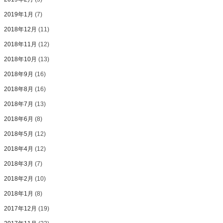
2019年1月
(7)
2018年12月
(11)
2018年11月
(12)
2018年10月
(13)
2018年9月
(16)
2018年8月
(16)
2018年7月
(13)
2018年6月
(8)
2018年5月
(12)
2018年4月
(12)
2018年3月
(7)
2018年2月
(10)
2018年1月
(8)
2017年12月
(19)