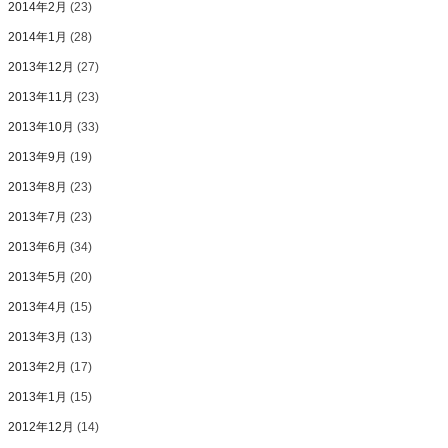
2014年2月
(23)
2014年1月
(28)
2013年12月
(27)
2013年11月
(23)
2013年10月
(33)
2013年9月
(19)
2013年8月
(23)
2013年7月
(23)
2013年6月
(34)
2013年5月
(20)
2013年4月
(15)
2013年3月
(13)
2013年2月
(17)
2013年1月
(15)
2012年12月
(14)