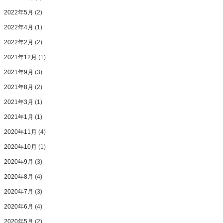
2022年5月
(2)
2022年4月
(1)
2022年2月
(2)
2021年12月
(1)
2021年9月
(3)
2021年8月
(2)
2021年3月
(1)
2021年1月
(1)
2020年11月
(4)
2020年10月
(1)
2020年9月
(3)
2020年8月
(4)
2020年7月
(3)
2020年6月
(4)
2020年5月
(2)