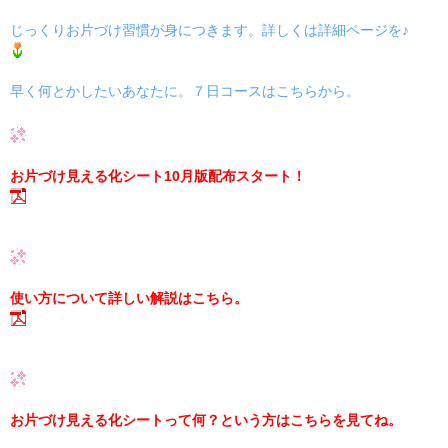
じっくりお片づけ習慣が身につきます。詳しくは詳細ページを♪
早く何とかしたいあなたに。７日コースはこちらから。
お片づけ見える化シート10月版配布スタート！
使い方について詳しい解説はこちら。
お片づけ見える化シートって何？という方はこちらを見てね。