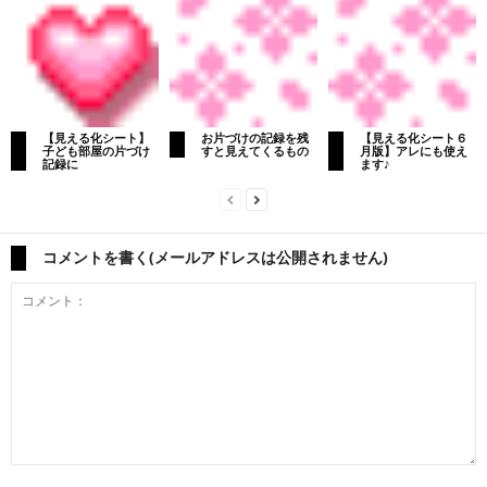
【見える化シート】
お片づけの記録を残
【見える化シート６
子ども部屋の片づけ
すと見えてくるもの
月版】アレにも使え
記録に
ます♪
コメントを書く(メールアドレスは公開されません)