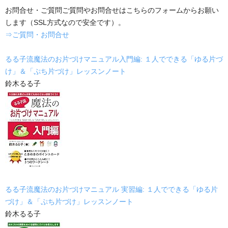
お問合せ・ご質問ご質問やお問合せはこちらのフォームからお願い
します（SSL方式なので安全です）。
⇒ご質問・お問合せ
るる子流魔法のお片づけマニュアル入門編: １人でできる「ゆる片づ
け」＆「ぷち片づけ」レッスンノート
鈴木るる子
るる子流魔法のお片づけマニュアル 実習編: １人でできる「ゆる片
づけ」＆「ぷち片づけ」レッスンノート
鈴木るる子