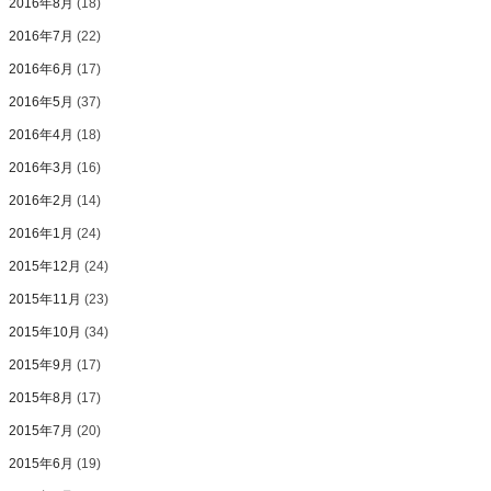
2016年8月
(18)
2016年7月
(22)
2016年6月
(17)
2016年5月
(37)
2016年4月
(18)
2016年3月
(16)
2016年2月
(14)
2016年1月
(24)
2015年12月
(24)
2015年11月
(23)
2015年10月
(34)
2015年9月
(17)
2015年8月
(17)
2015年7月
(20)
2015年6月
(19)