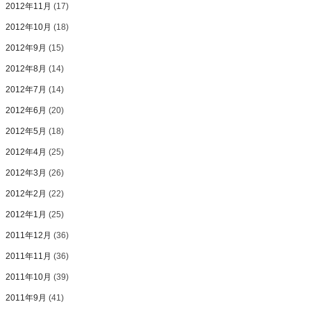
2012年11月
(17)
2012年10月
(18)
2012年9月
(15)
2012年8月
(14)
2012年7月
(14)
2012年6月
(20)
2012年5月
(18)
2012年4月
(25)
2012年3月
(26)
2012年2月
(22)
2012年1月
(25)
2011年12月
(36)
2011年11月
(36)
2011年10月
(39)
2011年9月
(41)