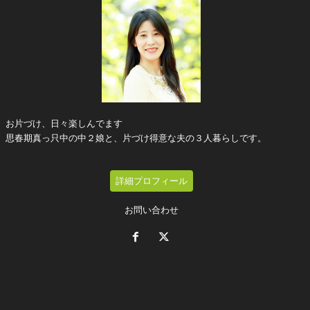
お片づけ、日々楽しんでます
思春期真っ只中の中２娘と、片づけ得意な夫の３人暮らしです。
詳細プロフィール
お問い合わせ