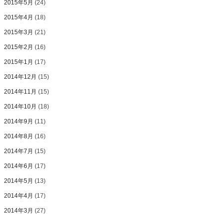
2015年5月
(24)
2015年4月
(18)
2015年3月
(21)
2015年2月
(16)
2015年1月
(17)
2014年12月
(15)
2014年11月
(15)
2014年10月
(18)
2014年9月
(11)
2014年8月
(16)
2014年7月
(15)
2014年6月
(17)
2014年5月
(13)
2014年4月
(17)
2014年3月
(27)