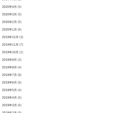
2020年4月
(5)
2020年3月
(5)
2020年2月
(5)
2020年1月
(6)
2019年12月
(3)
2019年11月
(7)
2019年10月
(1)
2019年9月
(3)
2019年8月
(4)
2019年7月
(8)
2019年6月
(5)
2019年5月
(4)
2019年4月
(5)
2019年3月
(5)
2019年2月
(5)