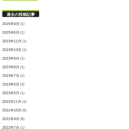
過去の投稿記事
2025年9月
(1)
2025年6月
(1)
2023年11月
(1)
2023年10月
(1)
2023年9月
(1)
2023年8月
(1)
2023年7月
(2)
2023年6月
(3)
2023年5月
(1)
2022年11月
(1)
2022年10月
(9)
2022年9月
(6)
2022年7月
(1)