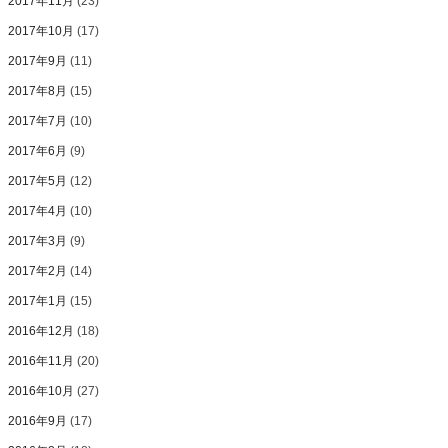
2017年11月
(23)
2017年10月
(17)
2017年9月
(11)
2017年8月
(15)
2017年7月
(10)
2017年6月
(9)
2017年5月
(12)
2017年4月
(10)
2017年3月
(9)
2017年2月
(14)
2017年1月
(15)
2016年12月
(18)
2016年11月
(20)
2016年10月
(27)
2016年9月
(17)