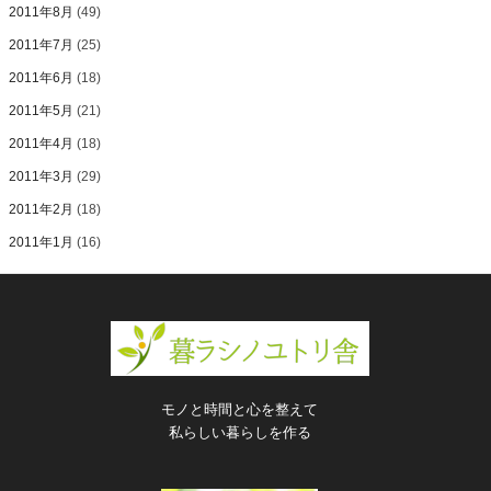
2011年8月
(49)
2011年7月
(25)
2011年6月
(18)
2011年5月
(21)
2011年4月
(18)
2011年3月
(29)
2011年2月
(18)
2011年1月
(16)
モノと時間と心を整えて
私らしい暮らしを作る