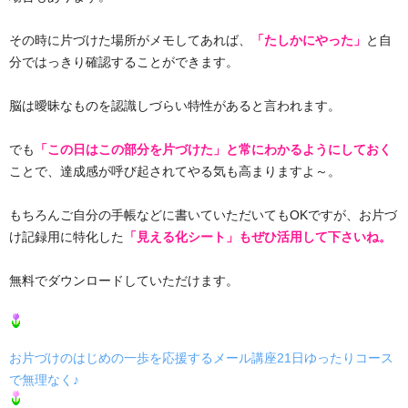
その時に片づけた場所がメモしてあれば、
「たしかにやった」
と自
分ではっきり確認することができます。
脳は曖昧なものを認識しづらい特性があると言われます。
でも
「この日はこの部分を片づけた」と常にわかるようにしておく
ことで、達成感が呼び起されてやる気も高まりますよ～。
もちろんご自分の手帳などに書いていただいてもOKですが、お片づ
け記録用に特化した
「見える化シート」もぜひ活用して下さいね。
無料でダウンロードしていただけます。
お片づけのはじめの一歩を応援するメール講座21日ゆったりコース
で無理なく♪