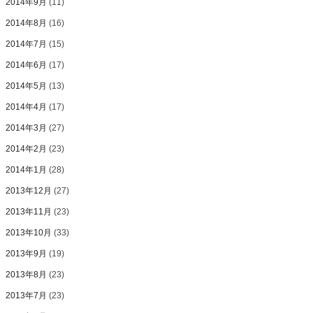
2014年9月
(11)
2014年8月
(16)
2014年7月
(15)
2014年6月
(17)
2014年5月
(13)
2014年4月
(17)
2014年3月
(27)
2014年2月
(23)
2014年1月
(28)
2013年12月
(27)
2013年11月
(23)
2013年10月
(33)
2013年9月
(19)
2013年8月
(23)
2013年7月
(23)