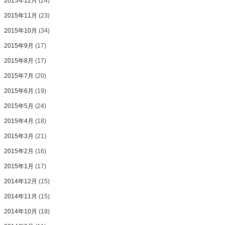
2015年12月
(24)
2015年11月
(23)
2015年10月
(34)
2015年9月
(17)
2015年8月
(17)
2015年7月
(20)
2015年6月
(19)
2015年5月
(24)
2015年4月
(18)
2015年3月
(21)
2015年2月
(16)
2015年1月
(17)
2014年12月
(15)
2014年11月
(15)
2014年10月
(18)