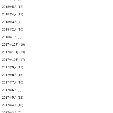
2018年5月
(12)
2018年4月
(12)
2018年3月
(7)
2018年2月
(10)
2018年1月
(8)
2017年12月
(19)
2017年11月
(23)
2017年10月
(17)
2017年9月
(11)
2017年8月
(15)
2017年7月
(10)
2017年6月
(9)
2017年5月
(12)
2017年4月
(10)
2017年3月
(9)