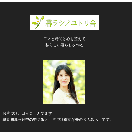
モノと時間と心を整えて
私らしい暮らしを作る
お片づけ、日々楽しんでます
思春期真っ只中の中２娘と、片づけ得意な夫の３人暮らしです。