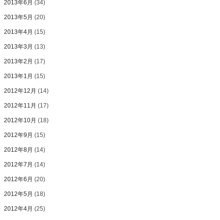
2013年6月
(34)
2013年5月
(20)
2013年4月
(15)
2013年3月
(13)
2013年2月
(17)
2013年1月
(15)
2012年12月
(14)
2012年11月
(17)
2012年10月
(18)
2012年9月
(15)
2012年8月
(14)
2012年7月
(14)
2012年6月
(20)
2012年5月
(18)
2012年4月
(25)