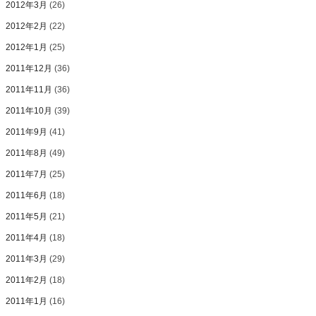
2012年3月
(26)
2012年2月
(22)
2012年1月
(25)
2011年12月
(36)
2011年11月
(36)
2011年10月
(39)
2011年9月
(41)
2011年8月
(49)
2011年7月
(25)
2011年6月
(18)
2011年5月
(21)
2011年4月
(18)
2011年3月
(29)
2011年2月
(18)
2011年1月
(16)