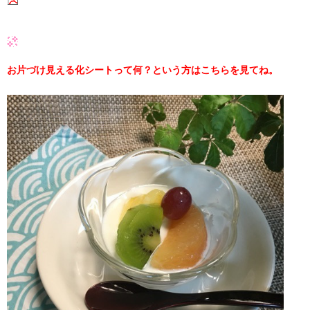
お片づけ見える化シートって何？という方はこちらを見てね。