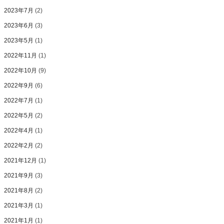
2023年7月
(2)
2023年6月
(3)
2023年5月
(1)
2022年11月
(1)
2022年10月
(9)
2022年9月
(6)
2022年7月
(1)
2022年5月
(2)
2022年4月
(1)
2022年2月
(2)
2021年12月
(1)
2021年9月
(3)
2021年8月
(2)
2021年3月
(1)
2021年1月
(1)