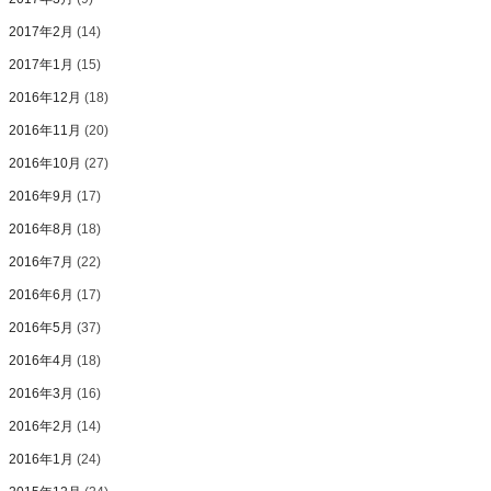
2017年2月
(14)
2017年1月
(15)
2016年12月
(18)
2016年11月
(20)
2016年10月
(27)
2016年9月
(17)
2016年8月
(18)
2016年7月
(22)
2016年6月
(17)
2016年5月
(37)
2016年4月
(18)
2016年3月
(16)
2016年2月
(14)
2016年1月
(24)