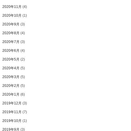
2020年11月
(4)
2020年10月
(1)
2020年9月
(3)
2020年8月
(4)
2020年7月
(3)
2020年6月
(4)
2020年5月
(2)
2020年4月
(5)
2020年3月
(5)
2020年2月
(5)
2020年1月
(6)
2019年12月
(3)
2019年11月
(7)
2019年10月
(1)
2019年9月
(3)