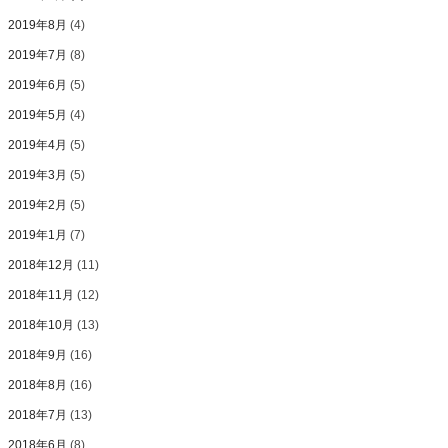
2019年8月
(4)
2019年7月
(8)
2019年6月
(5)
2019年5月
(4)
2019年4月
(5)
2019年3月
(5)
2019年2月
(5)
2019年1月
(7)
2018年12月
(11)
2018年11月
(12)
2018年10月
(13)
2018年9月
(16)
2018年8月
(16)
2018年7月
(13)
2018年6月
(8)