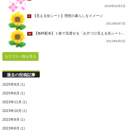
2016年10月1日
【見える化シート】理想の暮らしをイメージ
9
2011年8月7日
【無料配布】１枚で見渡せる「お片づけ見える化シート」
10
2011年8月2日
カテゴリ一覧を見る
過去の投稿記事
2025年9月
(1)
2025年6月
(1)
2023年11月
(1)
2023年10月
(1)
2023年9月
(1)
2023年8月
(1)