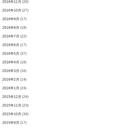
2016年11月
(20)
2016年10月
(27)
2016年9月
(17)
2016年8月
(18)
2016年7月
(22)
2016年6月
(17)
2016年5月
(37)
2016年4月
(18)
2016年3月
(16)
2016年2月
(14)
2016年1月
(24)
2015年12月
(24)
2015年11月
(23)
2015年10月
(34)
2015年9月
(17)