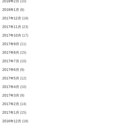
2018年2月
(10)
2018年1月
(8)
2017年12月
(19)
2017年11月
(23)
2017年10月
(17)
2017年9月
(11)
2017年8月
(15)
2017年7月
(10)
2017年6月
(9)
2017年5月
(12)
2017年4月
(10)
2017年3月
(9)
2017年2月
(14)
2017年1月
(15)
2016年12月
(18)