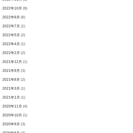
2022年10月
(9)
2022年9月
(6)
2022年7月
(1)
2022年5月
(2)
2022年4月
(1)
2022年2月
(2)
2021年12月
(1)
2021年9月
(3)
2021年8月
(2)
2021年3月
(1)
2021年1月
(1)
2020年11月
(4)
2020年10月
(1)
2020年9月
(3)