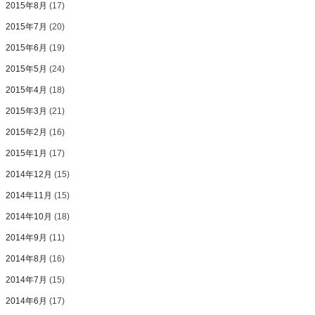
2015年8月
(17)
2015年7月
(20)
2015年6月
(19)
2015年5月
(24)
2015年4月
(18)
2015年3月
(21)
2015年2月
(16)
2015年1月
(17)
2014年12月
(15)
2014年11月
(15)
2014年10月
(18)
2014年9月
(11)
2014年8月
(16)
2014年7月
(15)
2014年6月
(17)