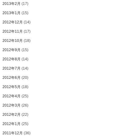
2013年2月
(17)
2013年1月
(15)
2012年12月
(14)
2012年11月
(17)
2012年10月
(18)
2012年9月
(15)
2012年8月
(14)
2012年7月
(14)
2012年6月
(20)
2012年5月
(18)
2012年4月
(25)
2012年3月
(26)
2012年2月
(22)
2012年1月
(25)
2011年12月
(36)