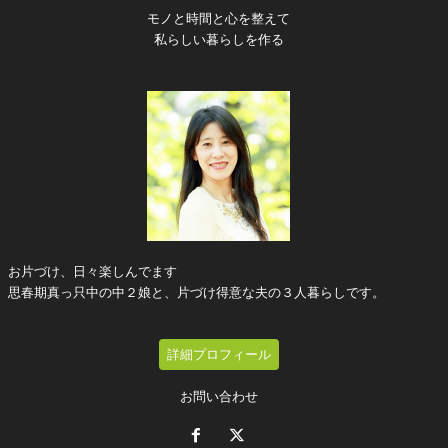
モノと時間と心を整えて
私らしい暮らしを作る
お片づけ、日々楽しんでます
思春期真っ只中の中２娘と、片づけ得意な夫の３人暮らしです。
詳細プロフィール
お問い合わせ