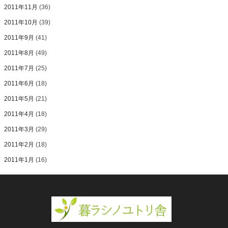
2011年11月
(36)
2011年10月
(39)
2011年9月
(41)
2011年8月
(49)
2011年7月
(25)
2011年6月
(18)
2011年5月
(21)
2011年4月
(18)
2011年3月
(29)
2011年2月
(18)
2011年1月
(16)