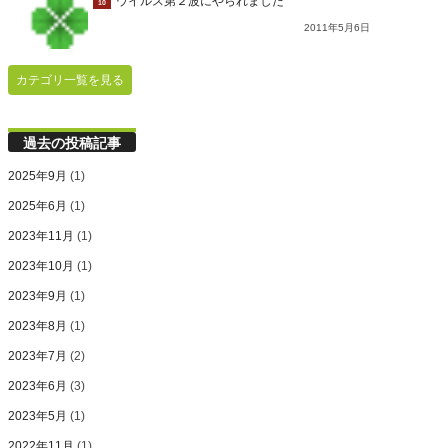
ウイルス第２波にやられました
10
2011年5月6日
カテゴリ一覧を見る
過去の投稿記事
2025年9月
(1)
2025年6月
(1)
2023年11月
(1)
2023年10月
(1)
2023年9月
(1)
2023年8月
(1)
2023年7月
(2)
2023年6月
(3)
2023年5月
(1)
2022年11月
(1)