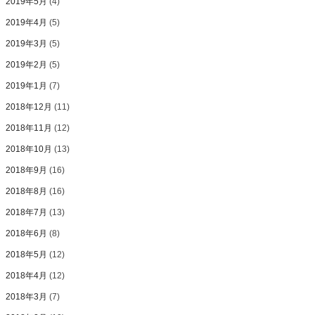
2019年5月
(4)
2019年4月
(5)
2019年3月
(5)
2019年2月
(5)
2019年1月
(7)
2018年12月
(11)
2018年11月
(12)
2018年10月
(13)
2018年9月
(16)
2018年8月
(16)
2018年7月
(13)
2018年6月
(8)
2018年5月
(12)
2018年4月
(12)
2018年3月
(7)