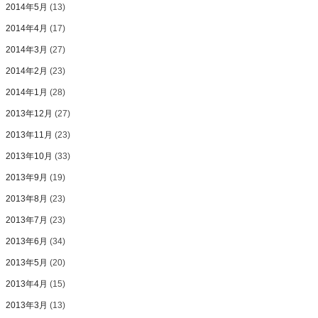
2014年5月
(13)
2014年4月
(17)
2014年3月
(27)
2014年2月
(23)
2014年1月
(28)
2013年12月
(27)
2013年11月
(23)
2013年10月
(33)
2013年9月
(19)
2013年8月
(23)
2013年7月
(23)
2013年6月
(34)
2013年5月
(20)
2013年4月
(15)
2013年3月
(13)