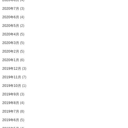
2020年8月
(4)
2020年7月
(3)
2020年6月
(4)
2020年5月
(2)
2020年4月
(5)
2020年3月
(5)
2020年2月
(5)
2020年1月
(6)
2019年12月
(3)
2019年11月
(7)
2019年10月
(1)
2019年9月
(3)
2019年8月
(4)
2019年7月
(8)
2019年6月
(5)