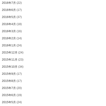
2016年7月
(22)
2016年6月
(17)
2016年5月
(37)
2016年4月
(18)
2016年3月
(16)
2016年2月
(14)
2016年1月
(24)
2015年12月
(24)
2015年11月
(23)
2015年10月
(34)
2015年9月
(17)
2015年8月
(17)
2015年7月
(20)
2015年6月
(19)
2015年5月
(24)