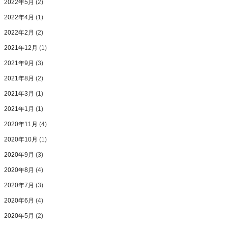
2022年5月
(2)
2022年4月
(1)
2022年2月
(2)
2021年12月
(1)
2021年9月
(3)
2021年8月
(2)
2021年3月
(1)
2021年1月
(1)
2020年11月
(4)
2020年10月
(1)
2020年9月
(3)
2020年8月
(4)
2020年7月
(3)
2020年6月
(4)
2020年5月
(2)