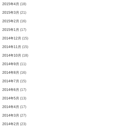
2015年4月
(18)
2015年3月
(21)
2015年2月
(16)
2015年1月
(17)
2014年12月
(15)
2014年11月
(15)
2014年10月
(18)
2014年9月
(11)
2014年8月
(16)
2014年7月
(15)
2014年6月
(17)
2014年5月
(13)
2014年4月
(17)
2014年3月
(27)
2014年2月
(23)