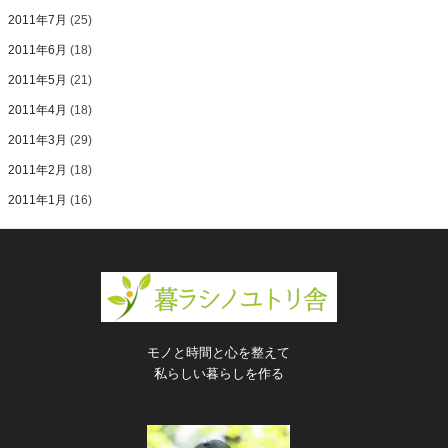
2011年7月
(25)
2011年6月
(18)
2011年5月
(21)
2011年4月
(18)
2011年3月
(29)
2011年2月
(18)
2011年1月
(16)
モノと時間と心を整えて
私らしい暮らしを作る