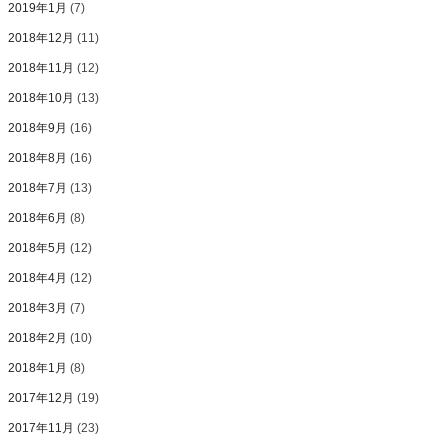
2019年1月
(7)
2018年12月
(11)
2018年11月
(12)
2018年10月
(13)
2018年9月
(16)
2018年8月
(16)
2018年7月
(13)
2018年6月
(8)
2018年5月
(12)
2018年4月
(12)
2018年3月
(7)
2018年2月
(10)
2018年1月
(8)
2017年12月
(19)
2017年11月
(23)