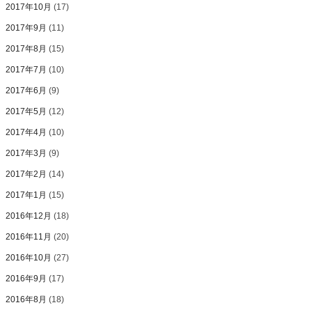
2017年10月
(17)
2017年9月
(11)
2017年8月
(15)
2017年7月
(10)
2017年6月
(9)
2017年5月
(12)
2017年4月
(10)
2017年3月
(9)
2017年2月
(14)
2017年1月
(15)
2016年12月
(18)
2016年11月
(20)
2016年10月
(27)
2016年9月
(17)
2016年8月
(18)