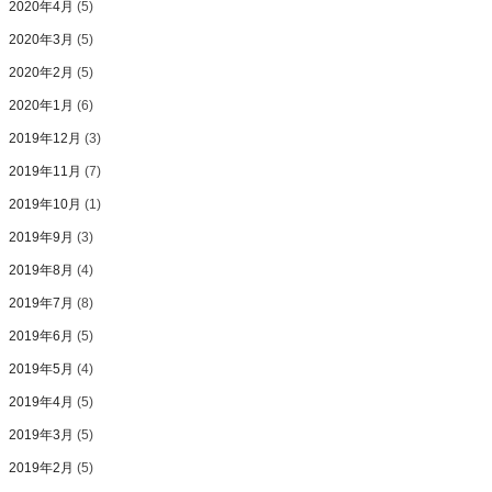
2020年4月
(5)
2020年3月
(5)
2020年2月
(5)
2020年1月
(6)
2019年12月
(3)
2019年11月
(7)
2019年10月
(1)
2019年9月
(3)
2019年8月
(4)
2019年7月
(8)
2019年6月
(5)
2019年5月
(4)
2019年4月
(5)
2019年3月
(5)
2019年2月
(5)