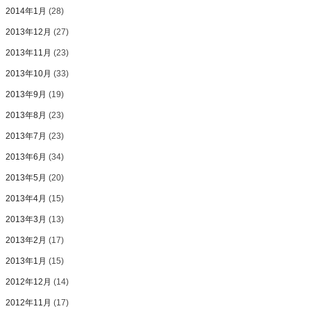
2014年1月
(28)
2013年12月
(27)
2013年11月
(23)
2013年10月
(33)
2013年9月
(19)
2013年8月
(23)
2013年7月
(23)
2013年6月
(34)
2013年5月
(20)
2013年4月
(15)
2013年3月
(13)
2013年2月
(17)
2013年1月
(15)
2012年12月
(14)
2012年11月
(17)