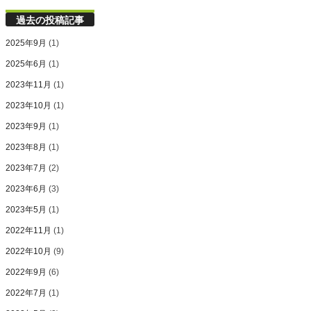
過去の投稿記事
2025年9月
(1)
2025年6月
(1)
2023年11月
(1)
2023年10月
(1)
2023年9月
(1)
2023年8月
(1)
2023年7月
(2)
2023年6月
(3)
2023年5月
(1)
2022年11月
(1)
2022年10月
(9)
2022年9月
(6)
2022年7月
(1)