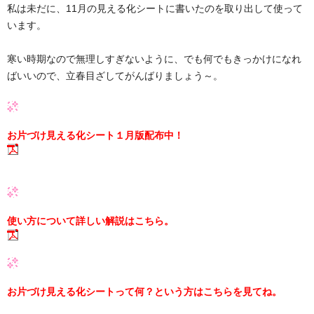
私は未だに、11月の見える化シートに書いたのを取り出して使って
います。
寒い時期なので無理しすぎないように、でも何でもきっかけになれ
ばいいので、立春目ざしてがんばりましょう～。
お片づけ見える化シート１月版配布中！
使い方について詳しい解説はこちら。
お片づけ見える化シートって何？という方はこちらを見てね。