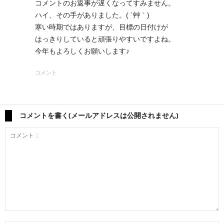
コメントのお返事が遅くなってすみません。
ハイ、その手がありました。( ´艸｀)
寒い時期ではありますが、目標の日付けが
はっきりしていると頑張りやすいですよね。
今年もよろしくお願いします♪
コメント
コメントを書く(メールアドレスは公開されません)