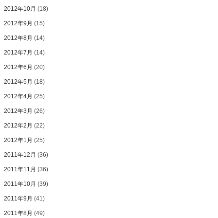
2012年10月
(18)
2012年9月
(15)
2012年8月
(14)
2012年7月
(14)
2012年6月
(20)
2012年5月
(18)
2012年4月
(25)
2012年3月
(26)
2012年2月
(22)
2012年1月
(25)
2011年12月
(36)
2011年11月
(36)
2011年10月
(39)
2011年9月
(41)
2011年8月
(49)