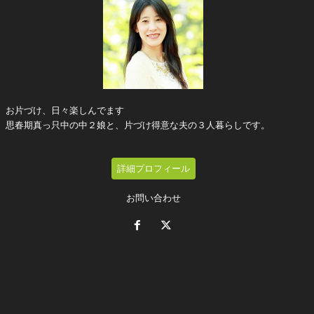
お片づけ、日々楽しんでます
思春期真っ只中の中２娘と、片づけ得意な夫の３人暮らしです。
詳細プロフィール
お問い合わせ