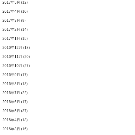
2017年5月
(12)
2017年4月
(10)
2017年3月
(9)
2017年2月
(14)
2017年1月
(15)
2016年12月
(18)
2016年11月
(20)
2016年10月
(27)
2016年9月
(17)
2016年8月
(18)
2016年7月
(22)
2016年6月
(17)
2016年5月
(37)
2016年4月
(18)
2016年3月
(16)