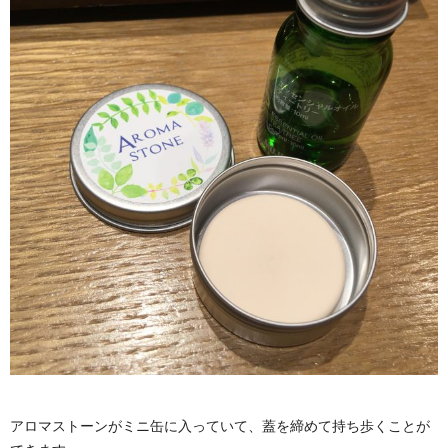
アロマストーンがミニ缶に入っていて、蓋を締めて持ち歩くことが