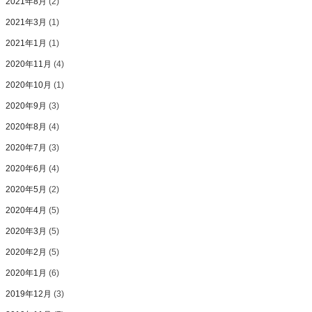
2021年8月
(2)
2021年3月
(1)
2021年1月
(1)
2020年11月
(4)
2020年10月
(1)
2020年9月
(3)
2020年8月
(4)
2020年7月
(3)
2020年6月
(4)
2020年5月
(2)
2020年4月
(5)
2020年3月
(5)
2020年2月
(5)
2020年1月
(6)
2019年12月
(3)