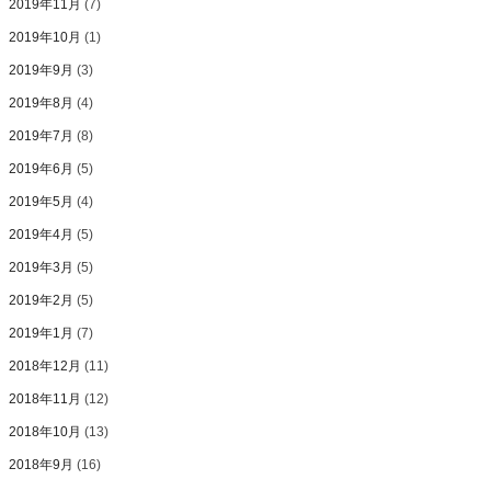
2019年11月
(7)
2019年10月
(1)
2019年9月
(3)
2019年8月
(4)
2019年7月
(8)
2019年6月
(5)
2019年5月
(4)
2019年4月
(5)
2019年3月
(5)
2019年2月
(5)
2019年1月
(7)
2018年12月
(11)
2018年11月
(12)
2018年10月
(13)
2018年9月
(16)