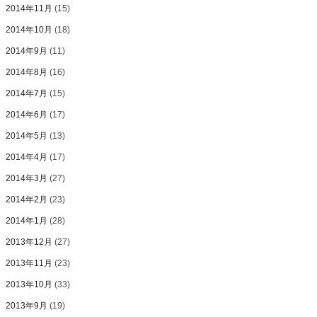
2014年11月
(15)
2014年10月
(18)
2014年9月
(11)
2014年8月
(16)
2014年7月
(15)
2014年6月
(17)
2014年5月
(13)
2014年4月
(17)
2014年3月
(27)
2014年2月
(23)
2014年1月
(28)
2013年12月
(27)
2013年11月
(23)
2013年10月
(33)
2013年9月
(19)