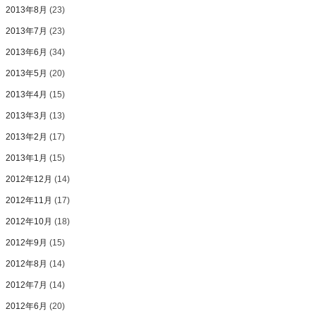
2013年8月
(23)
2013年7月
(23)
2013年6月
(34)
2013年5月
(20)
2013年4月
(15)
2013年3月
(13)
2013年2月
(17)
2013年1月
(15)
2012年12月
(14)
2012年11月
(17)
2012年10月
(18)
2012年9月
(15)
2012年8月
(14)
2012年7月
(14)
2012年6月
(20)