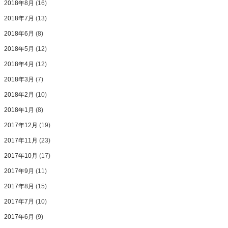
2018年8月
(16)
2018年7月
(13)
2018年6月
(8)
2018年5月
(12)
2018年4月
(12)
2018年3月
(7)
2018年2月
(10)
2018年1月
(8)
2017年12月
(19)
2017年11月
(23)
2017年10月
(17)
2017年9月
(11)
2017年8月
(15)
2017年7月
(10)
2017年6月
(9)