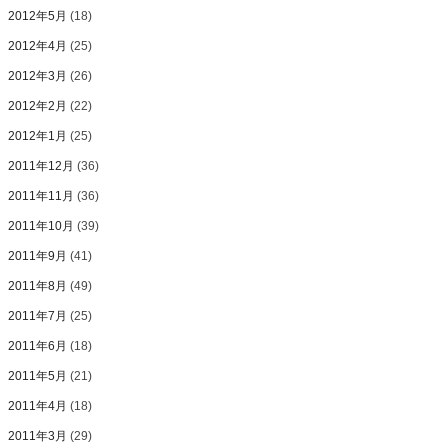
2012年5月
(18)
2012年4月
(25)
2012年3月
(26)
2012年2月
(22)
2012年1月
(25)
2011年12月
(36)
2011年11月
(36)
2011年10月
(39)
2011年9月
(41)
2011年8月
(49)
2011年7月
(25)
2011年6月
(18)
2011年5月
(21)
2011年4月
(18)
2011年3月
(29)