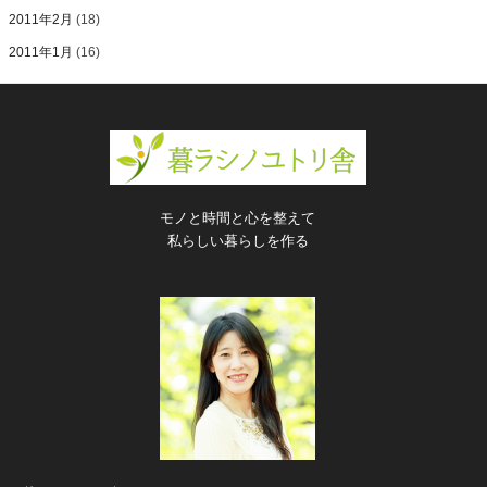
2011年2月
(18)
2011年1月
(16)
モノと時間と心を整えて
私らしい暮らしを作る