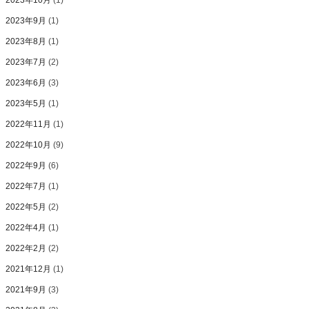
2023年10月
(1)
2023年9月
(1)
2023年8月
(1)
2023年7月
(2)
2023年6月
(3)
2023年5月
(1)
2022年11月
(1)
2022年10月
(9)
2022年9月
(6)
2022年7月
(1)
2022年5月
(2)
2022年4月
(1)
2022年2月
(2)
2021年12月
(1)
2021年9月
(3)