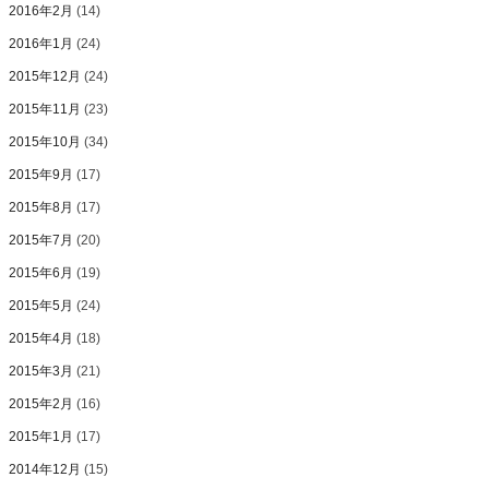
2016年2月
(14)
2016年1月
(24)
2015年12月
(24)
2015年11月
(23)
2015年10月
(34)
2015年9月
(17)
2015年8月
(17)
2015年7月
(20)
2015年6月
(19)
2015年5月
(24)
2015年4月
(18)
2015年3月
(21)
2015年2月
(16)
2015年1月
(17)
2014年12月
(15)