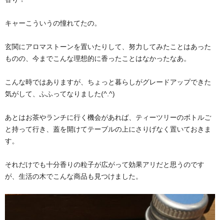
キャーこういうの憧れてたの。
玄関にアロマストーンを置いたりして、努力してみたことはあった
ものの、今までこんな理想的に香ったことはなかったなあ。
こんな時ではありますが、ちょっと暮らしがグレードアップできた
気がして、ふふってなりました(^.^)
あとはお茶やランチに行く機会があれば、ティーツリーのボトルご
と持って行き、蓋を開けてテーブルの上にさりげなく置いておきま
す。
それだけでも十分香りの粒子が広がって効果アリだと思うのです
が、生活の木でこんな商品も見つけました。