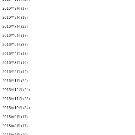
2016年9月
(17)
2016年8月
(18)
2016年7月
(22)
2016年6月
(17)
2016年5月
(37)
2016年4月
(18)
2016年3月
(16)
2016年2月
(14)
2016年1月
(24)
2015年12月
(24)
2015年11月
(23)
2015年10月
(34)
2015年9月
(17)
2015年8月
(17)