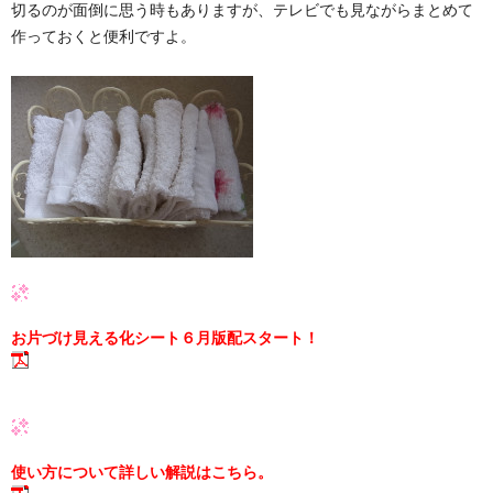
切るのが面倒に思う時もありますが、テレビでも見ながらまとめて
作っておくと便利ですよ。
お片づけ見える化シート６月版配スタート！
使い方について詳しい解説はこちら。