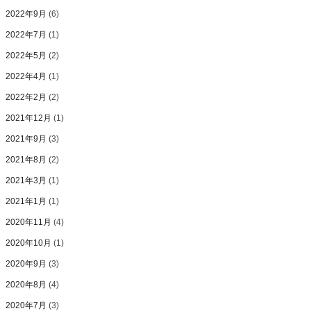
2022年9月
(6)
2022年7月
(1)
2022年5月
(2)
2022年4月
(1)
2022年2月
(2)
2021年12月
(1)
2021年9月
(3)
2021年8月
(2)
2021年3月
(1)
2021年1月
(1)
2020年11月
(4)
2020年10月
(1)
2020年9月
(3)
2020年8月
(4)
2020年7月
(3)