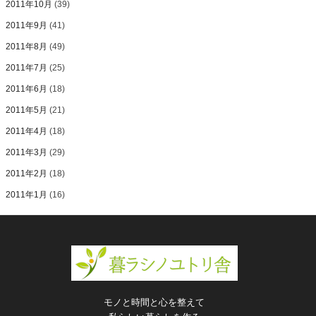
2011年10月
(39)
2011年9月
(41)
2011年8月
(49)
2011年7月
(25)
2011年6月
(18)
2011年5月
(21)
2011年4月
(18)
2011年3月
(29)
2011年2月
(18)
2011年1月
(16)
モノと時間と心を整えて