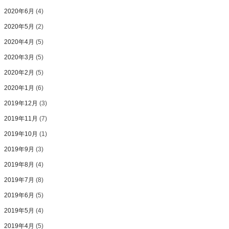
2020年6月
(4)
2020年5月
(2)
2020年4月
(5)
2020年3月
(5)
2020年2月
(5)
2020年1月
(6)
2019年12月
(3)
2019年11月
(7)
2019年10月
(1)
2019年9月
(3)
2019年8月
(4)
2019年7月
(8)
2019年6月
(5)
2019年5月
(4)
2019年4月
(5)