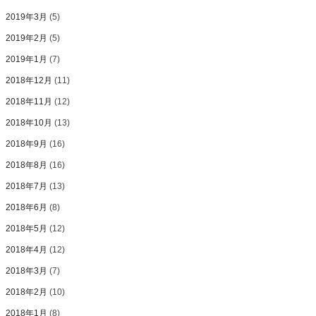
2019年3月
(5)
2019年2月
(5)
2019年1月
(7)
2018年12月
(11)
2018年11月
(12)
2018年10月
(13)
2018年9月
(16)
2018年8月
(16)
2018年7月
(13)
2018年6月
(8)
2018年5月
(12)
2018年4月
(12)
2018年3月
(7)
2018年2月
(10)
2018年1月
(8)