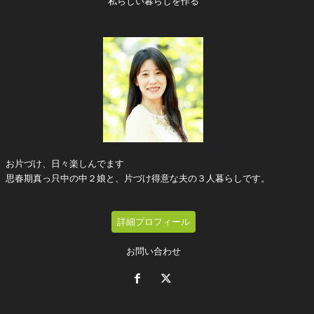
私らしい暮らしを作る
お片づけ、日々楽しんでます
思春期真っ只中の中２娘と、片づけ得意な夫の３人暮らしです。
詳細プロフィール
お問い合わせ