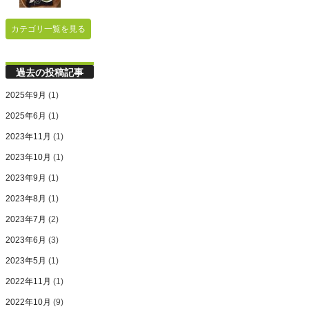
カテゴリ一覧を見る
過去の投稿記事
2025年9月
(1)
2025年6月
(1)
2023年11月
(1)
2023年10月
(1)
2023年9月
(1)
2023年8月
(1)
2023年7月
(2)
2023年6月
(3)
2023年5月
(1)
2022年11月
(1)
2022年10月
(9)