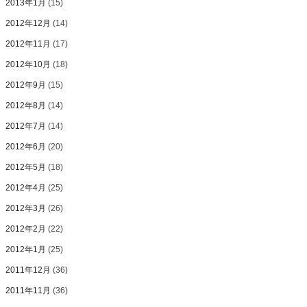
2013年1月
(15)
2012年12月
(14)
2012年11月
(17)
2012年10月
(18)
2012年9月
(15)
2012年8月
(14)
2012年7月
(14)
2012年6月
(20)
2012年5月
(18)
2012年4月
(25)
2012年3月
(26)
2012年2月
(22)
2012年1月
(25)
2011年12月
(36)
2011年11月
(36)