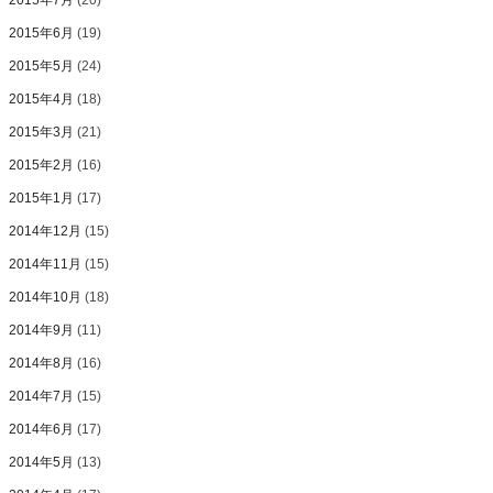
2015年7月
(20)
2015年6月
(19)
2015年5月
(24)
2015年4月
(18)
2015年3月
(21)
2015年2月
(16)
2015年1月
(17)
2014年12月
(15)
2014年11月
(15)
2014年10月
(18)
2014年9月
(11)
2014年8月
(16)
2014年7月
(15)
2014年6月
(17)
2014年5月
(13)