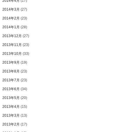
2014年4月
(17)
2014年3月
(27)
2014年2月
(23)
2014年1月
(28)
2013年12月
(27)
2013年11月
(23)
2013年10月
(33)
2013年9月
(19)
2013年8月
(23)
2013年7月
(23)
2013年6月
(34)
2013年5月
(20)
2013年4月
(15)
2013年3月
(13)
2013年2月
(17)