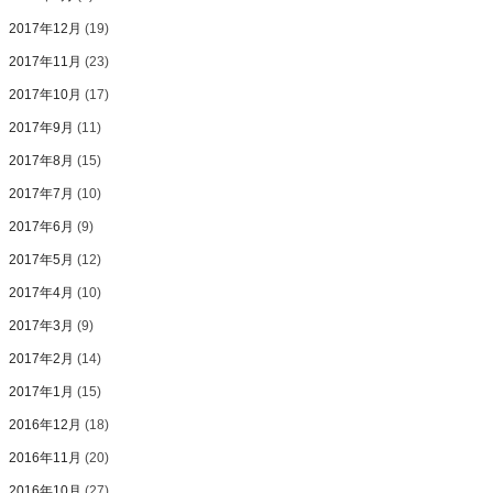
2017年12月
(19)
2017年11月
(23)
2017年10月
(17)
2017年9月
(11)
2017年8月
(15)
2017年7月
(10)
2017年6月
(9)
2017年5月
(12)
2017年4月
(10)
2017年3月
(9)
2017年2月
(14)
2017年1月
(15)
2016年12月
(18)
2016年11月
(20)
2016年10月
(27)