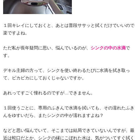
１回キレイにしておくと、あとは普段ササッと拭くだけでいいので
楽ですよね。
ただ私が長年疑問に思い、悩んでいるのが、
シンクの中の水滴
で
す。
デキル主婦の方って、シンクを使い終わるたびに水滴を拭き取っ
て、ピカピカにしておくじゃないですか。
あれってすごく憧れるのですが…できません。
１回使うごとに、専用のふきんで水滴を拭いても、その濡れたふき
んをゆすいだら、またシンクの中が濡れますよね？
などと思い悩んでいて、そこまでは結局できていないんですが、最
近は蛇口だとか、シンクの縁にこぼれた水は、気がついてすぐ拭く