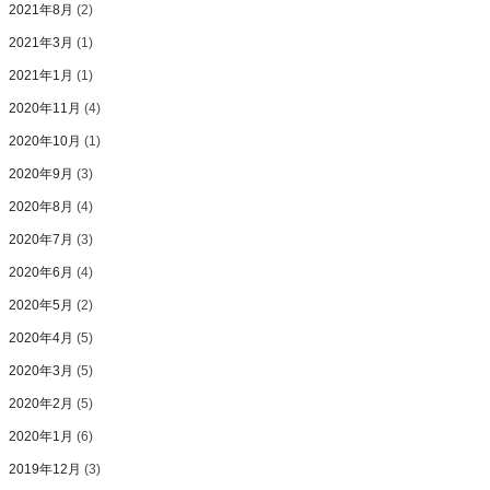
2021年8月
(2)
2021年3月
(1)
2021年1月
(1)
2020年11月
(4)
2020年10月
(1)
2020年9月
(3)
2020年8月
(4)
2020年7月
(3)
2020年6月
(4)
2020年5月
(2)
2020年4月
(5)
2020年3月
(5)
2020年2月
(5)
2020年1月
(6)
2019年12月
(3)