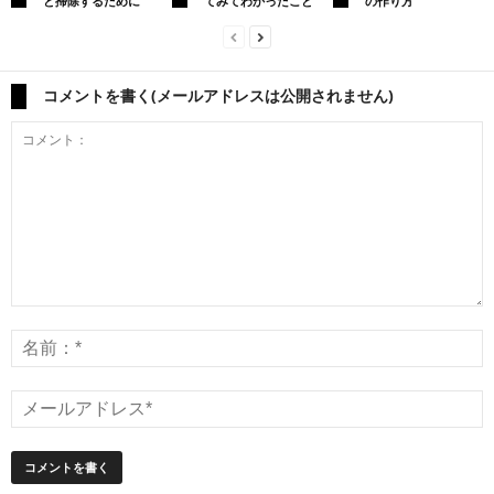
と掃除するために
てみてわかったこと
の作り方
コメントを書く(メールアドレスは公開されません)