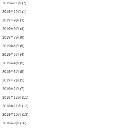
2019年11月
(7)
2019年10月
(1)
2019年9月
(3)
2019年8月
(4)
2019年7月
(8)
2019年6月
(5)
2019年5月
(4)
2019年4月
(5)
2019年3月
(5)
2019年2月
(5)
2019年1月
(7)
2018年12月
(11)
2018年11月
(12)
2018年10月
(13)
2018年9月
(16)