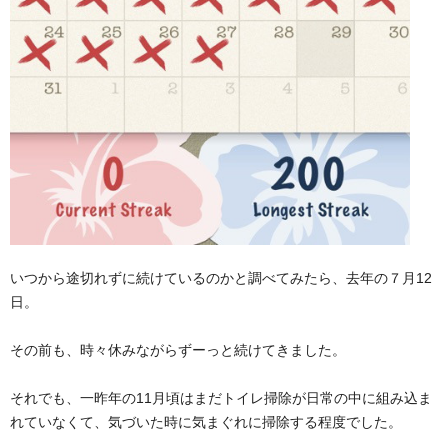
いつから途切れずに続けているのかと調べてみたら、去年の７月12
日。
その前も、時々休みながらずーっと続けてきました。
それでも、一昨年の11月頃はまだトイレ掃除が日常の中に組み込ま
れていなくて、気づいた時に気まぐれに掃除する程度でした。