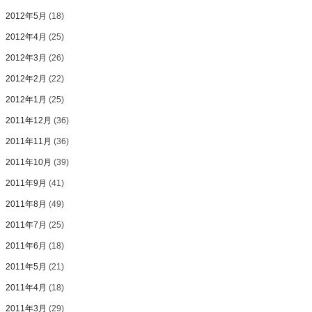
2012年5月
(18)
2012年4月
(25)
2012年3月
(26)
2012年2月
(22)
2012年1月
(25)
2011年12月
(36)
2011年11月
(36)
2011年10月
(39)
2011年9月
(41)
2011年8月
(49)
2011年7月
(25)
2011年6月
(18)
2011年5月
(21)
2011年4月
(18)
2011年3月
(29)