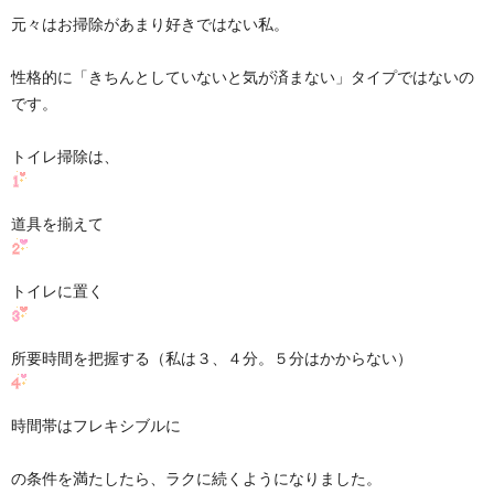
元々はお掃除があまり好きではない私。
性格的に「きちんとしていないと気が済まない」タイプではないの
です。
トイレ掃除は、
道具を揃えて
トイレに置く
所要時間を把握する（私は３、４分。５分はかからない）
時間帯はフレキシブルに
の条件を満たしたら、ラクに続くようになりました。