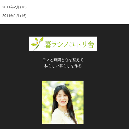
2011年2月
(18)
2011年1月
(16)
モノと時間と心を整えて
私らしい暮らしを作る