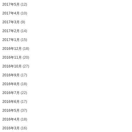
2017年5月
(12)
2017年4月
(10)
2017年3月
(9)
2017年2月
(14)
2017年1月
(15)
2016年12月
(18)
2016年11月
(20)
2016年10月
(27)
2016年9月
(17)
2016年8月
(18)
2016年7月
(22)
2016年6月
(17)
2016年5月
(37)
2016年4月
(18)
2016年3月
(16)