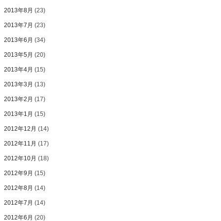
2013年8月
(23)
2013年7月
(23)
2013年6月
(34)
2013年5月
(20)
2013年4月
(15)
2013年3月
(13)
2013年2月
(17)
2013年1月
(15)
2012年12月
(14)
2012年11月
(17)
2012年10月
(18)
2012年9月
(15)
2012年8月
(14)
2012年7月
(14)
2012年6月
(20)