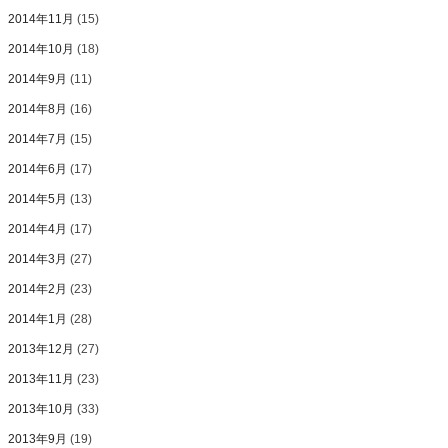
2014年11月
(15)
2014年10月
(18)
2014年9月
(11)
2014年8月
(16)
2014年7月
(15)
2014年6月
(17)
2014年5月
(13)
2014年4月
(17)
2014年3月
(27)
2014年2月
(23)
2014年1月
(28)
2013年12月
(27)
2013年11月
(23)
2013年10月
(33)
2013年9月
(19)