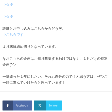
⇒☆彡
⇒☆彡
詳細とお申し込みはこちらからどうぞ。
⇒こちらです
１月末日締め切りとなっています。
なおこちらの企画は、毎月募集するわけではなく、１月だけの特別
企画(^^♪
一味違った１年にしたい、それも自分の力で！と思う方は、ぜひご
一緒に進んでいけたらと思っています！
Facebook
Twitter