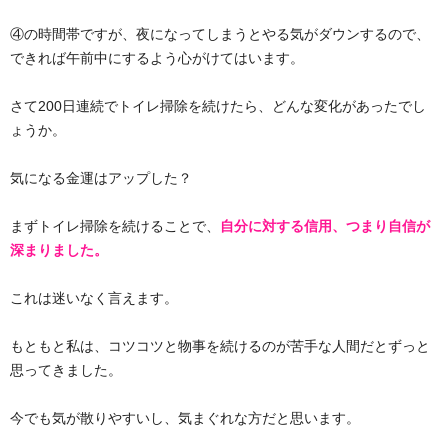
④の時間帯ですが、夜になってしまうとやる気がダウンするので、
できれば午前中にするよう心がけてはいます。
さて200日連続でトイレ掃除を続けたら、どんな変化があったでし
ょうか。
気になる金運はアップした？
まずトイレ掃除を続けることで、
自分に対する信用、つまり自信が
深まりました。
これは迷いなく言えます。
もともと私は、コツコツと物事を続けるのが苦手な人間だとずっと
思ってきました。
今でも気が散りやすいし、気まぐれな方だと思います。