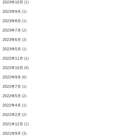
2023年10月
(1)
2023年9月
(1)
2023年8月
(1)
2023年7月
(2)
2023年6月
(3)
2023年5月
(1)
2022年11月
(1)
2022年10月
(9)
2022年9月
(6)
2022年7月
(1)
2022年5月
(2)
2022年4月
(1)
2022年2月
(2)
2021年12月
(1)
2021年9月
(3)