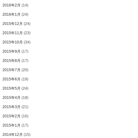
2016年2月
(14)
2016年1月
(24)
2015年12月
(24)
2015年11月
(23)
2015年10月
(34)
2015年9月
(17)
2015年8月
(17)
2015年7月
(20)
2015年6月
(19)
2015年5月
(24)
2015年4月
(18)
2015年3月
(21)
2015年2月
(16)
2015年1月
(17)
2014年12月
(15)