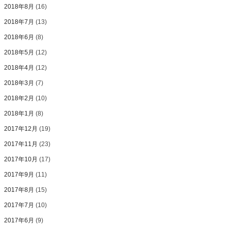
2018年8月
(16)
2018年7月
(13)
2018年6月
(8)
2018年5月
(12)
2018年4月
(12)
2018年3月
(7)
2018年2月
(10)
2018年1月
(8)
2017年12月
(19)
2017年11月
(23)
2017年10月
(17)
2017年9月
(11)
2017年8月
(15)
2017年7月
(10)
2017年6月
(9)