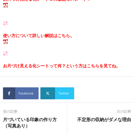
使い方について詳しい解説はこちら。
お片づけ見える化シートって何？という方はこちらを見てね。
Facebook
Twitter
前の記事
次の記事
片づいている印象の作り方
不定形の収納がダメな理由
（写真あり）