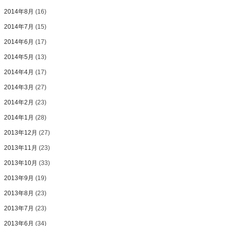
2014年8月
(16)
2014年7月
(15)
2014年6月
(17)
2014年5月
(13)
2014年4月
(17)
2014年3月
(27)
2014年2月
(23)
2014年1月
(28)
2013年12月
(27)
2013年11月
(23)
2013年10月
(33)
2013年9月
(19)
2013年8月
(23)
2013年7月
(23)
2013年6月
(34)