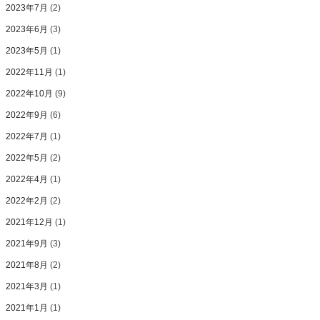
2023年7月
(2)
2023年6月
(3)
2023年5月
(1)
2022年11月
(1)
2022年10月
(9)
2022年9月
(6)
2022年7月
(1)
2022年5月
(2)
2022年4月
(1)
2022年2月
(2)
2021年12月
(1)
2021年9月
(3)
2021年8月
(2)
2021年3月
(1)
2021年1月
(1)