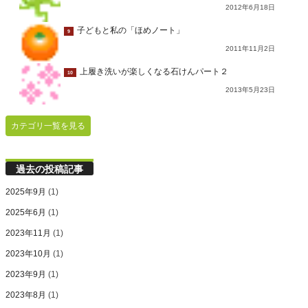
2012年6月18日
子どもと私の「ほめノート」
9
2011年11月2日
上履き洗いが楽しくなる石けんパート２
10
2013年5月23日
カテゴリ一覧を見る
過去の投稿記事
2025年9月
(1)
2025年6月
(1)
2023年11月
(1)
2023年10月
(1)
2023年9月
(1)
2023年8月
(1)