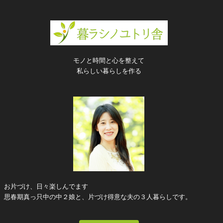
モノと時間と心を整えて
私らしい暮らしを作る
お片づけ、日々楽しんでます
思春期真っ只中の中２娘と、片づけ得意な夫の３人暮らしです。