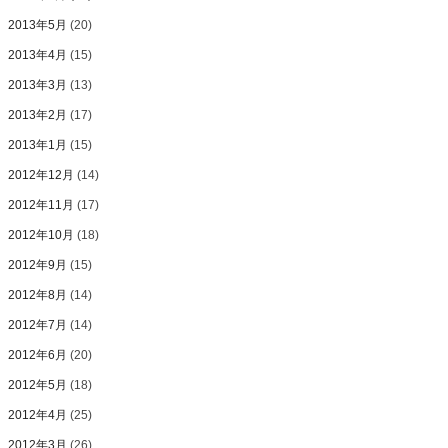
2013年5月
(20)
2013年4月
(15)
2013年3月
(13)
2013年2月
(17)
2013年1月
(15)
2012年12月
(14)
2012年11月
(17)
2012年10月
(18)
2012年9月
(15)
2012年8月
(14)
2012年7月
(14)
2012年6月
(20)
2012年5月
(18)
2012年4月
(25)
2012年3月
(26)