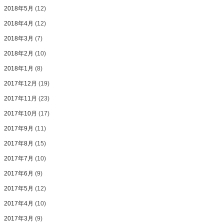
2018年5月
(12)
2018年4月
(12)
2018年3月
(7)
2018年2月
(10)
2018年1月
(8)
2017年12月
(19)
2017年11月
(23)
2017年10月
(17)
2017年9月
(11)
2017年8月
(15)
2017年7月
(10)
2017年6月
(9)
2017年5月
(12)
2017年4月
(10)
2017年3月
(9)