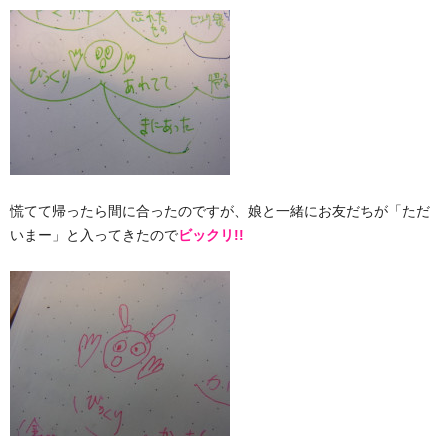
慌てて帰ったら間に合ったのですが、娘と一緒にお友だちが「ただ
いまー」と入ってきたので
ビックリ!!