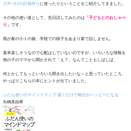
グ片づけの計画作り
に使ったりということをご紹介してきました。
その他の使い道として、先日試してみたのは
「子どもとのおしゃべ
り」
です。
我が家の小１の娘、学校での様子をあまり家で話しません。
基本楽しそうなので心配はしていないのですが、いろいろな情報を
他の子のママから聞かされて「え？」なんてこともしばしば。
何とかしてもっといろいろ聞き出したいな～と思っていたところ、
やっぱりこちらの本にヒントが出ていました。
ふだん使いのマインドマップ 描くだけで毎日がハッピーになる
矢嶋美由希