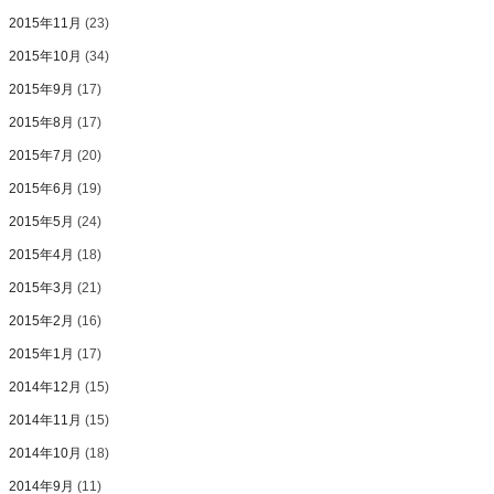
2015年11月
(23)
2015年10月
(34)
2015年9月
(17)
2015年8月
(17)
2015年7月
(20)
2015年6月
(19)
2015年5月
(24)
2015年4月
(18)
2015年3月
(21)
2015年2月
(16)
2015年1月
(17)
2014年12月
(15)
2014年11月
(15)
2014年10月
(18)
2014年9月
(11)