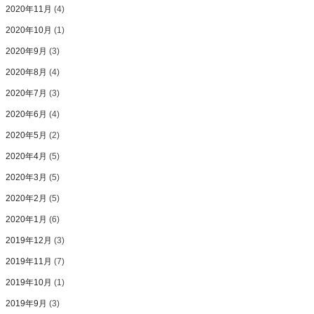
2020年11月
(4)
2020年10月
(1)
2020年9月
(3)
2020年8月
(4)
2020年7月
(3)
2020年6月
(4)
2020年5月
(2)
2020年4月
(5)
2020年3月
(5)
2020年2月
(5)
2020年1月
(6)
2019年12月
(3)
2019年11月
(7)
2019年10月
(1)
2019年9月
(3)