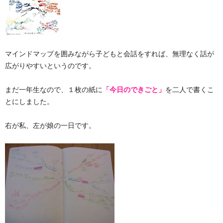
マインドマップを囲みながら子どもと会話をすれば、無理なく話が
広がりやすいというのです。
まだ一年生なので、１枚の紙に
「今日のできごと」
を二人で書くこ
とにしました。
右が私、左が娘の一日です。