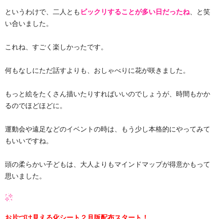
というわけで、二人とも
ビックリすることが多い日だったね
、と笑
い合いました。
これね、すごく楽しかったです。
何もなしにただ話すよりも、おしゃべりに花が咲きました。
もっと絵をたくさん描いたりすればいいのでしょうが、時間もかか
るのでほどほどに。
運動会や遠足などのイベントの時は、もう少し本格的にやってみて
もいいですね。
頭の柔らかい子どもは、大人よりもマインドマップが得意かもって
思いました。
お片づけ見える化シート２月版配布スタート！