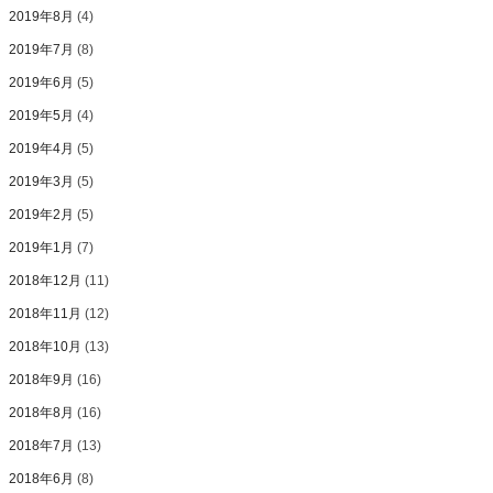
2019年8月
(4)
2019年7月
(8)
2019年6月
(5)
2019年5月
(4)
2019年4月
(5)
2019年3月
(5)
2019年2月
(5)
2019年1月
(7)
2018年12月
(11)
2018年11月
(12)
2018年10月
(13)
2018年9月
(16)
2018年8月
(16)
2018年7月
(13)
2018年6月
(8)