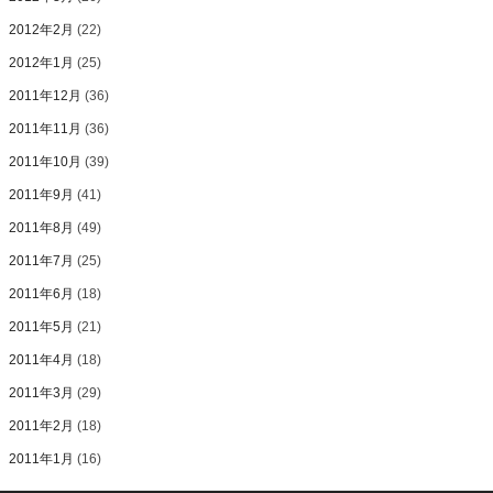
2012年2月
(22)
2012年1月
(25)
2011年12月
(36)
2011年11月
(36)
2011年10月
(39)
2011年9月
(41)
2011年8月
(49)
2011年7月
(25)
2011年6月
(18)
2011年5月
(21)
2011年4月
(18)
2011年3月
(29)
2011年2月
(18)
2011年1月
(16)