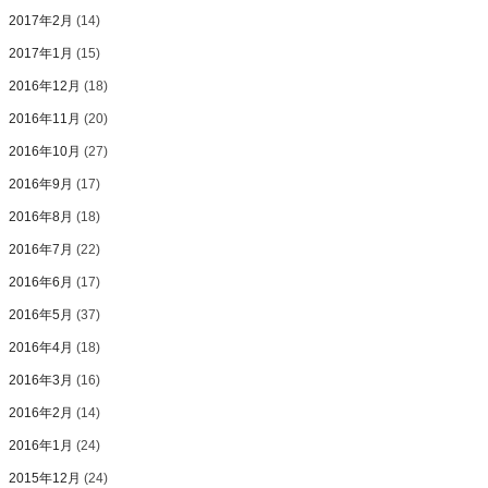
2017年2月
(14)
2017年1月
(15)
2016年12月
(18)
2016年11月
(20)
2016年10月
(27)
2016年9月
(17)
2016年8月
(18)
2016年7月
(22)
2016年6月
(17)
2016年5月
(37)
2016年4月
(18)
2016年3月
(16)
2016年2月
(14)
2016年1月
(24)
2015年12月
(24)