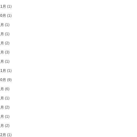
11月
(1)
10月
(1)
9月
(1)
8月
(1)
7月
(2)
6月
(3)
5月
(1)
11月
(1)
10月
(9)
9月
(6)
7月
(1)
5月
(2)
4月
(1)
2月
(2)
12月
(1)