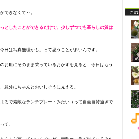
この
ができなくて～。
っとしたことができるだけで、少しずつでも暮らしの質は
今日は写真無理かも」って思うことが多いんです。
のお皿にそのまま乗っているおかずを見ると、今日はもう
、意外にちゃんとおいしそうに見える。
まるで素敵なランチプレートみたい（って自画自賛過ぎで
って。