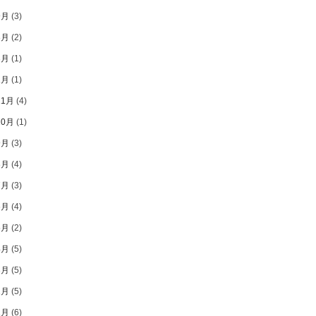
9月
(3)
8月
(2)
3月
(1)
1月
(1)
11月
(4)
10月
(1)
9月
(3)
8月
(4)
7月
(3)
6月
(4)
5月
(2)
4月
(5)
3月
(5)
2月
(5)
1月
(6)