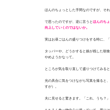
ほんのちょっとした手間なのですが、それ
で思ったのですが、逆に言うと
ほんのちょ
向上していくのではないか。
実はお昼ごはんの盛りつけをする時に、「
タッパーや、どうかすると娘が残した朝食
やめようかなって。
ところが気を取り直して盛りつけてみると
光の具合に気をつけながら写真を撮ると、
すが）。
夫に見せると驚きます。「これ、うち？」