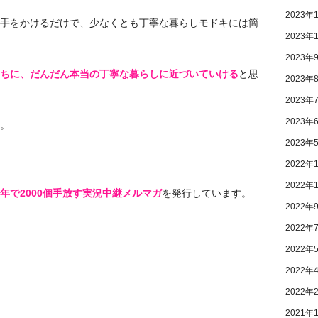
2023年
手をかけるだけで、少なくとも丁寧な暮らしモドキには簡
2023年
2023年
ちに、だんだん本当の丁寧な暮らしに近づいていける
と思
2023年
2023年
2023年
。
2023年
2022年
2022年
年で2000個手放す実況中継メルマガ
を発行しています。
2022年
2022年
2022年
2022年
2022年
2021年