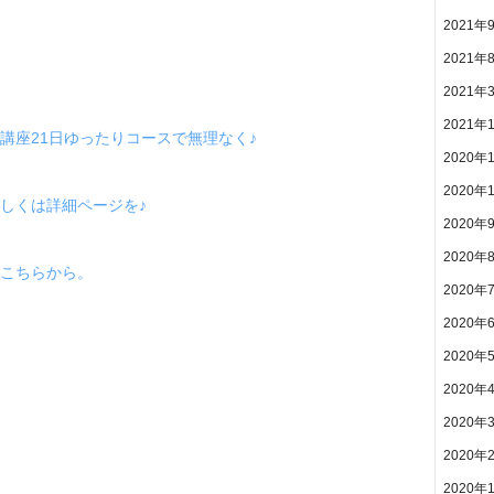
2021年
2021年
2021年
2021年
講座21日ゆったりコースで無理なく♪
2020年
2020年
しくは詳細ページを♪
2020年
2020年
こちらから。
2020年
2020年
2020年
2020年
2020年
2020年
2020年