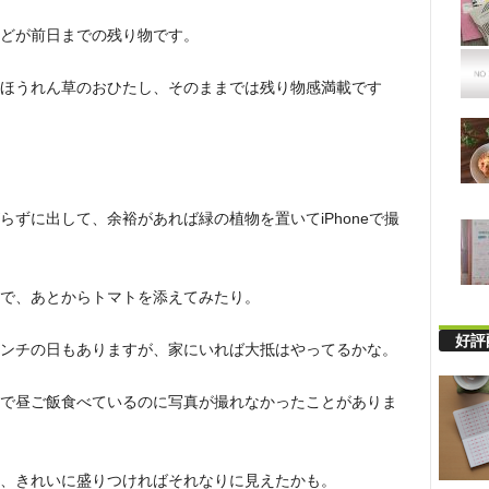
どが前日までの残り物です。
ほうれん草のおひたし、そのままでは残り物感満載です
ずに出して、余裕があれば緑の植物を置いてiPhoneで撮
で、あとからトマトを添えてみたり。
好評
ンチの日もありますが、家にいれば大抵はやってるかな。
で昼ご飯食べているのに写真が撮れなかったことがありま
、きれいに盛りつければそれなりに見えたかも。