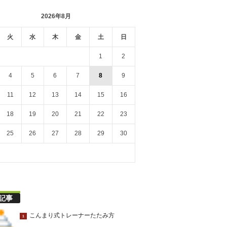
2026年8月
火
水
木
金
土
日
1
2
4
5
6
7
8
9
11
12
13
14
15
16
18
19
20
21
22
23
25
26
27
28
29
30
記事
こんまり式トレーナーたたみ方
1