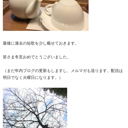
最後に過去の短歌を少し載せておきます。
皆さま冬至おめでとうございました。
（まだ年内ブログの更新もしますし、メルマガも送ります。配信は
明日でなく火曜日になります。）