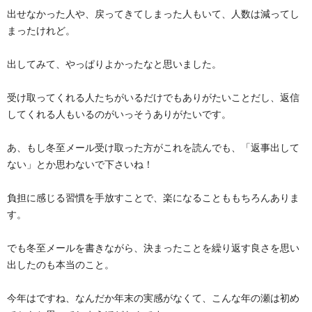
出せなかった人や、戻ってきてしまった人もいて、人数は減ってし
まったけれど。
出してみて、やっぱりよかったなと思いました。
受け取ってくれる人たちがいるだけでもありがたいことだし、返信
してくれる人もいるのがいっそうありがたいです。
あ、もし冬至メール受け取った方がこれを読んでも、「返事出して
ない」とか思わないで下さいね！
負担に感じる習慣を手放すことで、楽になることももちろんありま
す。
でも冬至メールを書きながら、決まったことを繰り返す良さを思い
出したのも本当のこと。
今年はですね、なんだか年末の実感がなくて、こんな年の瀬は初め