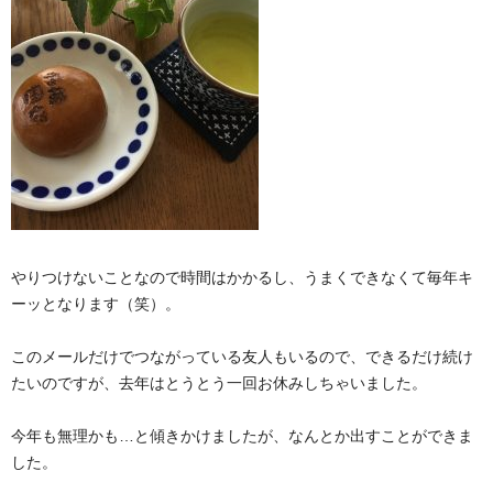
やりつけないことなので時間はかかるし、うまくできなくて毎年キ
ーッとなります（笑）。
このメールだけでつながっている友人もいるので、できるだけ続け
たいのですが、去年はとうとう一回お休みしちゃいました。
今年も無理かも…と傾きかけましたが、なんとか出すことができま
した。