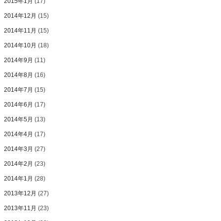
2015年1月
(17)
2014年12月
(15)
2014年11月
(15)
2014年10月
(18)
2014年9月
(11)
2014年8月
(16)
2014年7月
(15)
2014年6月
(17)
2014年5月
(13)
2014年4月
(17)
2014年3月
(27)
2014年2月
(23)
2014年1月
(28)
2013年12月
(27)
2013年11月
(23)