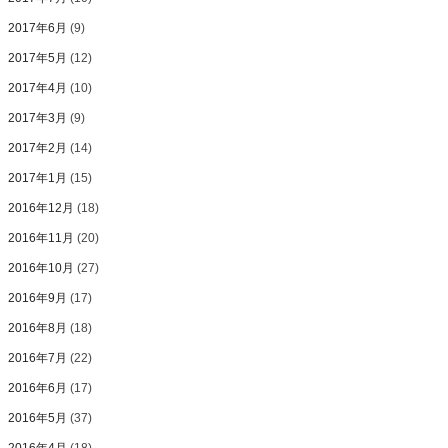
2017年6月
(9)
2017年5月
(12)
2017年4月
(10)
2017年3月
(9)
2017年2月
(14)
2017年1月
(15)
2016年12月
(18)
2016年11月
(20)
2016年10月
(27)
2016年9月
(17)
2016年8月
(18)
2016年7月
(22)
2016年6月
(17)
2016年5月
(37)