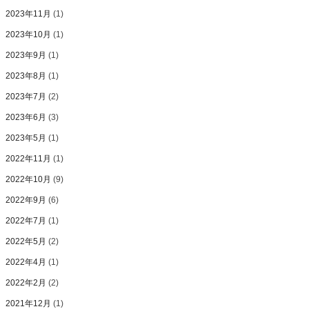
2023年11月
(1)
2023年10月
(1)
2023年9月
(1)
2023年8月
(1)
2023年7月
(2)
2023年6月
(3)
2023年5月
(1)
2022年11月
(1)
2022年10月
(9)
2022年9月
(6)
2022年7月
(1)
2022年5月
(2)
2022年4月
(1)
2022年2月
(2)
2021年12月
(1)