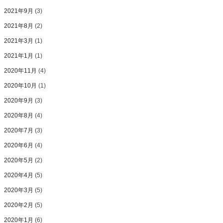
2021年9月
(3)
2021年8月
(2)
2021年3月
(1)
2021年1月
(1)
2020年11月
(4)
2020年10月
(1)
2020年9月
(3)
2020年8月
(4)
2020年7月
(3)
2020年6月
(4)
2020年5月
(2)
2020年4月
(5)
2020年3月
(5)
2020年2月
(5)
2020年1月
(6)