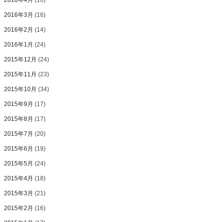
2016年4月
(18)
2016年3月
(16)
2016年2月
(14)
2016年1月
(24)
2015年12月
(24)
2015年11月
(23)
2015年10月
(34)
2015年9月
(17)
2015年8月
(17)
2015年7月
(20)
2015年6月
(19)
2015年5月
(24)
2015年4月
(18)
2015年3月
(21)
2015年2月
(16)