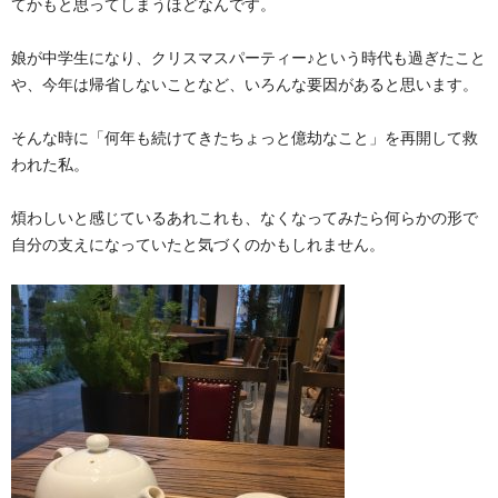
てかもと思ってしまうほどなんです。
娘が中学生になり、クリスマスパーティー♪という時代も過ぎたこと
や、今年は帰省しないことなど、いろんな要因があると思います。
そんな時に「何年も続けてきたちょっと億劫なこと」を再開して救
われた私。
煩わしいと感じているあれこれも、なくなってみたら何らかの形で
自分の支えになっていたと気づくのかもしれません。