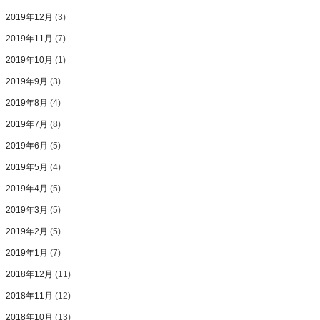
2019年12月
(3)
2019年11月
(7)
2019年10月
(1)
2019年9月
(3)
2019年8月
(4)
2019年7月
(8)
2019年6月
(5)
2019年5月
(4)
2019年4月
(5)
2019年3月
(5)
2019年2月
(5)
2019年1月
(7)
2018年12月
(11)
2018年11月
(12)
2018年10月
(13)