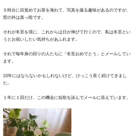
５時台に目覚めてお茶を淹れて、写真を撮る趣味があるのですが、
窓の外は真っ暗です。
それが冬至を境に、これからは日が伸びて行くので、私は冬至とい
うとお祝いしたい気持ちがあふれます。
それで毎年身の回りの人たちに「冬至おめでとう」とメールしてい
ます。
10年にはならないかもしれないけど、けっこう長く続けてきまし
た。
１年に１回だけ、この機会に短歌を詠んでメールに添えています。