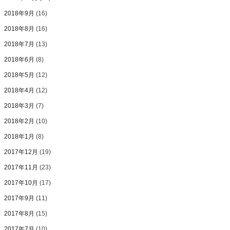
2018年9月
(16)
2018年8月
(16)
2018年7月
(13)
2018年6月
(8)
2018年5月
(12)
2018年4月
(12)
2018年3月
(7)
2018年2月
(10)
2018年1月
(8)
2017年12月
(19)
2017年11月
(23)
2017年10月
(17)
2017年9月
(11)
2017年8月
(15)
2017年7月
(10)