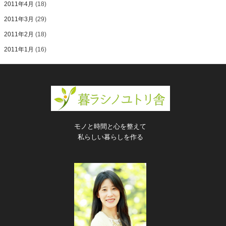
2011年4月
(18)
2011年3月
(29)
2011年2月
(18)
2011年1月
(16)
モノと時間と心を整えて
私らしい暮らしを作る