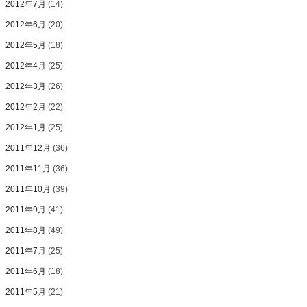
2012年7月
(14)
2012年6月
(20)
2012年5月
(18)
2012年4月
(25)
2012年3月
(26)
2012年2月
(22)
2012年1月
(25)
2011年12月
(36)
2011年11月
(36)
2011年10月
(39)
2011年9月
(41)
2011年8月
(49)
2011年7月
(25)
2011年6月
(18)
2011年5月
(21)