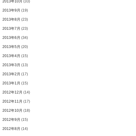
2013年10月
(33)
2013年9月
(19)
2013年8月
(23)
2013年7月
(23)
2013年6月
(34)
2013年5月
(20)
2013年4月
(15)
2013年3月
(13)
2013年2月
(17)
2013年1月
(15)
2012年12月
(14)
2012年11月
(17)
2012年10月
(18)
2012年9月
(15)
2012年8月
(14)