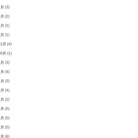
9月
(3)
8月
(2)
3月
(1)
1月
(1)
11月
(4)
10月
(1)
9月
(3)
8月
(4)
7月
(3)
6月
(4)
5月
(2)
4月
(5)
3月
(5)
2月
(5)
1月
(6)