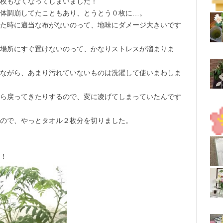
枚もなくなってしまいました！
体調崩してたこともあり、とうとう０枚に…。
た時に適当な布がないのって、地味にダメージ大きいです
場所にすぐ置けないのって、かなりストレスが溜まりま
ながら、あまり汚れていないものは洗濯して使いまわしま
ら戻ってきたりするので、変に凌げてしまっていたんです
ので、やっとタオル２枚分を切りました。
！