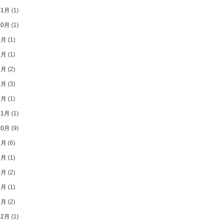
11月
(1)
10月
(1)
9月
(1)
8月
(1)
7月
(2)
6月
(3)
5月
(1)
11月
(1)
10月
(9)
9月
(6)
7月
(1)
5月
(2)
4月
(1)
2月
(2)
12月
(1)