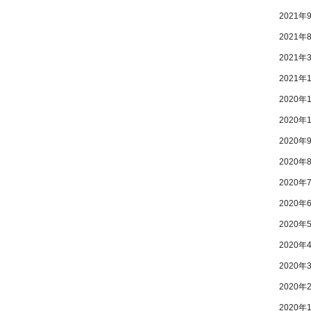
2021年
2021年
2021年
2021年
2020年
2020年
2020年
2020年
2020年
2020年
2020年
2020年
2020年
2020年
2020年