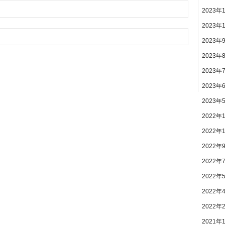
2023年
2023年
2023年
2023年
2023年
2023年
2023年
2022年
2022年
2022年
2022年
2022年
2022年
2022年
2021年