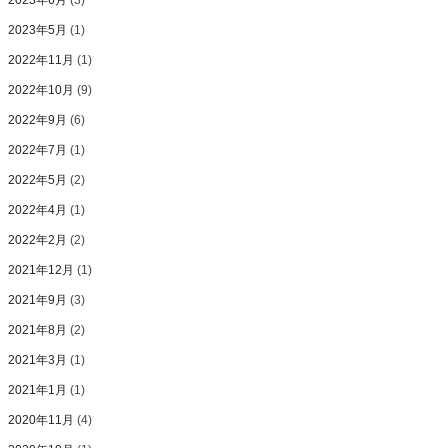
2023年6月
(3)
2023年5月
(1)
2022年11月
(1)
2022年10月
(9)
2022年9月
(6)
2022年7月
(1)
2022年5月
(2)
2022年4月
(1)
2022年2月
(2)
2021年12月
(1)
2021年9月
(3)
2021年8月
(2)
2021年3月
(1)
2021年1月
(1)
2020年11月
(4)