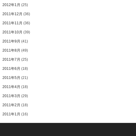
2012年1月
(25)
2011年12月
(36)
2011年11月
(36)
2011年10月
(39)
2011年9月
(41)
2011年8月
(49)
2011年7月
(25)
2011年6月
(18)
2011年5月
(21)
2011年4月
(18)
2011年3月
(29)
2011年2月
(18)
2011年1月
(16)