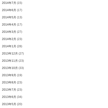
2014年7月
(15)
2014年6月
(17)
2014年5月
(13)
2014年4月
(17)
2014年3月
(27)
2014年2月
(23)
2014年1月
(28)
2013年12月
(27)
2013年11月
(23)
2013年10月
(33)
2013年9月
(19)
2013年8月
(23)
2013年7月
(23)
2013年6月
(34)
2013年5月
(20)