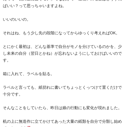
ばいい？って思っちゃいますよね。
いいのいいの。
それはね、もう少し先の段階になってからゆっくり考えればOK。
とにかく最初は、どんな基準で自分がモノを分けているのかを、少
し未来の自分（翌日とかね）が忘れないようにしておけばいいので
す。
箱に入れて、ラベルを貼る。
ラベルと言っても、紙切れに書いてちょっとくっつけて置くだけで
十分です。
そんなことをしていたら、昨日は娘の行動にも変化が現れました。
机の上に無造作に立てかけてあった大量の紙類を自分で分類し始め