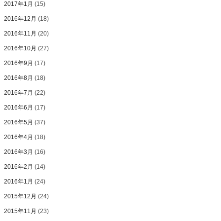
2017年1月
(15)
2016年12月
(18)
2016年11月
(20)
2016年10月
(27)
2016年9月
(17)
2016年8月
(18)
2016年7月
(22)
2016年6月
(17)
2016年5月
(37)
2016年4月
(18)
2016年3月
(16)
2016年2月
(14)
2016年1月
(24)
2015年12月
(24)
2015年11月
(23)