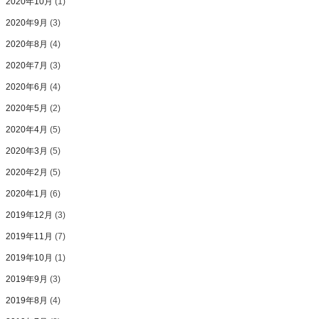
2020年10月
(1)
2020年9月
(3)
2020年8月
(4)
2020年7月
(3)
2020年6月
(4)
2020年5月
(2)
2020年4月
(5)
2020年3月
(5)
2020年2月
(5)
2020年1月
(6)
2019年12月
(3)
2019年11月
(7)
2019年10月
(1)
2019年9月
(3)
2019年8月
(4)