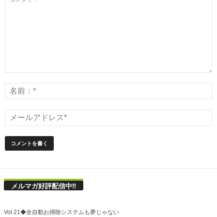
メルマガ好評配信中!!
Vol.21◆全自動お掃除システムも夢じゃない