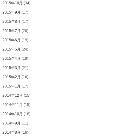
2015年10月
(34)
2015年9月
(17)
2015年8月
(17)
2015年7月
(20)
2015年6月
(19)
2015年5月
(24)
2015年4月
(18)
2015年3月
(21)
2015年2月
(16)
2015年1月
(17)
2014年12月
(15)
2014年11月
(15)
2014年10月
(18)
2014年9月
(11)
2014年8月
(16)