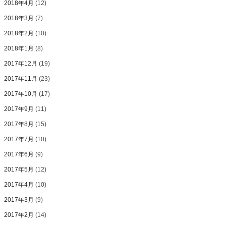
2018年4月
(12)
2018年3月
(7)
2018年2月
(10)
2018年1月
(8)
2017年12月
(19)
2017年11月
(23)
2017年10月
(17)
2017年9月
(11)
2017年8月
(15)
2017年7月
(10)
2017年6月
(9)
2017年5月
(12)
2017年4月
(10)
2017年3月
(9)
2017年2月
(14)