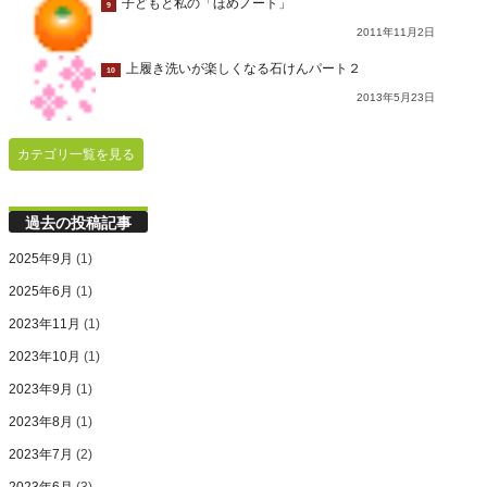
子どもと私の「ほめノート」
9
2011年11月2日
上履き洗いが楽しくなる石けんパート２
10
2013年5月23日
カテゴリ一覧を見る
過去の投稿記事
2025年9月
(1)
2025年6月
(1)
2023年11月
(1)
2023年10月
(1)
2023年9月
(1)
2023年8月
(1)
2023年7月
(2)