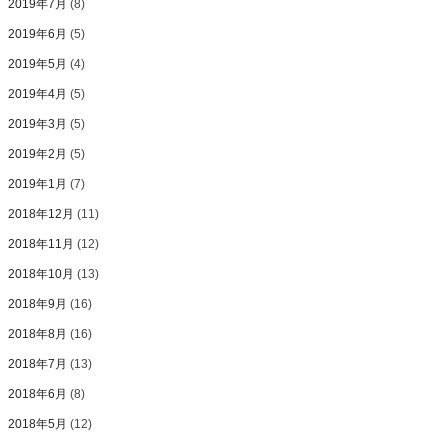
2019年7月
(8)
2019年6月
(5)
2019年5月
(4)
2019年4月
(5)
2019年3月
(5)
2019年2月
(5)
2019年1月
(7)
2018年12月
(11)
2018年11月
(12)
2018年10月
(13)
2018年9月
(16)
2018年8月
(16)
2018年7月
(13)
2018年6月
(8)
2018年5月
(12)