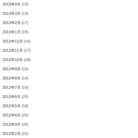
2013年4月
(15)
2013年3月
(13)
2013年2月
(17)
2013年1月
(15)
2012年12月
(14)
2012年11月
(17)
2012年10月
(18)
2012年9月
(15)
2012年8月
(14)
2012年7月
(14)
2012年6月
(20)
2012年5月
(18)
2012年4月
(25)
2012年3月
(26)
2012年2月
(22)