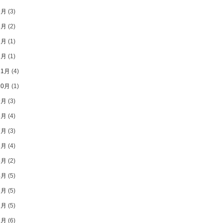
9月
(3)
8月
(2)
3月
(1)
1月
(1)
11月
(4)
10月
(1)
9月
(3)
8月
(4)
7月
(3)
6月
(4)
5月
(2)
4月
(5)
3月
(5)
2月
(5)
1月
(6)