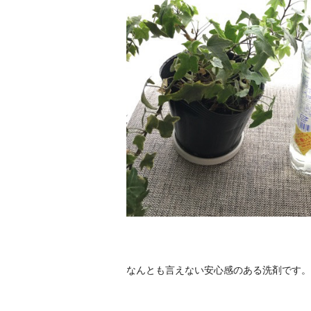
なんとも言えない安心感のある洗剤です。