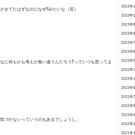
2023年
させてたはずなのになぜ⁈みたいな（笑）
2023年
2023年
2023年
2023年
2023年
2023年
なに何もかも考えが食い違うんだろう⁇っていつも思ってま
2022年
2022年
2022年
2022年
2022年
2022年
気づかないっていうのもあるでしょうし。
2022年
2021年