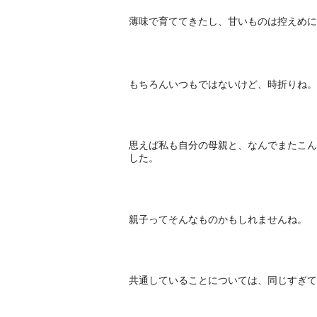
薄味で育ててきたし、甘いものは控えめに
もちろんいつもではないけど、時折りね。
思えば私も自分の母親と、なんでまたこん
した。
親子ってそんなものかもしれませんね。
共通していることについては、同じすぎて