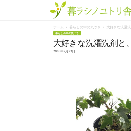
ホーム
暮らしの中の気づき
大好きな洗濯洗剤
暮らしの中の気づき
大好きな洗濯洗剤と
2018年2月23日