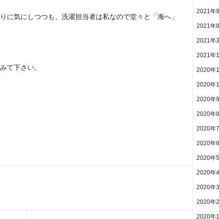
2021年
りに気にしつつも、洗濯担当者は私なので堂々と「海へ」
2021年
2021年
2021年
みて下さい。
2020年
2020年
2020年
2020年
2020年
2020年
2020年
2020年
2020年
2020年
2020年