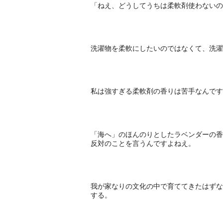
「ねえ、どうしてうちは柔軟剤使わないの
洗濯物を柔軟にしたいのではなくて、洗濯
私は強すぎる柔軟剤の香りは苦手なんです
「海へ」のほんのりとしたラベンダーの香
反対のことを言うんですよねえ。
我が家なりの文化の中で育ててきたはずな
する。