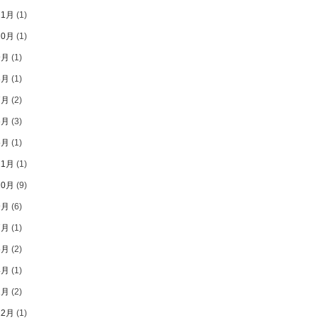
11月
(1)
10月
(1)
9月
(1)
8月
(1)
7月
(2)
6月
(3)
5月
(1)
11月
(1)
10月
(9)
9月
(6)
7月
(1)
5月
(2)
4月
(1)
2月
(2)
12月
(1)