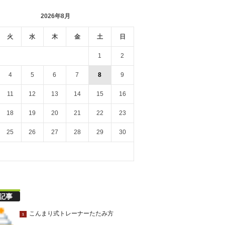
2026年8月
火
水
木
金
土
日
1
2
4
5
6
7
8
9
11
12
13
14
15
16
18
19
20
21
22
23
25
26
27
28
29
30
記事
こんまり式トレーナーたたみ方
1