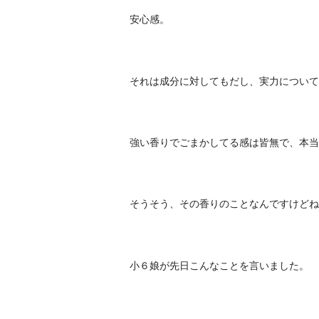
安心感。
それは成分に対してもだし、実力について
強い香りでごまかしてる感は皆無で、本当
そうそう、その香りのことなんですけどね
小６娘が先日こんなことを言いました。