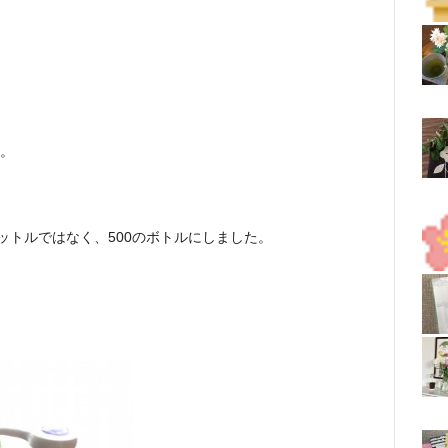
。
ットルではなく、500のボトルにしました。