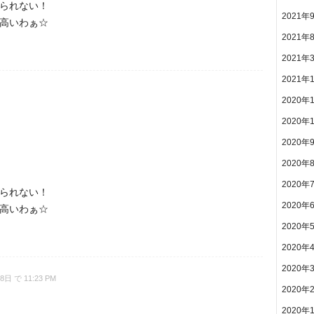
られない！
2021年
高いわぁ☆
2021年
2021年
2021年
2020年
2020年
2020年
2020年
2020年
られない！
2020年
高いわぁ☆
2020年
2020年
2020年
8日 で 11:23 PM
2020年
2020年