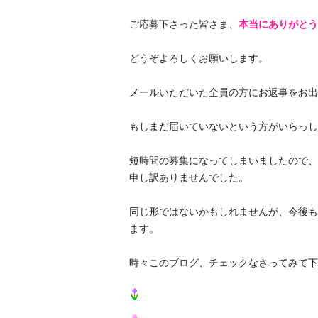
ご応募下さった皆さま、
本当にありがとう
どうぞよろしくお願いします。
メールいただいた全員の方にお返事をお出
もしまだ届いていないという方がいらっしゃ
短時間の募集になってしまいましたので、
申し訳ありませんでした。
同じ形ではないかもしれませんが、今後も
ます。
時々このブログ、チェックなさってみて下