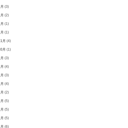
9月
(3)
8月
(2)
3月
(1)
1月
(1)
11月
(4)
10月
(1)
9月
(3)
8月
(4)
7月
(3)
6月
(4)
5月
(2)
4月
(5)
3月
(5)
2月
(5)
1月
(6)