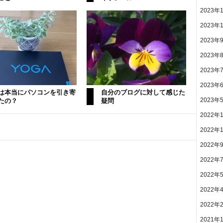
2023年
2023年
2023年
2023年
2023年
2023年
は本当にパソコンを引き寄
自分のブログに対して感じた
たの？
疑問
2023年
2022年
2022年
2022年
2022年
2022年
2022年
2022年
2021年