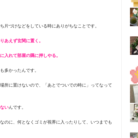
ち片づけなどをしている時にありがちなことです。
りあえず玄関に置く。
に入れて部屋の隅に押しやる。
も多かったんです。
場所に置けないので、「あとでついでの時に」ってなって
ない
んです。
なのに、何となくゴミが視界に入ったりして、いつまでも