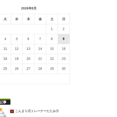
2026年8月
火
水
木
金
土
日
1
2
4
5
6
7
8
9
11
12
13
14
15
16
18
19
20
21
22
23
25
26
27
28
29
30
記事
こんまり式トレーナーたたみ方
1