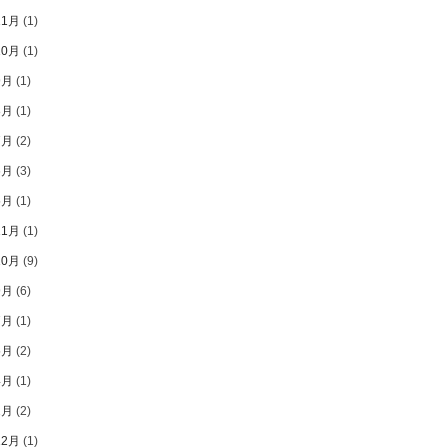
11月
(1)
10月
(1)
9月
(1)
8月
(1)
7月
(2)
6月
(3)
5月
(1)
11月
(1)
10月
(9)
9月
(6)
7月
(1)
5月
(2)
4月
(1)
2月
(2)
12月
(1)