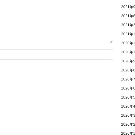
2021年
2021年
2021年
2021年
2020年
2020年
2020年
2020年
2020年
2020年
2020年
2020年
2020年
2020年
2020年