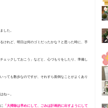
ました。
るけれど、明日は何のゴミだったかな？と思った時に、手
チェックしておこう」などと、心づもりをしたり、準備し
いっても数歩なのですが、それすら面倒なことがよくあり
はね～。
に
「大掃除は早めにして、ごみは計画的に出すようにして