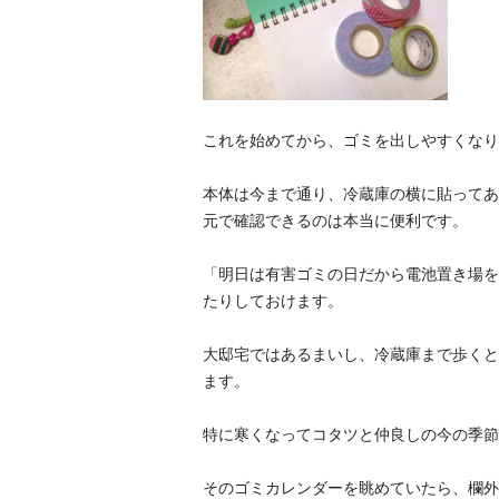
これを始めてから、ゴミを出しやすくなり
本体は今まで通り、冷蔵庫の横に貼ってあ
元で確認できるのは本当に便利です。
「明日は有害ゴミの日だから電池置き場を
たりしておけます。
大邸宅ではあるまいし、冷蔵庫まで歩くと
ます。
特に寒くなってコタツと仲良しの今の季節
そのゴミカレンダーを眺めていたら、欄外