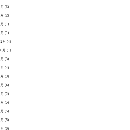
9月
(3)
8月
(2)
3月
(1)
1月
(1)
11月
(4)
10月
(1)
9月
(3)
8月
(4)
7月
(3)
6月
(4)
5月
(2)
4月
(5)
3月
(5)
2月
(5)
1月
(6)