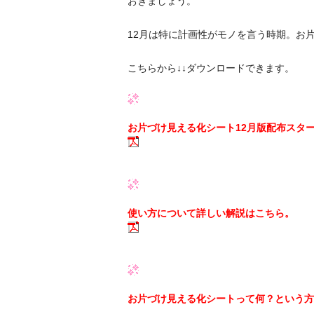
おきましょう。
12月は特に計画性がモノを言う時期。お
こちらから↓↓ダウンロードできます。
お片づけ見える化シート12月版配布スタ
使い方について詳しい解説はこちら。
お片づけ見える化シートって何？という方