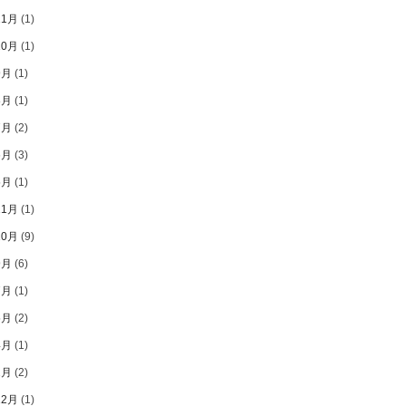
11月
(1)
10月
(1)
9月
(1)
8月
(1)
7月
(2)
6月
(3)
5月
(1)
11月
(1)
10月
(9)
9月
(6)
7月
(1)
5月
(2)
4月
(1)
2月
(2)
12月
(1)