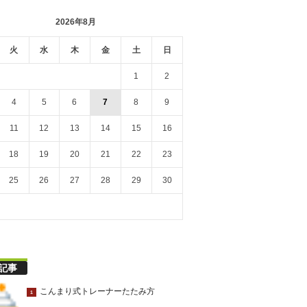
2026年8月
火
水
木
金
土
日
1
2
4
5
6
7
8
9
11
12
13
14
15
16
18
19
20
21
22
23
25
26
27
28
29
30
記事
こんまり式トレーナーたたみ方
1