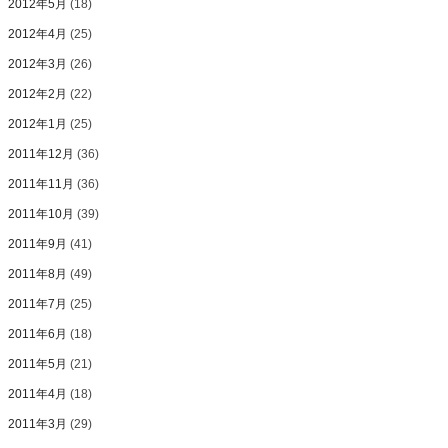
2012年5月
(18)
2012年4月
(25)
2012年3月
(26)
2012年2月
(22)
2012年1月
(25)
2011年12月
(36)
2011年11月
(36)
2011年10月
(39)
2011年9月
(41)
2011年8月
(49)
2011年7月
(25)
2011年6月
(18)
2011年5月
(21)
2011年4月
(18)
2011年3月
(29)