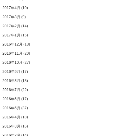
2017年4月
(10)
2017年3月
(9)
2017年2月
(14)
2017年1月
(15)
2016年12月
(18)
2016年11月
(20)
2016年10月
(27)
2016年9月
(17)
2016年8月
(18)
2016年7月
(22)
2016年6月
(17)
2016年5月
(37)
2016年4月
(18)
2016年3月
(16)
2016年2月
(14)