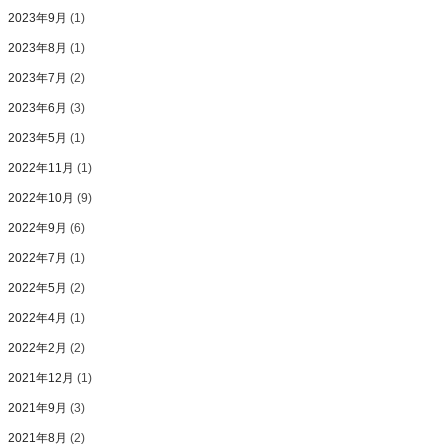
2023年9月
(1)
2023年8月
(1)
2023年7月
(2)
2023年6月
(3)
2023年5月
(1)
2022年11月
(1)
2022年10月
(9)
2022年9月
(6)
2022年7月
(1)
2022年5月
(2)
2022年4月
(1)
2022年2月
(2)
2021年12月
(1)
2021年9月
(3)
2021年8月
(2)