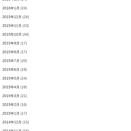
2016年1月
(24)
2015年12月
(24)
2015年11月
(23)
2015年10月
(34)
2015年9月
(17)
2015年8月
(17)
2015年7月
(20)
2015年6月
(19)
2015年5月
(24)
2015年4月
(18)
2015年3月
(21)
2015年2月
(16)
2015年1月
(17)
2014年12月
(15)