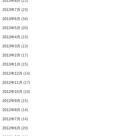
2013年8月
(23)
2013年7月
(23)
2013年6月
(34)
2013年5月
(20)
2013年4月
(15)
2013年3月
(13)
2013年2月
(17)
2013年1月
(15)
2012年12月
(14)
2012年11月
(17)
2012年10月
(18)
2012年9月
(15)
2012年8月
(14)
2012年7月
(14)
2012年6月
(20)