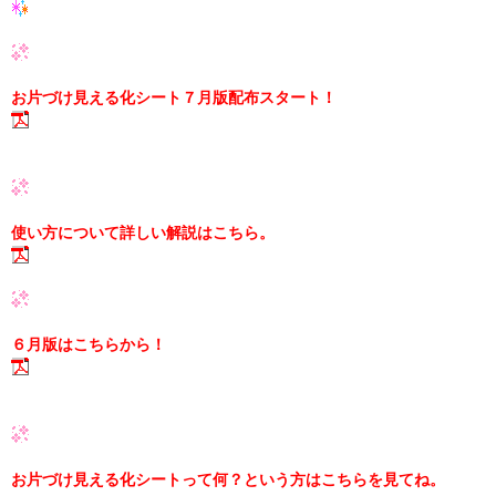
お片づけ見える化シート７月版配布スタート！
使い方について詳しい解説はこちら。
６月版はこちらから！
お片づけ見える化シートって何？という方はこちらを見てね。