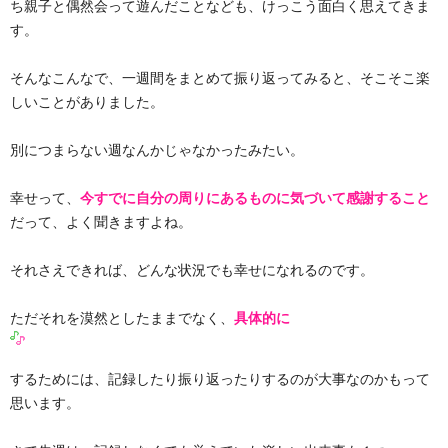
ち親子と偶然会って遊んだことなども、けっこう面白く思えてきま
す。
そんなこんなで、一週間をまとめて振り返ってみると、そこそこ楽
しいことがありました。
別につまらない週なんかじゃなかったみたい。
幸せって、
今すでに自分の周りにあるものに気づいて感謝すること
だって、よく聞きますよね。
それさえできれば、どんな状況でも幸せになれるのです。
ただそれを漠然としたままでなく、
具体的に
するためには、記録したり振り返ったりするのが大事なのかもって
思います。