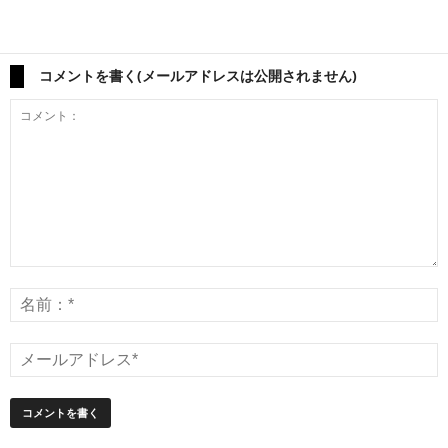
コメントを書く(メールアドレスは公開されません)