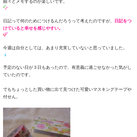
細々とメモするのが楽しいです。
日記って何のためにつけるんだろうって考えたのですが、
日記をつ
けていると幸せを感じやすい。
今週は自分としては、あまり充実していないと思っていました。
予定のない日が３日もあったので、有意義に過ごせなかった気がし
ていたのです。
でもちょっとした買い物に出て見つけた可愛いマスキングテープや
付せん。