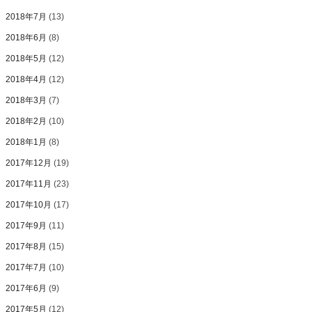
2018年7月
(13)
2018年6月
(8)
2018年5月
(12)
2018年4月
(12)
2018年3月
(7)
2018年2月
(10)
2018年1月
(8)
2017年12月
(19)
2017年11月
(23)
2017年10月
(17)
2017年9月
(11)
2017年8月
(15)
2017年7月
(10)
2017年6月
(9)
2017年5月
(12)