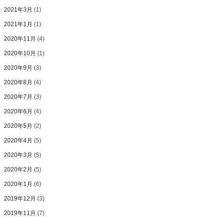
2021年3月
(1)
2021年1月
(1)
2020年11月
(4)
2020年10月
(1)
2020年9月
(3)
2020年8月
(4)
2020年7月
(3)
2020年6月
(4)
2020年5月
(2)
2020年4月
(5)
2020年3月
(5)
2020年2月
(5)
2020年1月
(6)
2019年12月
(3)
2019年11月
(7)