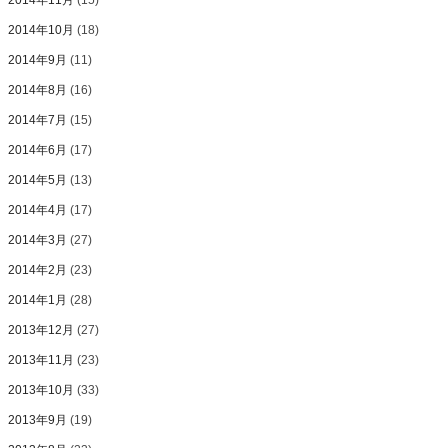
2014年11月
(15)
2014年10月
(18)
2014年9月
(11)
2014年8月
(16)
2014年7月
(15)
2014年6月
(17)
2014年5月
(13)
2014年4月
(17)
2014年3月
(27)
2014年2月
(23)
2014年1月
(28)
2013年12月
(27)
2013年11月
(23)
2013年10月
(33)
2013年9月
(19)