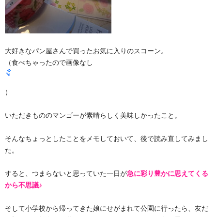
大好きなパン屋さんで買ったお気に入りのスコーン。
（食べちゃったので画像なし
）
いただきもののマンゴーが素晴らしく美味しかったこと。
そんなちょっとしたことをメモしておいて、後で読み直してみまし
た。
すると、つまらないと思っていた一日が
急に彩り豊かに思えてくる
から不思議♪
そして小学校から帰ってきた娘にせがまれて公園に行ったら、友だ