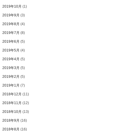
2019年10月
(1)
2019年9月
(3)
2019年8月
(4)
2019年7月
(8)
2019年6月
(5)
2019年5月
(4)
2019年4月
(5)
2019年3月
(5)
2019年2月
(5)
2019年1月
(7)
2018年12月
(11)
2018年11月
(12)
2018年10月
(13)
2018年9月
(16)
2018年8月
(16)