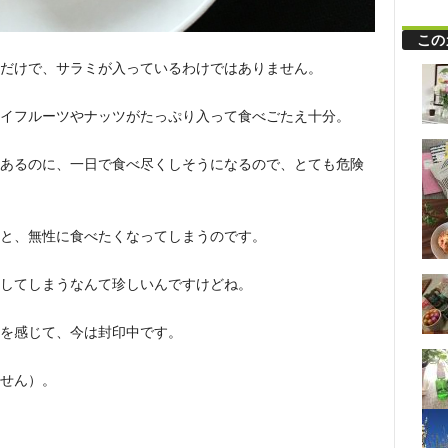
この
だけで、サラミが入っているわけではありません。
イフルーツやナッツがたっぷり入って食べごたえ十分。
あるのに、一日で食べ尽くしそうになるので、とても危険
と、無性に食べたくなってしまうのです。
してしまうなんて珍しいんですけどね。
を感じて、今は封印中です。
せん）。