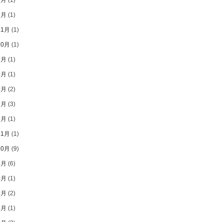
6月
(1)
11月
(1)
10月
(1)
9月
(1)
8月
(1)
7月
(2)
6月
(3)
5月
(1)
11月
(1)
10月
(9)
9月
(6)
7月
(1)
5月
(2)
4月
(1)