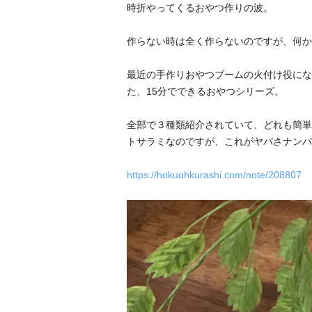
時折やってくるおやつ作りの波。
作らない時は全く作らないのですが、何か
最近の手作りおやつブームの火付け役にな
た、15分でできるおやつシリーズ。
全部で３種類紹介されていて、どれも簡単
トサラミなのですが、これがヤバさナンバ
https://hokuohkurashi.com/note/208807