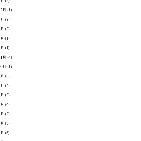
2月
(2)
12月
(1)
9月
(3)
8月
(2)
3月
(1)
1月
(1)
11月
(4)
10月
(1)
9月
(3)
8月
(4)
7月
(3)
6月
(4)
5月
(2)
4月
(5)
3月
(5)