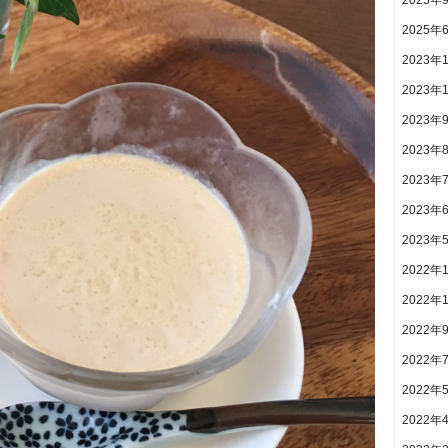
2025年
2023年
2023年
2023年
2023年
2023年
2023年
2023年
2022年
2022年
2022年
2022年
2022年
2022年