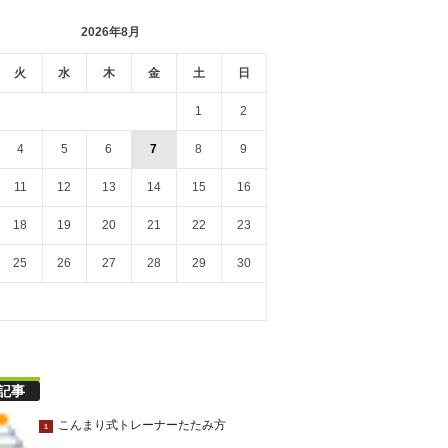
2026年8月
火
水
木
金
土
日
1
2
4
5
6
7
8
9
11
12
13
14
15
16
18
19
20
21
22
23
25
26
27
28
29
30
記事
こんまり式トレーナーたたみ方
1