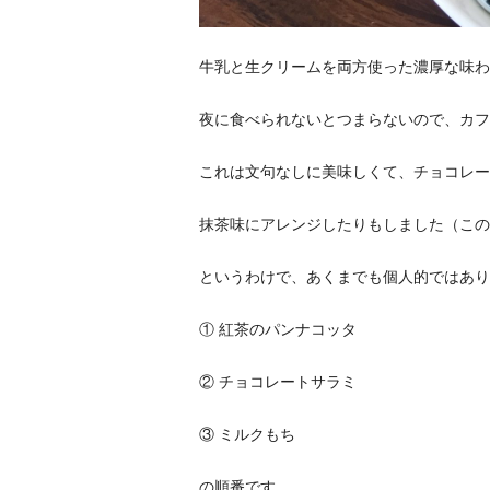
牛乳と生クリームを両方使った濃厚な味わ
夜に食べられないとつまらないので、カフ
これは文句なしに美味しくて、チョコレー
抹茶味にアレンジしたりもしました（この
というわけで、あくまでも個人的ではあり
① 紅茶のパンナコッタ
② チョコレートサラミ
③ ミルクもち
の順番です。