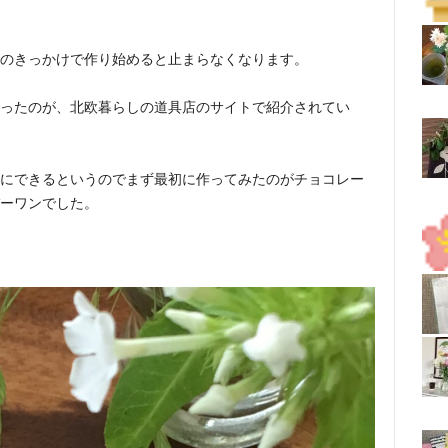
のきっかけで作り始めると止まらなくなります。
ったのが、北欧暮らしの道具店のサイトで紹介されてい
にできるというのでまず最初に作ってみたのがチョコレー
ーワンでした。