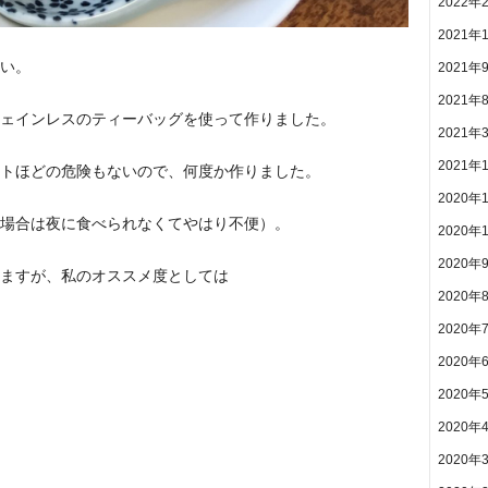
2022年
2021年
い。
2021年
2021年
ェインレスのティーバッグを使って作りました。
2021年
2021年
トほどの危険もないので、何度か作りました。
2020年
場合は夜に食べられなくてやはり不便）。
2020年
2020年
ますが、私のオススメ度としては
2020年
2020年
2020年
2020年
2020年
2020年