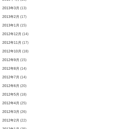
2013年3月
(13)
2013年2月
(17)
2013年1月
(15)
2012年12月
(14)
2012年11月
(17)
2012年10月
(18)
2012年9月
(15)
2012年8月
(14)
2012年7月
(14)
2012年6月
(20)
2012年5月
(18)
2012年4月
(25)
2012年3月
(26)
2012年2月
(22)