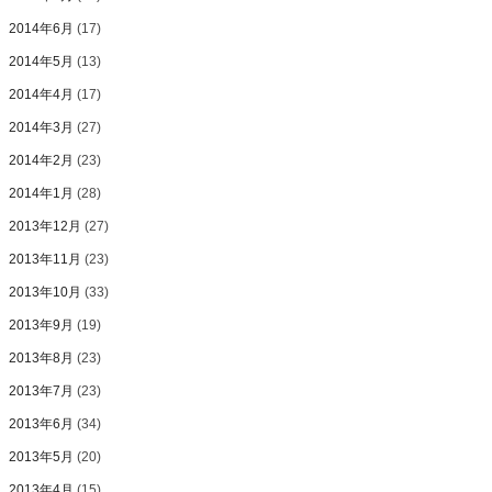
2014年6月
(17)
2014年5月
(13)
2014年4月
(17)
2014年3月
(27)
2014年2月
(23)
2014年1月
(28)
2013年12月
(27)
2013年11月
(23)
2013年10月
(33)
2013年9月
(19)
2013年8月
(23)
2013年7月
(23)
2013年6月
(34)
2013年5月
(20)
2013年4月
(15)