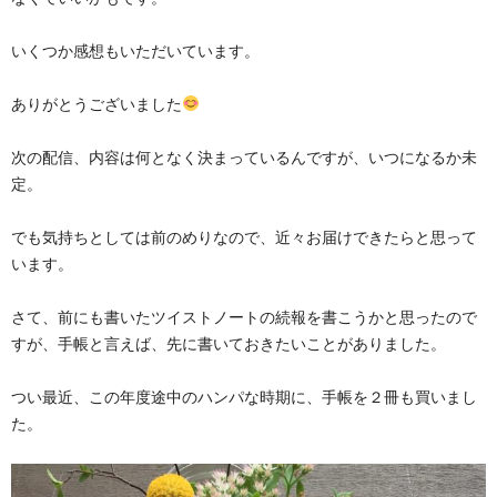
いくつか感想もいただいています。
ありがとうございました
次の配信、内容は何となく決まっているんですが、いつになるか未
定。
でも気持ちとしては前のめりなので、近々お届けできたらと思って
います。
さて、前にも書いたツイストノートの続報を書こうかと思ったので
すが、手帳と言えば、先に書いておきたいことがありました。
つい最近、この年度途中のハンパな時期に、手帳を２冊も買いまし
た。