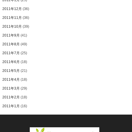
2012年1月
(25)
2011年12月
(36)
2011年11月
(36)
2011年10月
(39)
2011年9月
(41)
2011年8月
(49)
2011年7月
(25)
2011年6月
(18)
2011年5月
(21)
2011年4月
(18)
2011年3月
(29)
2011年2月
(18)
2011年1月
(16)