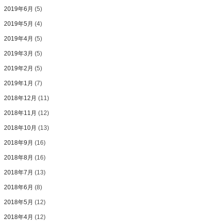
2019年6月
(5)
2019年5月
(4)
2019年4月
(5)
2019年3月
(5)
2019年2月
(5)
2019年1月
(7)
2018年12月
(11)
2018年11月
(12)
2018年10月
(13)
2018年9月
(16)
2018年8月
(16)
2018年7月
(13)
2018年6月
(8)
2018年5月
(12)
2018年4月
(12)