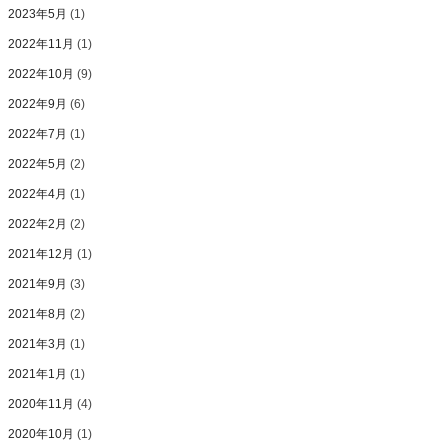
2023年5月
(1)
2022年11月
(1)
2022年10月
(9)
2022年9月
(6)
2022年7月
(1)
2022年5月
(2)
2022年4月
(1)
2022年2月
(2)
2021年12月
(1)
2021年9月
(3)
2021年8月
(2)
2021年3月
(1)
2021年1月
(1)
2020年11月
(4)
2020年10月
(1)