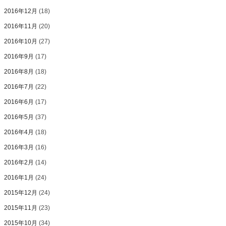
2016年12月
(18)
2016年11月
(20)
2016年10月
(27)
2016年9月
(17)
2016年8月
(18)
2016年7月
(22)
2016年6月
(17)
2016年5月
(37)
2016年4月
(18)
2016年3月
(16)
2016年2月
(14)
2016年1月
(24)
2015年12月
(24)
2015年11月
(23)
2015年10月
(34)