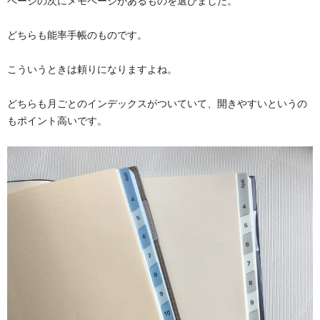
ページの次にメモページがあるものを選びました。
どちらも能率手帳のものです。
こういうときは頼りになりますよね。
どちらも月ごとのインデックスがついていて、開きやすいというの
もポイント高いです。