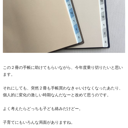
この２冊の手帳に助けてもらいながら、今年度乗り切りたいと思い
ます。
それにしても、突然２冊も手帳買わなきゃいけなくなったあたり、
個人的に変化の激しい時期なんだなーと改めて思うのです。
よく考えたらどっちも子ども絡みだけどー。
子育てにもいろんな局面がありますね。