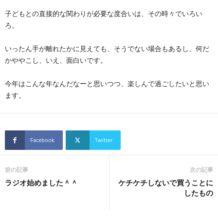
子どもとの直接的な関わりが必要な度合いは、その時々でいろい
ろ。
いったん手が離れたかに見えても、そうでない場合もあるし、何だ
かややこし、いえ、面白いです。
今年はこんな年なんだなーと思いつつ、楽しんで過ごしたいと思い
ます。
Facebook
Twitter
前の記事
次の記事
ラジオ始めました＾＾
ケチケチしないで買うことに
したもの