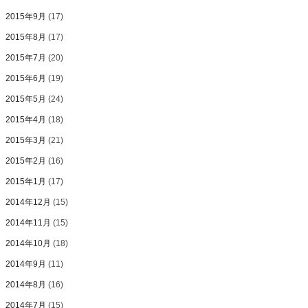
2015年9月
(17)
2015年8月
(17)
2015年7月
(20)
2015年6月
(19)
2015年5月
(24)
2015年4月
(18)
2015年3月
(21)
2015年2月
(16)
2015年1月
(17)
2014年12月
(15)
2014年11月
(15)
2014年10月
(18)
2014年9月
(11)
2014年8月
(16)
2014年7月
(15)