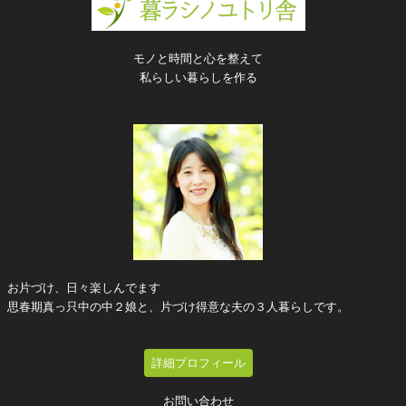
モノと時間と心を整えて
私らしい暮らしを作る
お片づけ、日々楽しんでます
思春期真っ只中の中２娘と、片づけ得意な夫の３人暮らしです。
詳細プロフィール
お問い合わせ