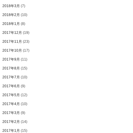
2018年3月
(7)
2018年2月
(10)
2018年1月
(8)
2017年12月
(19)
2017年11月
(23)
2017年10月
(17)
2017年9月
(11)
2017年8月
(15)
2017年7月
(10)
2017年6月
(9)
2017年5月
(12)
2017年4月
(10)
2017年3月
(9)
2017年2月
(14)
2017年1月
(15)