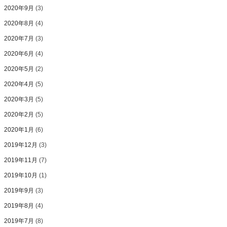
2020年9月
(3)
2020年8月
(4)
2020年7月
(3)
2020年6月
(4)
2020年5月
(2)
2020年4月
(5)
2020年3月
(5)
2020年2月
(5)
2020年1月
(6)
2019年12月
(3)
2019年11月
(7)
2019年10月
(1)
2019年9月
(3)
2019年8月
(4)
2019年7月
(8)