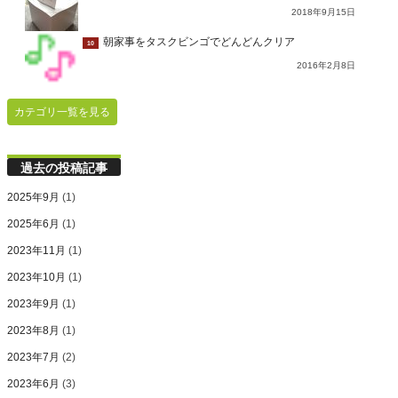
2018年9月15日
朝家事をタスクビンゴでどんどんクリア
10
2016年2月8日
カテゴリ一覧を見る
過去の投稿記事
2025年9月
(1)
2025年6月
(1)
2023年11月
(1)
2023年10月
(1)
2023年9月
(1)
2023年8月
(1)
2023年7月
(2)
2023年6月
(3)