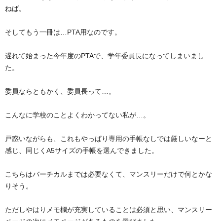
ねば。
そしてもう一冊は…PTA用なのです。
遅れて始まった今年度のPTAで、学年委員長になってしまいまし
た。
委員ならともかく、委員長って…。
こんなに学校のことよくわかってない私が…。
戸惑いながらも、これもやっぱり専用の手帳なしでは厳しいなーと
感じ、同じくA5サイズの手帳を選んできました。
こちらはバーチカルまでは必要なくて、マンスリーだけで何とかな
りそう。
ただしやはりメモ欄が充実していることは必須と思い、マンスリー