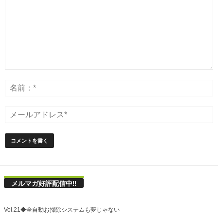
メルマガ好評配信中!!
Vol.21◆全自動お掃除システムも夢じゃない