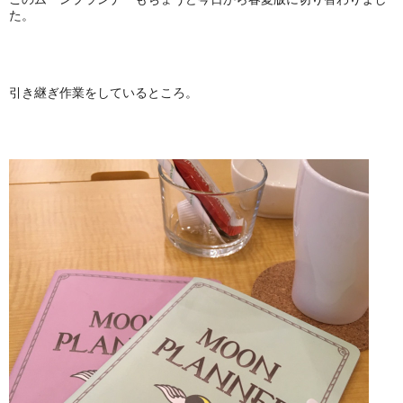
た。
引き継ぎ作業をしているところ。