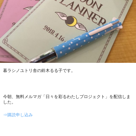
暮ラシノユトリ舎の鈴木るる子です。
今朝、無料メルマガ「日々を彩るわたしプロジェクト」を配信しま
した。
⇒購読申し込み