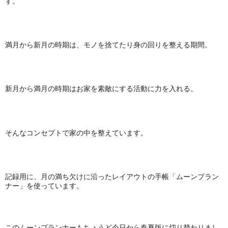
す。
満月から新月の時期は、モノを捨てたり身の回りを整える期間。
新月から満月の時期はお家を素敵にする活動に力を入れる。
そんなコンセプトで家の中を整えています。
記録用に、月の満ち欠けに沿ったレイアウトの手帳「ムーンプラン
ナー」を使っています。
このムーンプランナーもちょうど今日から春夏版に切り替わりまし