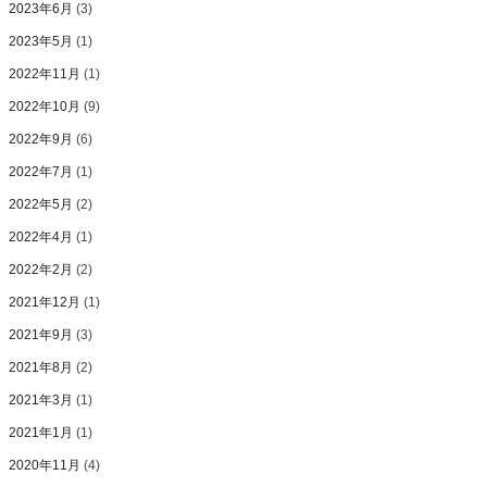
2023年6月
(3)
2023年5月
(1)
2022年11月
(1)
2022年10月
(9)
2022年9月
(6)
2022年7月
(1)
2022年5月
(2)
2022年4月
(1)
2022年2月
(2)
2021年12月
(1)
2021年9月
(3)
2021年8月
(2)
2021年3月
(1)
2021年1月
(1)
2020年11月
(4)