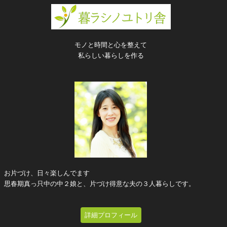
モノと時間と心を整えて
私らしい暮らしを作る
お片づけ、日々楽しんでます
思春期真っ只中の中２娘と、片づけ得意な夫の３人暮らしです。
詳細プロフィール