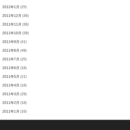
2012年1月
(25)
2011年12月
(36)
2011年11月
(36)
2011年10月
(39)
2011年9月
(41)
2011年8月
(49)
2011年7月
(25)
2011年6月
(18)
2011年5月
(21)
2011年4月
(18)
2011年3月
(29)
2011年2月
(18)
2011年1月
(16)