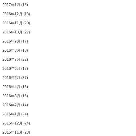
2017年1月
(15)
2016年12月
(18)
2016年11月
(20)
2016年10月
(27)
2016年9月
(17)
2016年8月
(18)
2016年7月
(22)
2016年6月
(17)
2016年5月
(37)
2016年4月
(18)
2016年3月
(16)
2016年2月
(14)
2016年1月
(24)
2015年12月
(24)
2015年11月
(23)