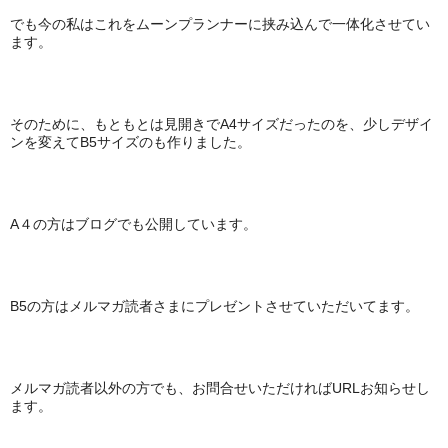
でも今の私はこれをムーンプランナーに挟み込んで一体化させてい
ます。
そのために、もともとは見開きでA4サイズだったのを、少しデザイ
ンを変えてB5サイズのも作りました。
A４の方はブログでも公開しています。
B5の方はメルマガ読者さまにプレゼントさせていただいてます。
メルマガ読者以外の方でも、お問合せいただければURLお知らせし
ます。