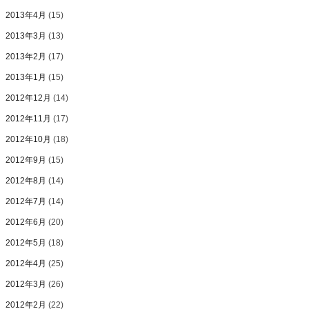
2013年4月
(15)
2013年3月
(13)
2013年2月
(17)
2013年1月
(15)
2012年12月
(14)
2012年11月
(17)
2012年10月
(18)
2012年9月
(15)
2012年8月
(14)
2012年7月
(14)
2012年6月
(20)
2012年5月
(18)
2012年4月
(25)
2012年3月
(26)
2012年2月
(22)