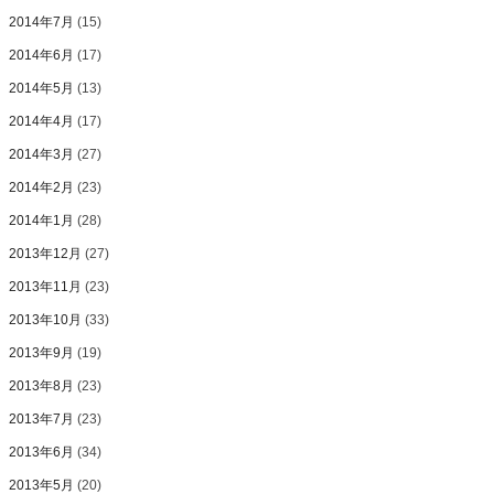
2014年7月
(15)
2014年6月
(17)
2014年5月
(13)
2014年4月
(17)
2014年3月
(27)
2014年2月
(23)
2014年1月
(28)
2013年12月
(27)
2013年11月
(23)
2013年10月
(33)
2013年9月
(19)
2013年8月
(23)
2013年7月
(23)
2013年6月
(34)
2013年5月
(20)