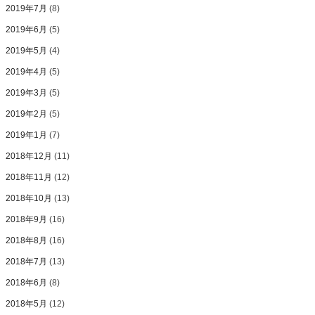
2019年7月
(8)
2019年6月
(5)
2019年5月
(4)
2019年4月
(5)
2019年3月
(5)
2019年2月
(5)
2019年1月
(7)
2018年12月
(11)
2018年11月
(12)
2018年10月
(13)
2018年9月
(16)
2018年8月
(16)
2018年7月
(13)
2018年6月
(8)
2018年5月
(12)