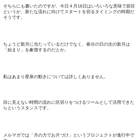
そちらにも書いたのですが、今日４月16日はいろいろな意味で節目
というか、新たな流れに向けてスタートを切るタイミングの時期だ
そうです。
ちょうど新月に当たっているだけでなく、春分の日の次の新月は
「始まり」を象徴するのだとか。
私はあまり星座の動きについては詳しくありません。
目に見えない時間の流れに区切りをつけるツールとして活用できた
らというスタンスです。
メルマガでは「月の力でお片づけ」というプロジェクトが進行中で