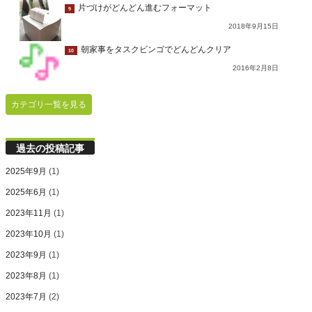
片づけがどんどん進むフォーマット
9
2018年9月15日
朝家事をタスクビンゴでどんどんクリア
10
2016年2月8日
カテゴリ一覧を見る
過去の投稿記事
2025年9月
(1)
2025年6月
(1)
2023年11月
(1)
2023年10月
(1)
2023年9月
(1)
2023年8月
(1)
2023年7月
(2)