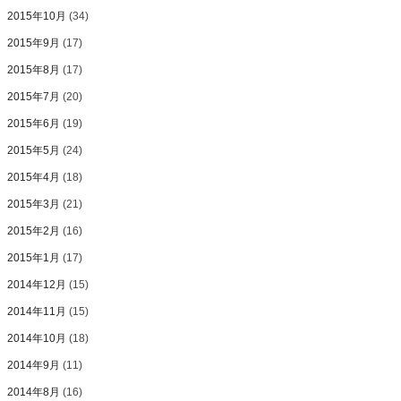
2015年10月
(34)
2015年9月
(17)
2015年8月
(17)
2015年7月
(20)
2015年6月
(19)
2015年5月
(24)
2015年4月
(18)
2015年3月
(21)
2015年2月
(16)
2015年1月
(17)
2014年12月
(15)
2014年11月
(15)
2014年10月
(18)
2014年9月
(11)
2014年8月
(16)