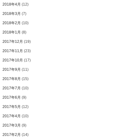
2018年4月
(12)
2018年3月
(7)
2018年2月
(10)
2018年1月
(8)
2017年12月
(19)
2017年11月
(23)
2017年10月
(17)
2017年9月
(11)
2017年8月
(15)
2017年7月
(10)
2017年6月
(9)
2017年5月
(12)
2017年4月
(10)
2017年3月
(9)
2017年2月
(14)