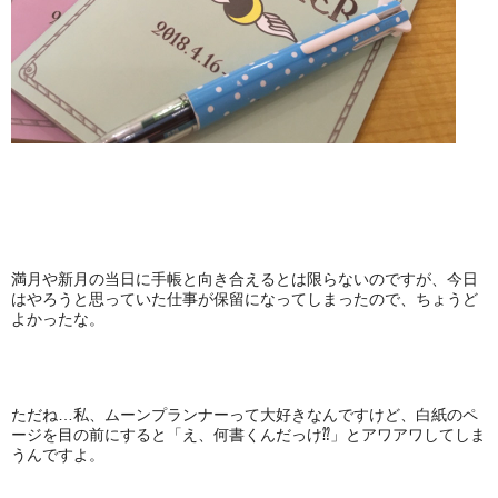
満月や新月の当日に手帳と向き合えるとは限らないのですが、今日
はやろうと思っていた仕事が保留になってしまったので、ちょうど
よかったな。
ただね…私、ムーンプランナーって大好きなんですけど、白紙のペ
ージを目の前にすると「え、何書くんだっけ⁇」とアワアワしてしま
うんですよ。