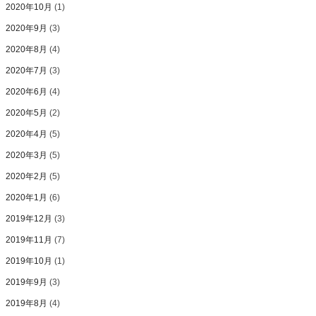
2020年10月
(1)
2020年9月
(3)
2020年8月
(4)
2020年7月
(3)
2020年6月
(4)
2020年5月
(2)
2020年4月
(5)
2020年3月
(5)
2020年2月
(5)
2020年1月
(6)
2019年12月
(3)
2019年11月
(7)
2019年10月
(1)
2019年9月
(3)
2019年8月
(4)