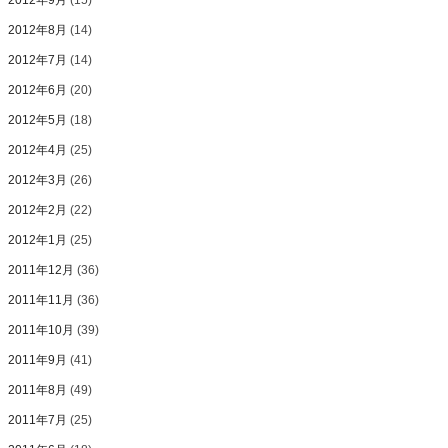
2012年9月
(15)
2012年8月
(14)
2012年7月
(14)
2012年6月
(20)
2012年5月
(18)
2012年4月
(25)
2012年3月
(26)
2012年2月
(22)
2012年1月
(25)
2011年12月
(36)
2011年11月
(36)
2011年10月
(39)
2011年9月
(41)
2011年8月
(49)
2011年7月
(25)