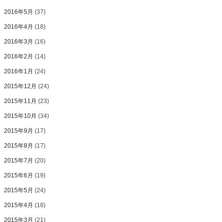
2016年5月
(37)
2016年4月
(18)
2016年3月
(16)
2016年2月
(14)
2016年1月
(24)
2015年12月
(24)
2015年11月
(23)
2015年10月
(34)
2015年9月
(17)
2015年8月
(17)
2015年7月
(20)
2015年6月
(19)
2015年5月
(24)
2015年4月
(18)
2015年3月
(21)