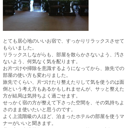
とても居心地のいいお宿で、すっかりリラックスさせて
もらいました。
リラックスしながらも、部屋を散らかさないよう、汚さ
ないよう、何気なく気を配ります。
お片づけや掃除を意識するようになってから、旅先での
部屋の使い方も変わりました。
旅先でくらい、片づけたり整えたりして気を使うのは面
倒という考え方もあるかもしれませんが、サッと整えた
方が結局は気持ちよく過ごせます。
せっかく宿の方が整えて下さった空間を、その気持ちよ
さのまま使いたいと思うのです。
よく上流階級の人ほど、泊まったホテルの部屋を使うマ
ナーがいいと聞きます。