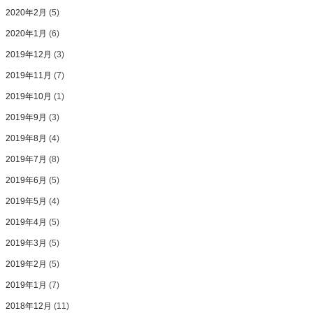
2020年2月
(5)
2020年1月
(6)
2019年12月
(3)
2019年11月
(7)
2019年10月
(1)
2019年9月
(3)
2019年8月
(4)
2019年7月
(8)
2019年6月
(5)
2019年5月
(4)
2019年4月
(5)
2019年3月
(5)
2019年2月
(5)
2019年1月
(7)
2018年12月
(11)