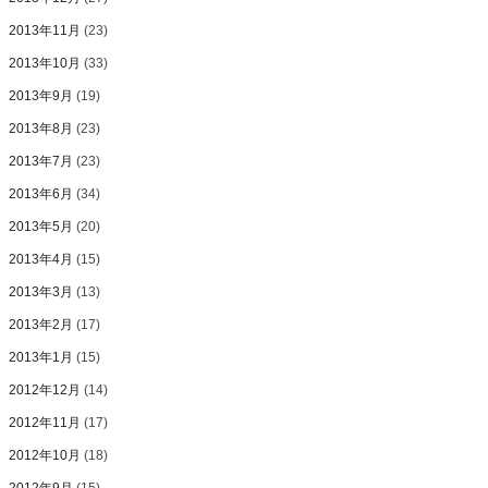
2013年11月
(23)
2013年10月
(33)
2013年9月
(19)
2013年8月
(23)
2013年7月
(23)
2013年6月
(34)
2013年5月
(20)
2013年4月
(15)
2013年3月
(13)
2013年2月
(17)
2013年1月
(15)
2012年12月
(14)
2012年11月
(17)
2012年10月
(18)