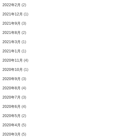
2022年2月
(2)
2021年12月
(1)
2021年9月
(3)
2021年8月
(2)
2021年3月
(1)
2021年1月
(1)
2020年11月
(4)
2020年10月
(1)
2020年9月
(3)
2020年8月
(4)
2020年7月
(3)
2020年6月
(4)
2020年5月
(2)
2020年4月
(5)
2020年3月
(5)