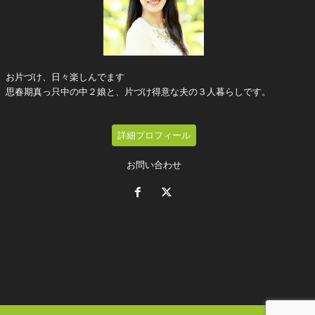
お片づけ、日々楽しんでます
思春期真っ只中の中２娘と、片づけ得意な夫の３人暮らしです。
詳細プロフィール
お問い合わせ