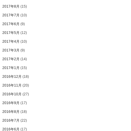
2017年8月
(15)
2017年7月
(10)
2017年6月
(9)
2017年5月
(12)
2017年4月
(10)
2017年3月
(9)
2017年2月
(14)
2017年1月
(15)
2016年12月
(18)
2016年11月
(20)
2016年10月
(27)
2016年9月
(17)
2016年8月
(18)
2016年7月
(22)
2016年6月
(17)