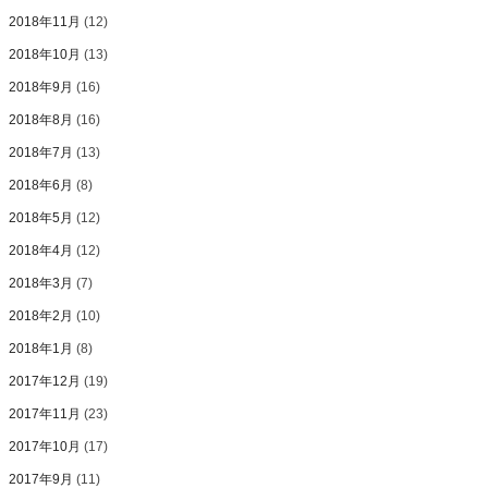
2018年11月
(12)
2018年10月
(13)
2018年9月
(16)
2018年8月
(16)
2018年7月
(13)
2018年6月
(8)
2018年5月
(12)
2018年4月
(12)
2018年3月
(7)
2018年2月
(10)
2018年1月
(8)
2017年12月
(19)
2017年11月
(23)
2017年10月
(17)
2017年9月
(11)