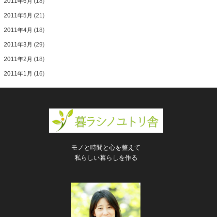
2011年6月
(18)
2011年5月
(21)
2011年4月
(18)
2011年3月
(29)
2011年2月
(18)
2011年1月
(16)
モノと時間と心を整えて
私らしい暮らしを作る