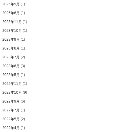
2025年9月
(1)
2025年6月
(1)
2023年11月
(1)
2023年10月
(1)
2023年9月
(1)
2023年8月
(1)
2023年7月
(2)
2023年6月
(3)
2023年5月
(1)
2022年11月
(1)
2022年10月
(9)
2022年9月
(6)
2022年7月
(1)
2022年5月
(2)
2022年4月
(1)