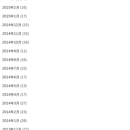
2015年2月
(16)
2015年1月
(17)
2014年12月
(15)
2014年11月
(15)
2014年10月
(18)
2014年9月
(11)
2014年8月
(16)
2014年7月
(15)
2014年6月
(17)
2014年5月
(13)
2014年4月
(17)
2014年3月
(27)
2014年2月
(23)
2014年1月
(28)
2013年12月
(27)