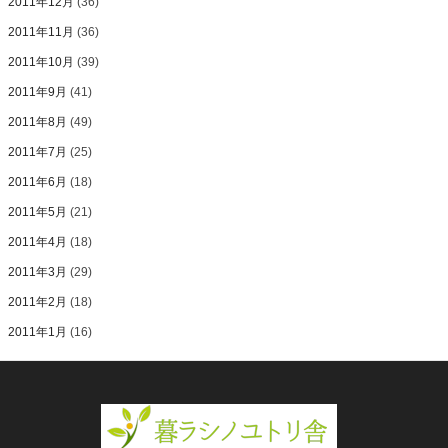
2011年12月
(36)
2011年11月
(36)
2011年10月
(39)
2011年9月
(41)
2011年8月
(49)
2011年7月
(25)
2011年6月
(18)
2011年5月
(21)
2011年4月
(18)
2011年3月
(29)
2011年2月
(18)
2011年1月
(16)