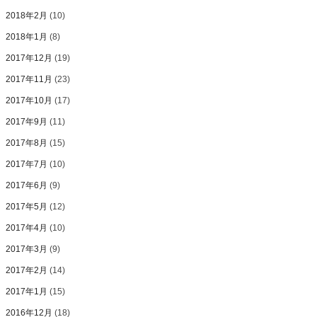
2018年2月
(10)
2018年1月
(8)
2017年12月
(19)
2017年11月
(23)
2017年10月
(17)
2017年9月
(11)
2017年8月
(15)
2017年7月
(10)
2017年6月
(9)
2017年5月
(12)
2017年4月
(10)
2017年3月
(9)
2017年2月
(14)
2017年1月
(15)
2016年12月
(18)