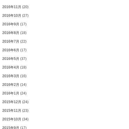
2016年11月
(20)
2016年10月
(27)
2016年9月
(17)
2016年8月
(18)
2016年7月
(22)
2016年6月
(17)
2016年5月
(37)
2016年4月
(18)
2016年3月
(16)
2016年2月
(14)
2016年1月
(24)
2015年12月
(24)
2015年11月
(23)
2015年10月
(34)
2015年9月
(17)