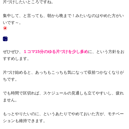
片づけしたいところですね。
集中して、と言っても、朝から晩まで！みたいなのはやめた方がい
いです～。
ぜひぜひ、
１コマ15分のゆる片づけを少し多め
に、という方針をお
すすめします。
片づけ始めると、あっちもこっちも気になって収拾つかなくなりが
ちです。
でも時間で区切れば、スケジュールの見通しも立てやすいし、疲れ
ません。
もっとやりたいのに、というあたりでやめておいた方が、モチベー
ションも維持できます。