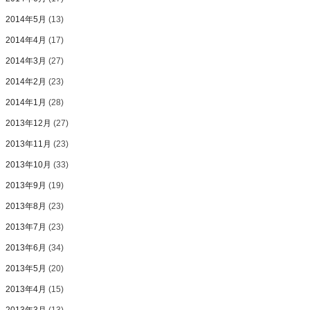
2014年5月
(13)
2014年4月
(17)
2014年3月
(27)
2014年2月
(23)
2014年1月
(28)
2013年12月
(27)
2013年11月
(23)
2013年10月
(33)
2013年9月
(19)
2013年8月
(23)
2013年7月
(23)
2013年6月
(34)
2013年5月
(20)
2013年4月
(15)