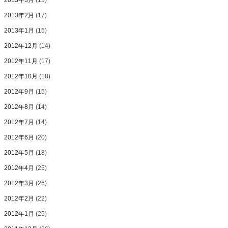
2013年3月
(13)
2013年2月
(17)
2013年1月
(15)
2012年12月
(14)
2012年11月
(17)
2012年10月
(18)
2012年9月
(15)
2012年8月
(14)
2012年7月
(14)
2012年6月
(20)
2012年5月
(18)
2012年4月
(25)
2012年3月
(26)
2012年2月
(22)
2012年1月
(25)