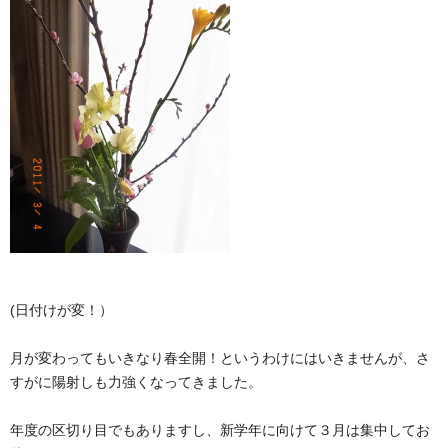
(日付けが変！）
月が変わってもいきなり春全開！というわけにはいきませんが、さ
すがに陽射しも力強くなってきました。
年度の区切り目でもありますし、新学年に向けて３月は集中してお