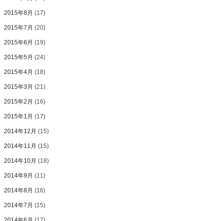
2015年8月
(17)
2015年7月
(20)
2015年6月
(19)
2015年5月
(24)
2015年4月
(18)
2015年3月
(21)
2015年2月
(16)
2015年1月
(17)
2014年12月
(15)
2014年11月
(15)
2014年10月
(18)
2014年9月
(11)
2014年8月
(16)
2014年7月
(15)
2014年6月
(17)