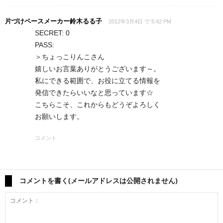
片づけペースメーカー鈴木るる子
2012年3月4日 で 5:42 PM
SECRET: 0
PASS:
＞ちょっこりんこさん
嬉しいお言葉ありがとうございます～。
私にできる範囲で、お役に立てる情報を
発信できたらいいなと思っています☆
こちらこそ、これからもどうぞよろしく
お願いします。
コメント
コメントを書く(メールアドレスは公開されません)