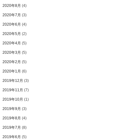
2020年8月
(4)
2020年7月
(3)
2020年6月
(4)
2020年5月
(2)
2020年4月
(5)
2020年3月
(5)
2020年2月
(5)
2020年1月
(6)
2019年12月
(3)
2019年11月
(7)
2019年10月
(1)
2019年9月
(3)
2019年8月
(4)
2019年7月
(8)
2019年6月
(5)