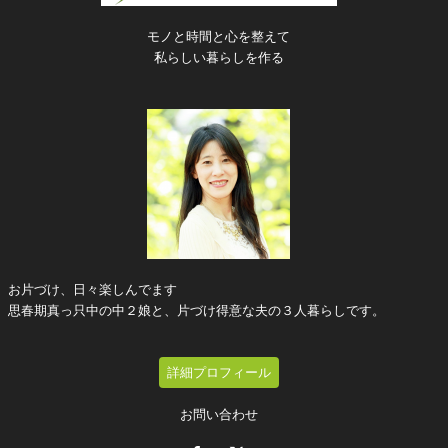
モノと時間と心を整えて
私らしい暮らしを作る
お片づけ、日々楽しんでます
思春期真っ只中の中２娘と、片づけ得意な夫の３人暮らしです。
詳細プロフィール
お問い合わせ