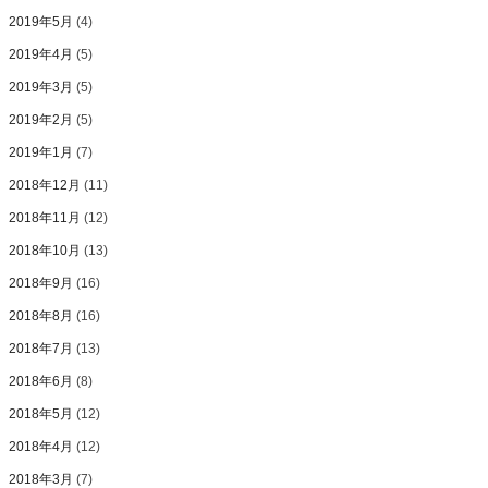
2019年5月
(4)
2019年4月
(5)
2019年3月
(5)
2019年2月
(5)
2019年1月
(7)
2018年12月
(11)
2018年11月
(12)
2018年10月
(13)
2018年9月
(16)
2018年8月
(16)
2018年7月
(13)
2018年6月
(8)
2018年5月
(12)
2018年4月
(12)
2018年3月
(7)