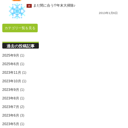
まだ間に合う!?年末大掃除♪
10
2013年1月6日
カテゴリ一覧を見る
過去の投稿記事
2025年9月
(1)
2025年6月
(1)
2023年11月
(1)
2023年10月
(1)
2023年9月
(1)
2023年8月
(1)
2023年7月
(2)
2023年6月
(3)
2023年5月
(1)