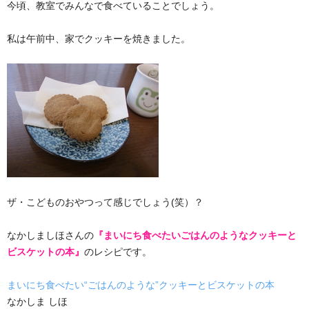
今頃、教室でみんなで食べていることでしょう。
私は午前中、家でクッキーを焼きました。
ザ・こどものおやつって感じでしょう(笑）？
なかしましほさんの
『まいにち食べたいごはんのようなクッキーと
ビスケットの本』
のレシピです。
まいにち食べたい“ごはんのような”クッキーとビスケットの本
なかしま しほ