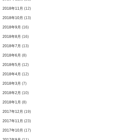
2018年11月
(12)
2018年10月
(13)
2018年9月
(16)
2018年8月
(16)
2018年7月
(13)
2018年6月
(8)
2018年5月
(12)
2018年4月
(12)
2018年3月
(7)
2018年2月
(10)
2018年1月
(8)
2017年12月
(19)
2017年11月
(23)
2017年10月
(17)
2017年9月
(11)