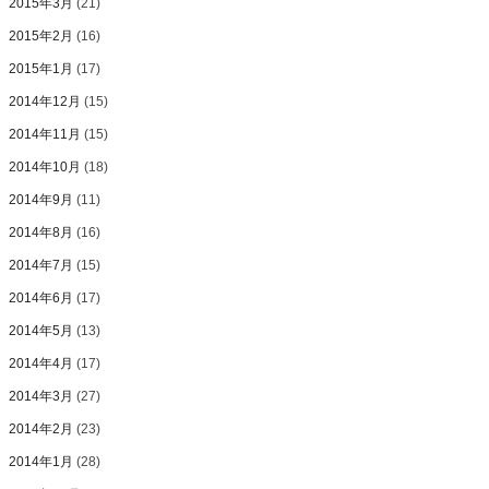
2015年3月
(21)
2015年2月
(16)
2015年1月
(17)
2014年12月
(15)
2014年11月
(15)
2014年10月
(18)
2014年9月
(11)
2014年8月
(16)
2014年7月
(15)
2014年6月
(17)
2014年5月
(13)
2014年4月
(17)
2014年3月
(27)
2014年2月
(23)
2014年1月
(28)