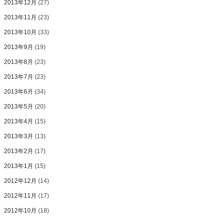
2013年12月
(27)
2013年11月
(23)
2013年10月
(33)
2013年9月
(19)
2013年8月
(23)
2013年7月
(23)
2013年6月
(34)
2013年5月
(20)
2013年4月
(15)
2013年3月
(13)
2013年2月
(17)
2013年1月
(15)
2012年12月
(14)
2012年11月
(17)
2012年10月
(18)