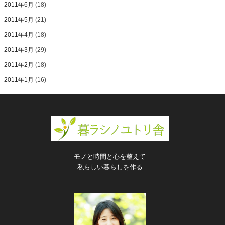
2011年6月
(18)
2011年5月
(21)
2011年4月
(18)
2011年3月
(29)
2011年2月
(18)
2011年1月
(16)
モノと時間と心を整えて
私らしい暮らしを作る