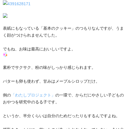
表紙にもなっている「基本のクッキー」のつもりなんですが、うま
く顔がつけられませんでした。
でもね、お味は最高においしいですよ。
素朴でサクサク、粉の味がしっかり感じられます。
バターも卵も使わず、甘みはメープルシロップだけ。
例の
「わたしプロジェクト」
の一環で、からだにやさしい子どもの
おやつを研究中のるる子です。
というか、半分くらいは自分のためだったりもするんですよね。