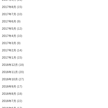
2017年8月
(15)
2017年7月
(10)
2017年6月
(9)
2017年5月
(12)
2017年4月
(10)
2017年3月
(9)
2017年2月
(14)
2017年1月
(15)
2016年12月
(18)
2016年11月
(20)
2016年10月
(27)
2016年9月
(17)
2016年8月
(18)
2016年7月
(22)