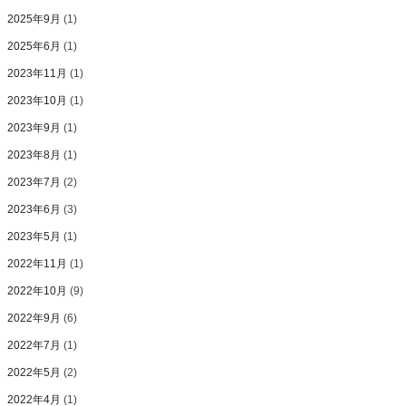
2025年9月
(1)
2025年6月
(1)
2023年11月
(1)
2023年10月
(1)
2023年9月
(1)
2023年8月
(1)
2023年7月
(2)
2023年6月
(3)
2023年5月
(1)
2022年11月
(1)
2022年10月
(9)
2022年9月
(6)
2022年7月
(1)
2022年5月
(2)
2022年4月
(1)