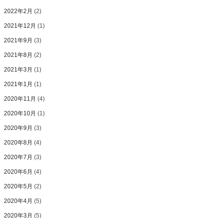
2022年2月
(2)
2021年12月
(1)
2021年9月
(3)
2021年8月
(2)
2021年3月
(1)
2021年1月
(1)
2020年11月
(4)
2020年10月
(1)
2020年9月
(3)
2020年8月
(4)
2020年7月
(3)
2020年6月
(4)
2020年5月
(2)
2020年4月
(5)
2020年3月
(5)