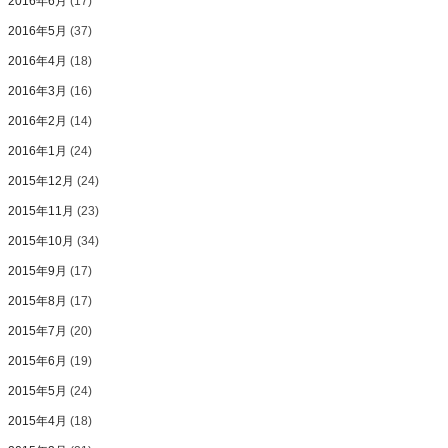
2016年6月
(17)
2016年5月
(37)
2016年4月
(18)
2016年3月
(16)
2016年2月
(14)
2016年1月
(24)
2015年12月
(24)
2015年11月
(23)
2015年10月
(34)
2015年9月
(17)
2015年8月
(17)
2015年7月
(20)
2015年6月
(19)
2015年5月
(24)
2015年4月
(18)