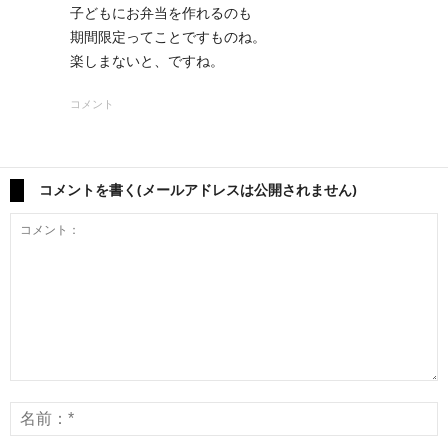
子どもにお弁当を作れるのも
期間限定ってことですものね。
楽しまないと、ですね。
コメント
コメントを書く(メールアドレスは公開されません)