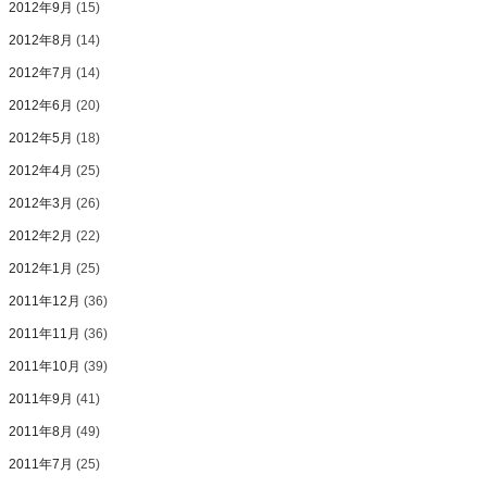
2012年9月
(15)
2012年8月
(14)
2012年7月
(14)
2012年6月
(20)
2012年5月
(18)
2012年4月
(25)
2012年3月
(26)
2012年2月
(22)
2012年1月
(25)
2011年12月
(36)
2011年11月
(36)
2011年10月
(39)
2011年9月
(41)
2011年8月
(49)
2011年7月
(25)