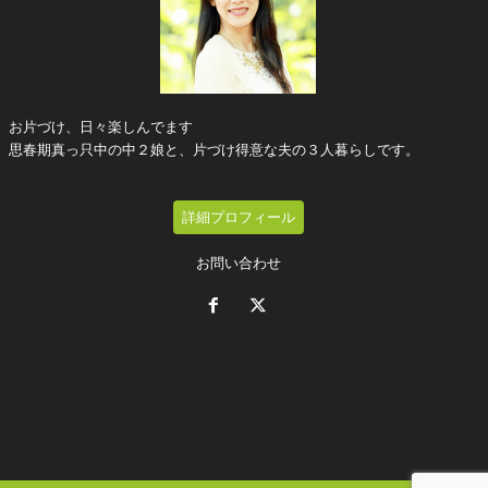
お片づけ、日々楽しんでます
思春期真っ只中の中２娘と、片づけ得意な夫の３人暮らしです。
詳細プロフィール
お問い合わせ