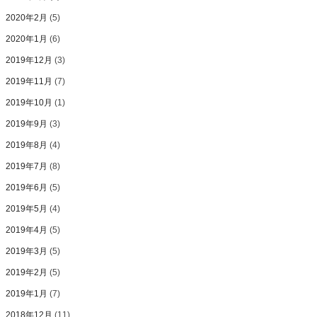
2020年2月
(5)
2020年1月
(6)
2019年12月
(3)
2019年11月
(7)
2019年10月
(1)
2019年9月
(3)
2019年8月
(4)
2019年7月
(8)
2019年6月
(5)
2019年5月
(4)
2019年4月
(5)
2019年3月
(5)
2019年2月
(5)
2019年1月
(7)
2018年12月
(11)