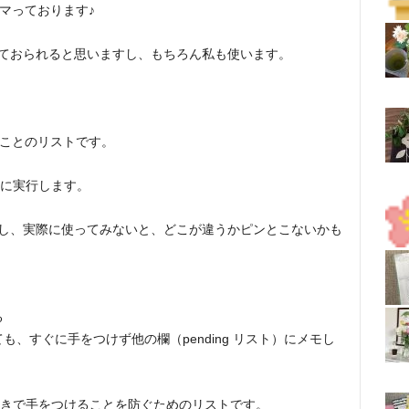
ハマっております♪
使っておられると思いますし、もちろん私も使います。
ることのリストです。
に実行します。
ないし、実際に使ってみないと、どこが違うかピンとこないかも
る
、すぐに手をつけず他の欄（pending リスト）にメモし
きで手をつけることを防ぐためのリストです。