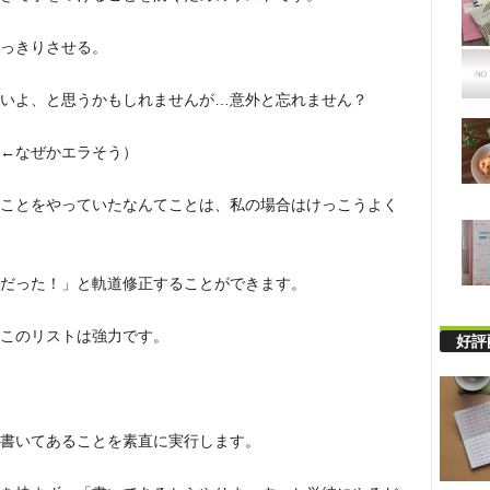
っきりさせる。
いよ、と思うかもしれませんが…意外と忘れません？
←なぜかエラそう）
ことをやっていたなんてことは、私の場合はけっこうよく
だった！」と軌道修正することができます。
このリストは強力です。
好評
書いてあることを素直に実行します。