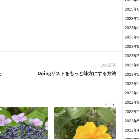
2025年
2023年
2023年
2023年
2023年
2023年
次の記事
2023年
た
Doingリストをもっと味方にする方法
2023年
2022年
2022年
2022年
2022年
2022年
2022年