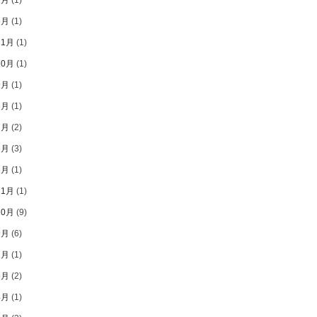
6月
(1)
11月
(1)
10月
(1)
9月
(1)
8月
(1)
7月
(2)
6月
(3)
5月
(1)
11月
(1)
10月
(9)
9月
(6)
7月
(1)
5月
(2)
4月
(1)