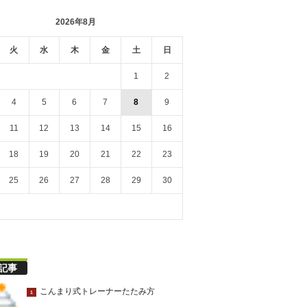
2026年8月
火
水
木
金
土
日
1
2
4
5
6
7
8
9
11
12
13
14
15
16
18
19
20
21
22
23
25
26
27
28
29
30
記事
こんまり式トレーナーたたみ方
1