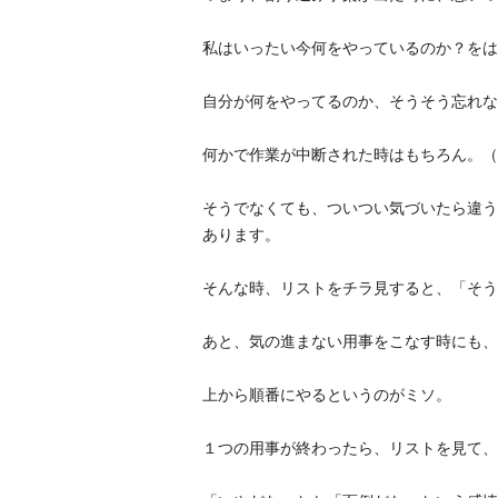
私はいったい今何をやっているのか？をは
自分が何をやってるのか、そうそう忘れな
何かで作業が中断された時はもちろん。（
そうでなくても、ついつい気づいたら違う
あります。
そんな時、リストをチラ見すると、「そう
あと、気の進まない用事をこなす時にも、
上から順番にやるというのがミソ。
１つの用事が終わったら、リストを見て、