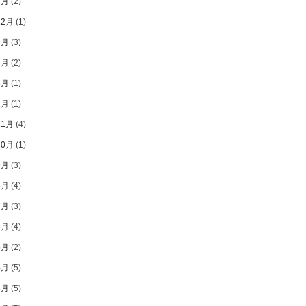
2月
(2)
12月
(1)
9月
(3)
8月
(2)
3月
(1)
1月
(1)
11月
(4)
10月
(1)
9月
(3)
8月
(4)
7月
(3)
6月
(4)
5月
(2)
4月
(5)
3月
(5)