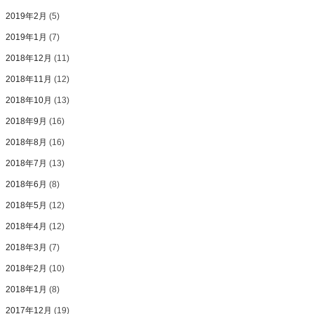
2019年2月
(5)
2019年1月
(7)
2018年12月
(11)
2018年11月
(12)
2018年10月
(13)
2018年9月
(16)
2018年8月
(16)
2018年7月
(13)
2018年6月
(8)
2018年5月
(12)
2018年4月
(12)
2018年3月
(7)
2018年2月
(10)
2018年1月
(8)
2017年12月
(19)