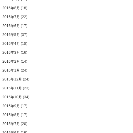
2016年8月
(18)
2016年7月
(22)
2016年6月
(17)
2016年5月
(37)
2016年4月
(18)
2016年3月
(16)
2016年2月
(14)
2016年1月
(24)
2015年12月
(24)
2015年11月
(23)
2015年10月
(34)
2015年9月
(17)
2015年8月
(17)
2015年7月
(20)
2015年6月
(19)