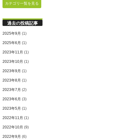
カテゴリ一覧を見る
過去の投稿記事
2025年9月
(1)
2025年6月
(1)
2023年11月
(1)
2023年10月
(1)
2023年9月
(1)
2023年8月
(1)
2023年7月
(2)
2023年6月
(3)
2023年5月
(1)
2022年11月
(1)
2022年10月
(9)
2022年9月
(6)