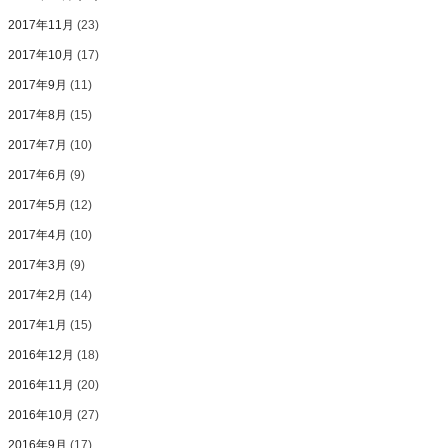
2017年11月
(23)
2017年10月
(17)
2017年9月
(11)
2017年8月
(15)
2017年7月
(10)
2017年6月
(9)
2017年5月
(12)
2017年4月
(10)
2017年3月
(9)
2017年2月
(14)
2017年1月
(15)
2016年12月
(18)
2016年11月
(20)
2016年10月
(27)
2016年9月
(17)