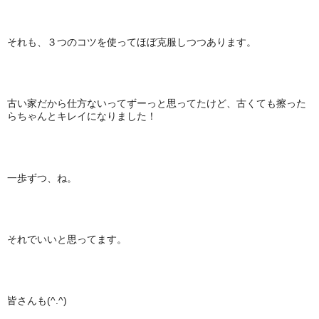
それも、３つのコツを使ってほぼ克服しつつあります。
古い家だから仕方ないってずーっと思ってたけど、古くても擦った
らちゃんとキレイになりました！
一歩ずつ、ね。
それでいいと思ってます。
皆さんも(^.^)