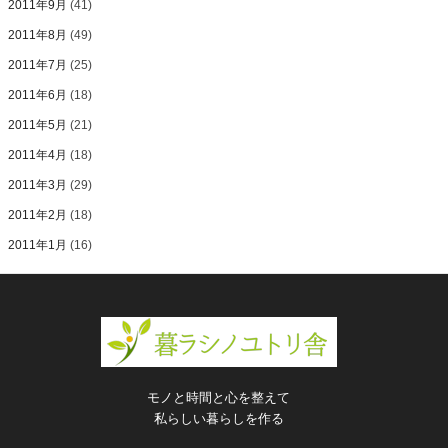
2011年9月
(41)
2011年8月
(49)
2011年7月
(25)
2011年6月
(18)
2011年5月
(21)
2011年4月
(18)
2011年3月
(29)
2011年2月
(18)
2011年1月
(16)
モノと時間と心を整えて
私らしい暮らしを作る