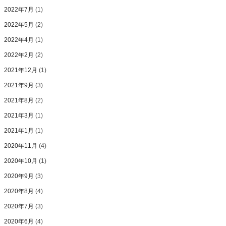
2022年7月
(1)
2022年5月
(2)
2022年4月
(1)
2022年2月
(2)
2021年12月
(1)
2021年9月
(3)
2021年8月
(2)
2021年3月
(1)
2021年1月
(1)
2020年11月
(4)
2020年10月
(1)
2020年9月
(3)
2020年8月
(4)
2020年7月
(3)
2020年6月
(4)