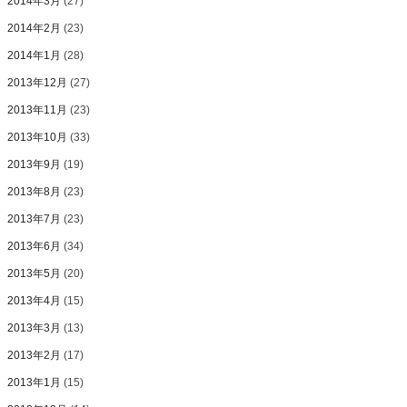
2014年3月
(27)
2014年2月
(23)
2014年1月
(28)
2013年12月
(27)
2013年11月
(23)
2013年10月
(33)
2013年9月
(19)
2013年8月
(23)
2013年7月
(23)
2013年6月
(34)
2013年5月
(20)
2013年4月
(15)
2013年3月
(13)
2013年2月
(17)
2013年1月
(15)