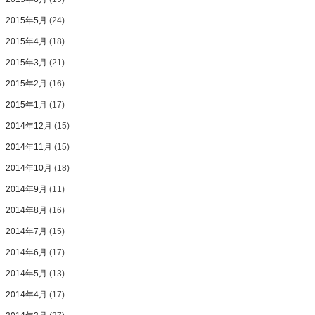
2015年5月
(24)
2015年4月
(18)
2015年3月
(21)
2015年2月
(16)
2015年1月
(17)
2014年12月
(15)
2014年11月
(15)
2014年10月
(18)
2014年9月
(11)
2014年8月
(16)
2014年7月
(15)
2014年6月
(17)
2014年5月
(13)
2014年4月
(17)