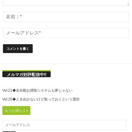
メルマガ好評配信中!!
Vol.21◆全自動お掃除システムも夢じゃない
Vol.20◆ときめかないけど取っておくという選択
もっと詳しく»