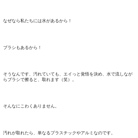
なぜなら私たちには水があるから！
ブラシもあるから！
そうなんです、汚れていても、エイっと覚悟を決め、水で流しなが
らブラシで擦ると、取れます（笑）。
そんなにこわくありません。
汚れが取れたら、単なるプラスチックやアルミなのです。