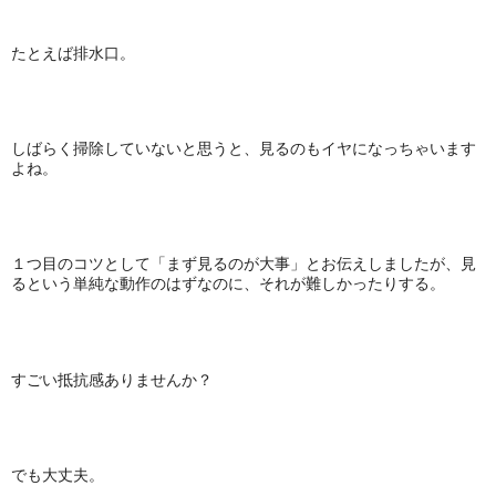
たとえば排水口。
しばらく掃除していないと思うと、見るのもイヤになっちゃいます
よね。
１つ目のコツとして「まず見るのが大事」とお伝えしましたが、見
るという単純な動作のはずなのに、それが難しかったりする。
すごい抵抗感ありませんか？
でも大丈夫。