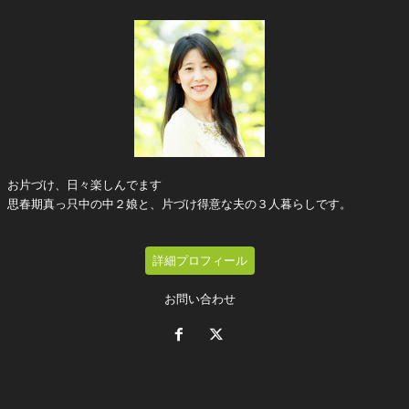
お片づけ、日々楽しんでます
思春期真っ只中の中２娘と、片づけ得意な夫の３人暮らしです。
詳細プロフィール
お問い合わせ