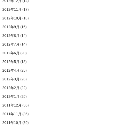
2012年12月
(14)
2012年11月
(17)
2012年10月
(18)
2012年9月
(15)
2012年8月
(14)
2012年7月
(14)
2012年6月
(20)
2012年5月
(18)
2012年4月
(25)
2012年3月
(26)
2012年2月
(22)
2012年1月
(25)
2011年12月
(36)
2011年11月
(36)
2011年10月
(39)