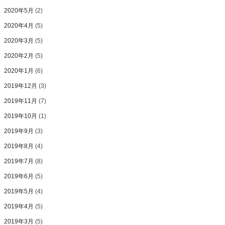
2020年5月
(2)
2020年4月
(5)
2020年3月
(5)
2020年2月
(5)
2020年1月
(6)
2019年12月
(3)
2019年11月
(7)
2019年10月
(1)
2019年9月
(3)
2019年8月
(4)
2019年7月
(8)
2019年6月
(5)
2019年5月
(4)
2019年4月
(5)
2019年3月
(5)