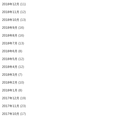
2018年12月
(11)
2018年11月
(12)
2018年10月
(13)
2018年9月
(16)
2018年8月
(16)
2018年7月
(13)
2018年6月
(8)
2018年5月
(12)
2018年4月
(12)
2018年3月
(7)
2018年2月
(10)
2018年1月
(8)
2017年12月
(19)
2017年11月
(23)
2017年10月
(17)