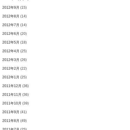
2012年9月
(15)
2012年8月
(14)
2012年7月
(14)
2012年6月
(20)
2012年5月
(18)
2012年4月
(25)
2012年3月
(26)
2012年2月
(22)
2012年1月
(25)
2011年12月
(36)
2011年11月
(36)
2011年10月
(39)
2011年9月
(41)
2011年8月
(49)
2011年7月
(25)