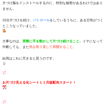
片づけ脳をインストールするのに、特別な秘密があるわけではあり
ません。
15分片づけを続け、
パトロール
をしているうちに、ある日気がつく
とこうなっていました。
大事なのは、
実際に手を動かして片づけ続けること。
イヤになって
中断しても、また
気を取り直して再開すること。
結局はこれに尽きると思うのです。
お片づけ見える化シート１１月版配布スタート！