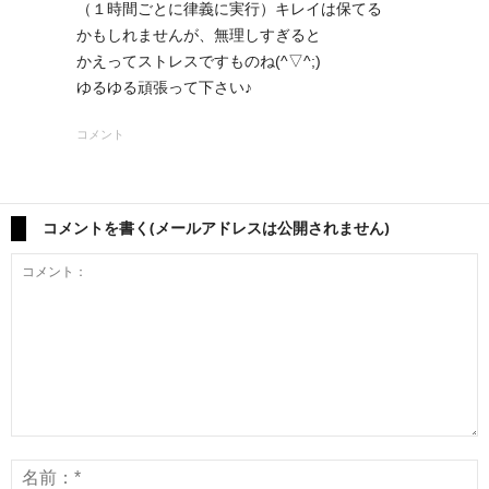
（１時間ごとに律義に実行）キレイは保てる
かもしれませんが、無理しすぎると
かえってストレスですものね(^▽^;)
ゆるゆる頑張って下さい♪
コメント
コメントを書く(メールアドレスは公開されません)