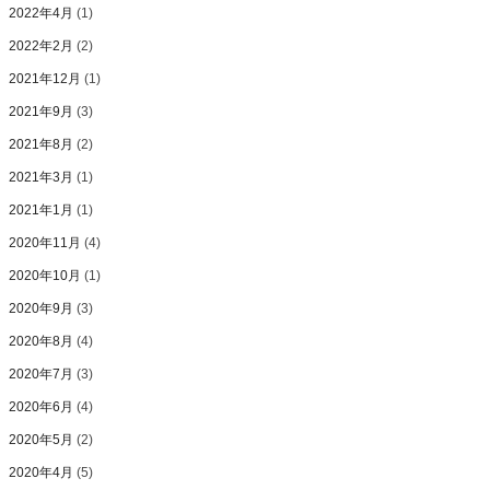
2022年4月
(1)
2022年2月
(2)
2021年12月
(1)
2021年9月
(3)
2021年8月
(2)
2021年3月
(1)
2021年1月
(1)
2020年11月
(4)
2020年10月
(1)
2020年9月
(3)
2020年8月
(4)
2020年7月
(3)
2020年6月
(4)
2020年5月
(2)
2020年4月
(5)