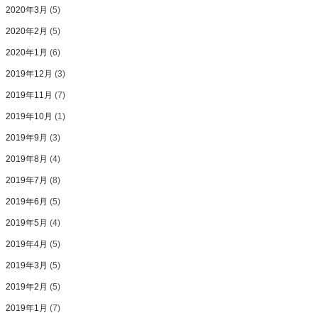
2020年3月
(5)
2020年2月
(5)
2020年1月
(6)
2019年12月
(3)
2019年11月
(7)
2019年10月
(1)
2019年9月
(3)
2019年8月
(4)
2019年7月
(8)
2019年6月
(5)
2019年5月
(4)
2019年4月
(5)
2019年3月
(5)
2019年2月
(5)
2019年1月
(7)