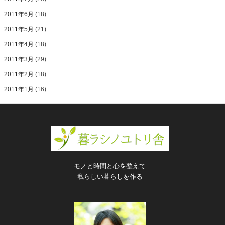
2011年6月
(18)
2011年5月
(21)
2011年4月
(18)
2011年3月
(29)
2011年2月
(18)
2011年1月
(16)
モノと時間と心を整えて
私らしい暮らしを作る