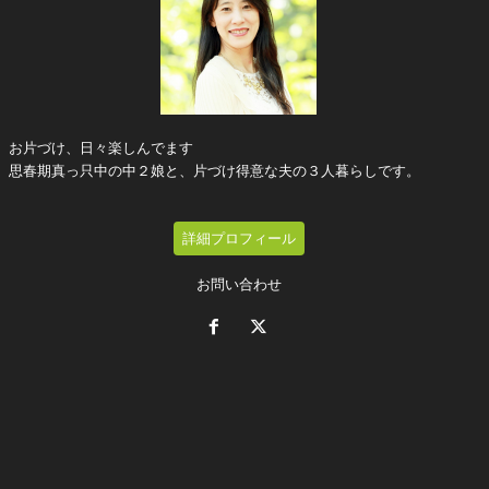
お片づけ、日々楽しんでます
思春期真っ只中の中２娘と、片づけ得意な夫の３人暮らしです。
詳細プロフィール
お問い合わせ