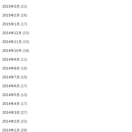
2015年3月
(21)
2015年2月
(16)
2015年1月
(17)
2014年12月
(15)
2014年11月
(15)
2014年10月
(18)
2014年9月
(11)
2014年8月
(16)
2014年7月
(15)
2014年6月
(17)
2014年5月
(13)
2014年4月
(17)
2014年3月
(27)
2014年2月
(23)
2014年1月
(28)