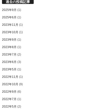
過去の投稿記事
2025年9月
(1)
2025年6月
(1)
2023年11月
(1)
2023年10月
(1)
2023年9月
(1)
2023年8月
(1)
2023年7月
(2)
2023年6月
(3)
2023年5月
(1)
2022年11月
(1)
2022年10月
(9)
2022年9月
(6)
2022年7月
(1)
2022年5月
(2)