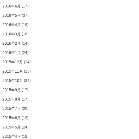
2016年6月
(17)
2016年5月
(37)
2016年4月
(18)
2016年3月
(16)
2016年2月
(14)
2016年1月
(24)
2015年12月
(24)
2015年11月
(23)
2015年10月
(34)
2015年9月
(17)
2015年8月
(17)
2015年7月
(20)
2015年6月
(19)
2015年5月
(24)
2015年4月
(18)