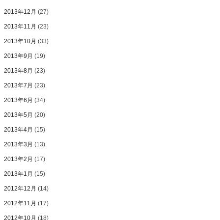
2013年12月
(27)
2013年11月
(23)
2013年10月
(33)
2013年9月
(19)
2013年8月
(23)
2013年7月
(23)
2013年6月
(34)
2013年5月
(20)
2013年4月
(15)
2013年3月
(13)
2013年2月
(17)
2013年1月
(15)
2012年12月
(14)
2012年11月
(17)
2012年10月
(18)