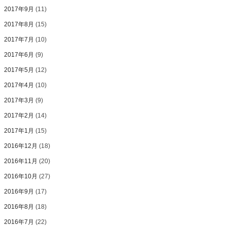
2017年9月
(11)
2017年8月
(15)
2017年7月
(10)
2017年6月
(9)
2017年5月
(12)
2017年4月
(10)
2017年3月
(9)
2017年2月
(14)
2017年1月
(15)
2016年12月
(18)
2016年11月
(20)
2016年10月
(27)
2016年9月
(17)
2016年8月
(18)
2016年7月
(22)