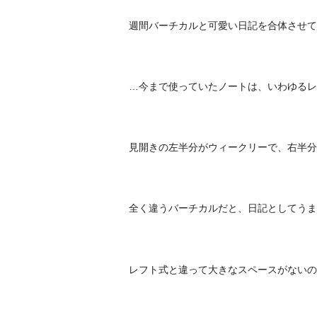
週間バーチカルと可愛い日記を合体させて
…今まで使っていたノートは、いわゆるレ
見開きの左半分がウィークリーで、右半分
全く違うバーチカルだと、日記としてうま
レフト式と違って大きなスペースがないの