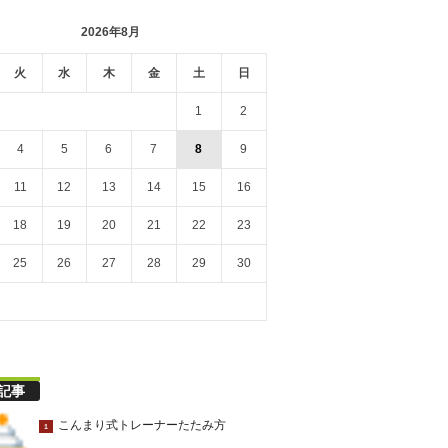
2026年8月
火
水
木
金
土
日
1
2
4
5
6
7
8
9
11
12
13
14
15
16
18
19
20
21
22
23
25
26
27
28
29
30
記事
こんまり式トレーナーたたみ方
1