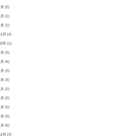
8月
(2)
3月
(1)
1月
(1)
11月
(4)
10月
(1)
9月
(3)
8月
(4)
7月
(3)
6月
(4)
5月
(2)
4月
(5)
3月
(5)
2月
(5)
1月
(6)
12月
(3)