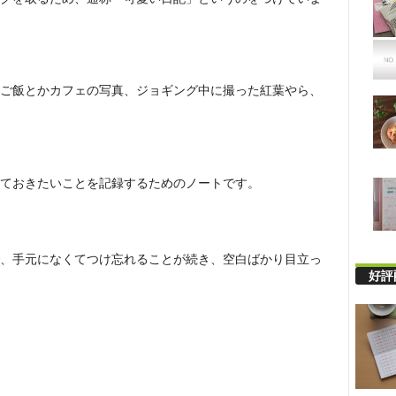
ご飯とかカフェの写真、ジョギング中に撮った紅葉やら、
ておきたいことを記録するためのノートです。
、手元になくてつけ忘れることが続き、空白ばかり目立っ
好評