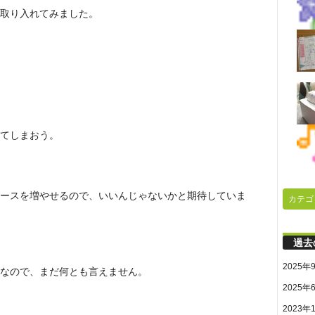
取り入れてみました。
てしまおう。
ースを増やせるので、いいんじゃないかと期待していま
カテゴ
過去
2025年
なので、まだ何とも言えません。
2025年
2023年