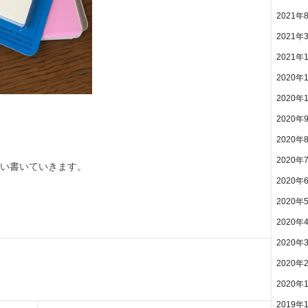
2021年
2021年
2021年
2020年
2020年
2020年
2020年
2020年
い書いていきます。
2020年
2020年
2020年
2020年
2020年
2020年
2019年