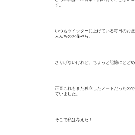
す。
いつもツイッターに上げている毎日のお昼
人んちのお花やら。
さりげないけれど、ちょっと記憶にとどめ
正直これもまた独立したノートだったので
ていました。
そこで私は考えた！