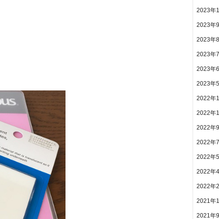
2023年
2023年
2023年
2023年
2023年
2023年
2022年
2022年
2022年
2022年
2022年
2022年
2022年
2021年
2021年