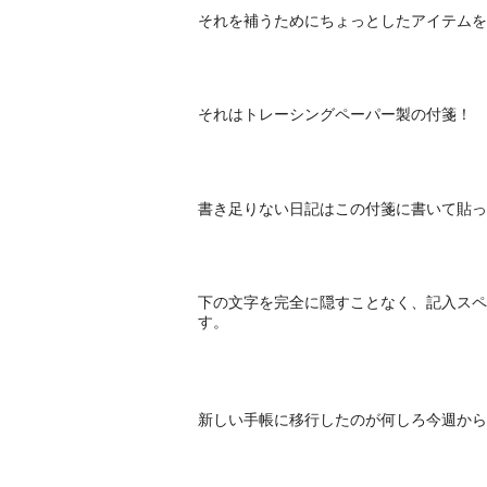
それを補うためにちょっとしたアイテムを
それはトレーシングペーパー製の付箋！
書き足りない日記はこの付箋に書いて貼っ
下の文字を完全に隠すことなく、記入スペ
す。
新しい手帳に移行したのが何しろ今週から