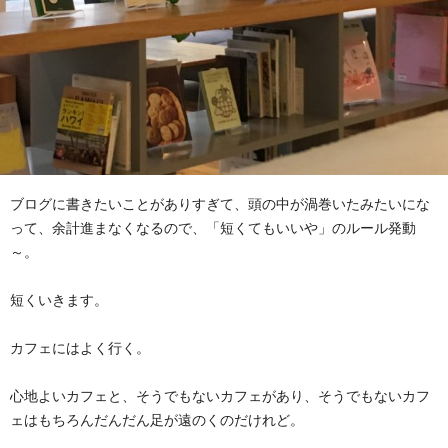
ブログに書きたいことがありすぎて、頭の中が渦巻いたみたいにな
って、余計進まなくなるので、「短くてもいいや」のルール発動
～。
短くいきます。
カフェにはよく行く。
心地よいカフェと、そうでもないカフェがあり、そうでもないカフ
ェはもちろんだんだん足が遠のくのだけれど。