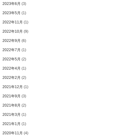
2023年6月
(3)
2023年5月
(1)
2022年11月
(1)
2022年10月
(9)
2022年9月
(6)
2022年7月
(1)
2022年5月
(2)
2022年4月
(1)
2022年2月
(2)
2021年12月
(1)
2021年9月
(3)
2021年8月
(2)
2021年3月
(1)
2021年1月
(1)
2020年11月
(4)