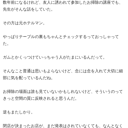
数年前になるけれど、友人に誘われて参加したお掃除の講座でも、
先生がそんな話をしていた。
その方は元ホテルマン。
やっぱりテーブルの裏もちゃんとチェックするっておっしゃって
た。
ガムとかくっつけていっちゃう人がたまにいるんだって。
そんなこと普通は思いもよらないけど、念には念を入れて大切に細
部に気を配っているんだね。
お掃除の場面は誰も見ていないかもしれないけど、そういうのって
きっと空間の質に反映されると思うんだ。
逆もまたしかり。
閉店が決まったお店が、まだ発表はされていなくても、なんとなく