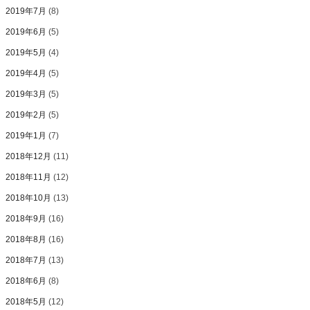
2019年7月
(8)
2019年6月
(5)
2019年5月
(4)
2019年4月
(5)
2019年3月
(5)
2019年2月
(5)
2019年1月
(7)
2018年12月
(11)
2018年11月
(12)
2018年10月
(13)
2018年9月
(16)
2018年8月
(16)
2018年7月
(13)
2018年6月
(8)
2018年5月
(12)