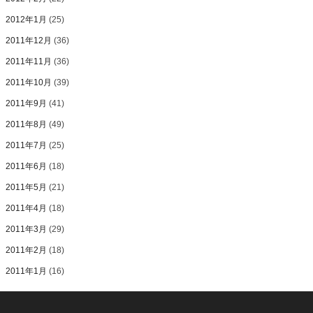
2012年1月
(25)
2011年12月
(36)
2011年11月
(36)
2011年10月
(39)
2011年9月
(41)
2011年8月
(49)
2011年7月
(25)
2011年6月
(18)
2011年5月
(21)
2011年4月
(18)
2011年3月
(29)
2011年2月
(18)
2011年1月
(16)