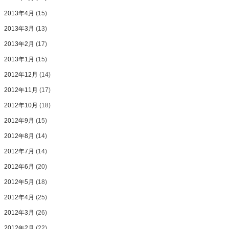
2013年4月
(15)
2013年3月
(13)
2013年2月
(17)
2013年1月
(15)
2012年12月
(14)
2012年11月
(17)
2012年10月
(18)
2012年9月
(15)
2012年8月
(14)
2012年7月
(14)
2012年6月
(20)
2012年5月
(18)
2012年4月
(25)
2012年3月
(26)
2012年2月
(22)