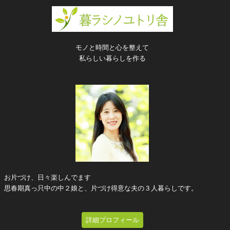
モノと時間と心を整えて
私らしい暮らしを作る
お片づけ、日々楽しんでます
思春期真っ只中の中２娘と、片づけ得意な夫の３人暮らしです。
詳細プロフィール