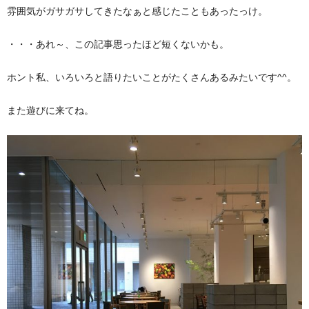
雰囲気がガサガサしてきたなぁと感じたこともあったっけ。
・・・あれ～、この記事思ったほど短くないかも。
ホント私、いろいろと語りたいことがたくさんあるみたいです^^。
また遊びに来てね。