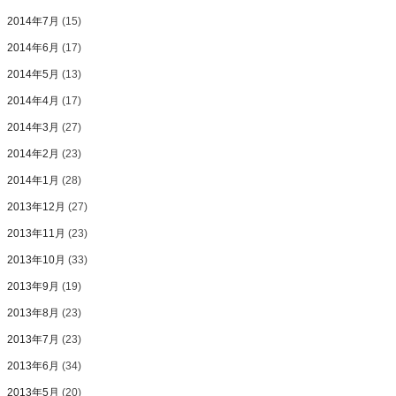
2014年7月
(15)
2014年6月
(17)
2014年5月
(13)
2014年4月
(17)
2014年3月
(27)
2014年2月
(23)
2014年1月
(28)
2013年12月
(27)
2013年11月
(23)
2013年10月
(33)
2013年9月
(19)
2013年8月
(23)
2013年7月
(23)
2013年6月
(34)
2013年5月
(20)