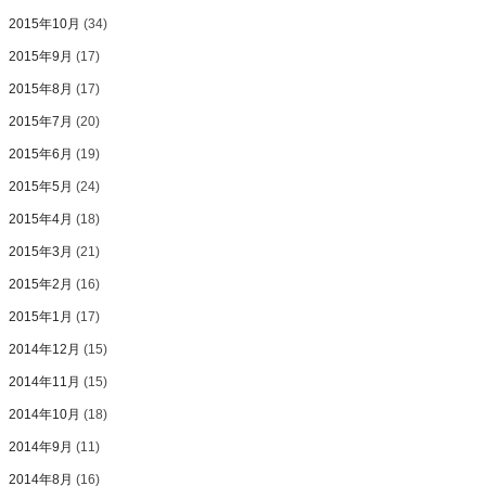
2015年10月
(34)
2015年9月
(17)
2015年8月
(17)
2015年7月
(20)
2015年6月
(19)
2015年5月
(24)
2015年4月
(18)
2015年3月
(21)
2015年2月
(16)
2015年1月
(17)
2014年12月
(15)
2014年11月
(15)
2014年10月
(18)
2014年9月
(11)
2014年8月
(16)