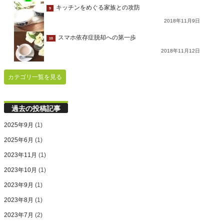
キッチンをめぐる家族との攻防
9
2018年11月9日
スマホ依存症脱却への第一歩
10
2018年11月12日
カテゴリ一覧を見る
過去の投稿記事
2025年9月
(1)
2025年6月
(1)
2023年11月
(1)
2023年10月
(1)
2023年9月
(1)
2023年8月
(1)
2023年7月
(2)