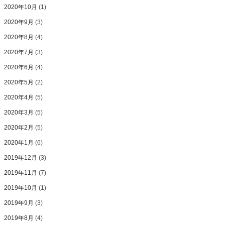
2020年10月
(1)
2020年9月
(3)
2020年8月
(4)
2020年7月
(3)
2020年6月
(4)
2020年5月
(2)
2020年4月
(5)
2020年3月
(5)
2020年2月
(5)
2020年1月
(6)
2019年12月
(3)
2019年11月
(7)
2019年10月
(1)
2019年9月
(3)
2019年8月
(4)