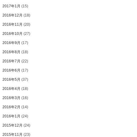
2017年1月
(15)
2016年12月
(18)
2016年11月
(20)
2016年10月
(27)
2016年9月
(17)
2016年8月
(18)
2016年7月
(22)
2016年6月
(17)
2016年5月
(37)
2016年4月
(18)
2016年3月
(16)
2016年2月
(14)
2016年1月
(24)
2015年12月
(24)
2015年11月
(23)