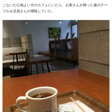
こないだ心地よい方のカフェにいたら、お客さんが帰った後のテー
ブルを店員さんが掃除していた。