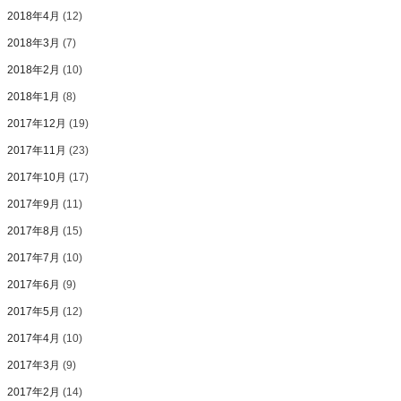
2018年4月
(12)
2018年3月
(7)
2018年2月
(10)
2018年1月
(8)
2017年12月
(19)
2017年11月
(23)
2017年10月
(17)
2017年9月
(11)
2017年8月
(15)
2017年7月
(10)
2017年6月
(9)
2017年5月
(12)
2017年4月
(10)
2017年3月
(9)
2017年2月
(14)