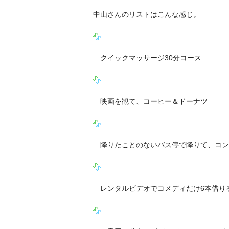
中山さんのリストはこんな感じ。
クイックマッサージ30分コース
映画を観て、コーヒー＆ドーナツ
降りたことのないバス停で降りて、コン
レンタルビデオでコメディだけ6本借り