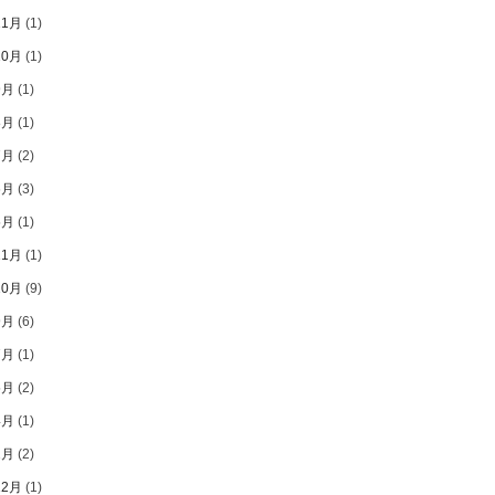
11月
(1)
10月
(1)
9月
(1)
8月
(1)
7月
(2)
6月
(3)
5月
(1)
11月
(1)
10月
(9)
9月
(6)
7月
(1)
5月
(2)
4月
(1)
2月
(2)
12月
(1)