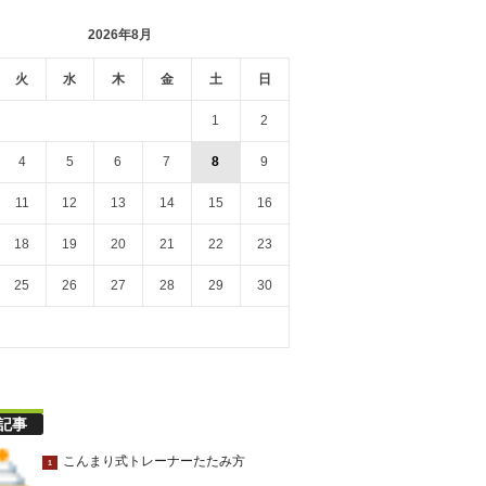
2026年8月
火
水
木
金
土
日
1
2
4
5
6
7
8
9
11
12
13
14
15
16
18
19
20
21
22
23
25
26
27
28
29
30
記事
こんまり式トレーナーたたみ方
1