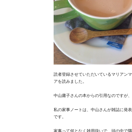
読者登録させていただいているマリアンマ
アを読みました。
中山庸子さんの本からの引用なのですが、
私の家事ノートは、中山さんが雑誌に発表
です。
家事って何となく雑用扱いで、頭の中で隅