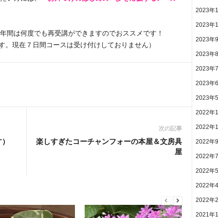
2023年
2023年
年間は何度でも再受講ができますのでおススメです！
2023年
です。現在７日間コースは受け付けしておりません）
2023年
2023年
2023年
2023年
2022年
2022年
次の記事
す）
楽しすぎたコーチャンフォーの本屋＆文房具
2022年
屋
2022年
2022年
2022年
2022年
2021年