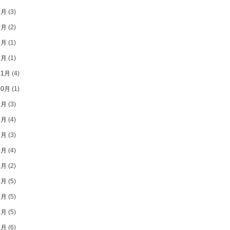
9月
(3)
8月
(2)
3月
(1)
1月
(1)
11月
(4)
10月
(1)
9月
(3)
8月
(4)
7月
(3)
6月
(4)
5月
(2)
4月
(5)
3月
(5)
2月
(5)
1月
(6)