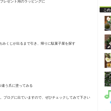
プレゼント用のラッピングに
この
おみくじが出るまで引き、帰りに駄菓子屋を探す
つ違う爪に塗ってみる
。ブログに出ていますので、ぜひチェックしてみて下さい