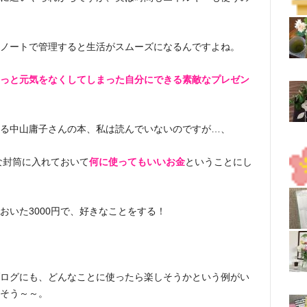
ノートで管理すると生活がスムーズになるんですよね。
っと元気をなくしてしまった自分にできる素敵なプレゼン
る中山庸子さんの本、私は読んでいないのですが…、
な封筒に入れておいて
何に使ってもいいお金
ということにし
おいた3000円で、好きなことをする！
ログにも、どんなことに使ったら楽しそうかという例がい
そう～～。