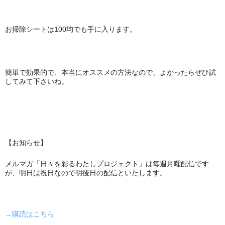
お掃除シートは100均でも手に入ります。
簡単で効果的で、本当にオススメの方法なので、よかったらぜひ試
してみて下さいね。
【お知らせ】
メルマガ「日々を彩るわたしプロジェクト」は毎週月曜配信です
が、明日は祝日なので明後日の配信といたします。
→購読はこちら