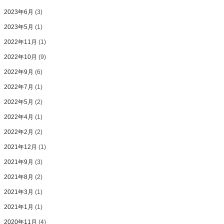
2023年6月
(3)
2023年5月
(1)
2022年11月
(1)
2022年10月
(9)
2022年9月
(6)
2022年7月
(1)
2022年5月
(2)
2022年4月
(1)
2022年2月
(2)
2021年12月
(1)
2021年9月
(3)
2021年8月
(2)
2021年3月
(1)
2021年1月
(1)
2020年11月
(4)