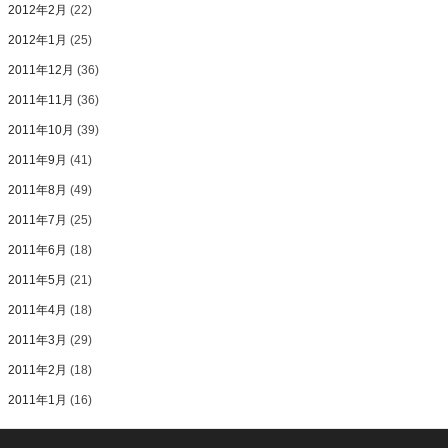
2012年2月
(22)
2012年1月
(25)
2011年12月
(36)
2011年11月
(36)
2011年10月
(39)
2011年9月
(41)
2011年8月
(49)
2011年7月
(25)
2011年6月
(18)
2011年5月
(21)
2011年4月
(18)
2011年3月
(29)
2011年2月
(18)
2011年1月
(16)