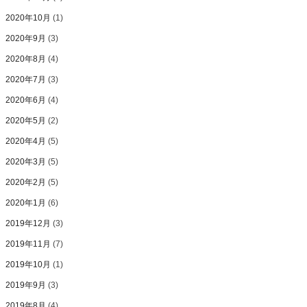
2020年10月
(1)
2020年9月
(3)
2020年8月
(4)
2020年7月
(3)
2020年6月
(4)
2020年5月
(2)
2020年4月
(5)
2020年3月
(5)
2020年2月
(5)
2020年1月
(6)
2019年12月
(3)
2019年11月
(7)
2019年10月
(1)
2019年9月
(3)
2019年8月
(4)