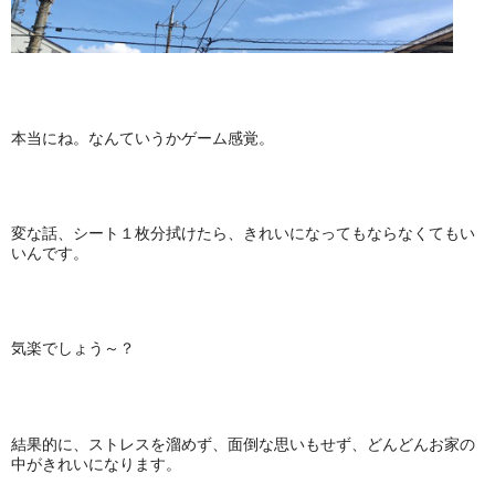
本当にね。なんていうかゲーム感覚。
変な話、シート１枚分拭けたら、きれいになってもならなくてもい
いんです。
気楽でしょう～？
結果的に、ストレスを溜めず、面倒な思いもせず、どんどんお家の
中がきれいになります。