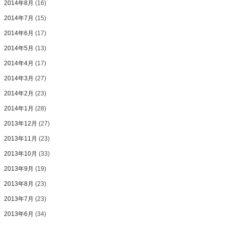
2014年8月
(16)
2014年7月
(15)
2014年6月
(17)
2014年5月
(13)
2014年4月
(17)
2014年3月
(27)
2014年2月
(23)
2014年1月
(28)
2013年12月
(27)
2013年11月
(23)
2013年10月
(33)
2013年9月
(19)
2013年8月
(23)
2013年7月
(23)
2013年6月
(34)