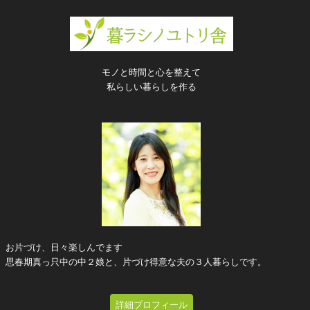
モノと時間と心を整えて
私らしい暮らしを作る
お片づけ、日々楽しんでます
思春期真っ只中の中２娘と、片づけ得意な夫の３人暮らしです。
詳細プロフィール