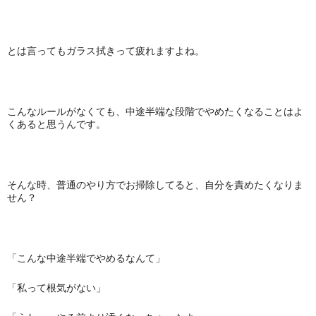
とは言ってもガラス拭きって疲れますよね。
こんなルールがなくても、中途半端な段階でやめたくなることはよ
くあると思うんです。
そんな時、普通のやり方でお掃除してると、自分を責めたくなりま
せん？
「こんな中途半端でやめるなんて」
「私って根気がない」