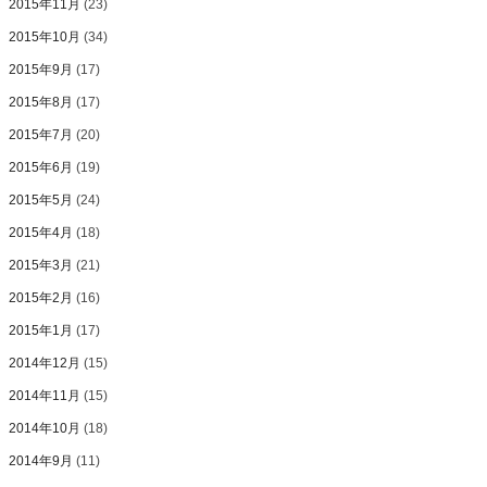
2015年11月
(23)
2015年10月
(34)
2015年9月
(17)
2015年8月
(17)
2015年7月
(20)
2015年6月
(19)
2015年5月
(24)
2015年4月
(18)
2015年3月
(21)
2015年2月
(16)
2015年1月
(17)
2014年12月
(15)
2014年11月
(15)
2014年10月
(18)
2014年9月
(11)