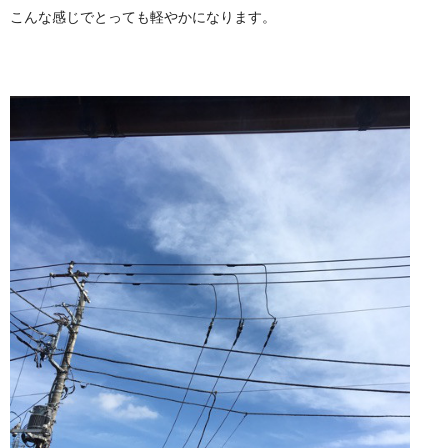
こんな感じでとっても軽やかになります。