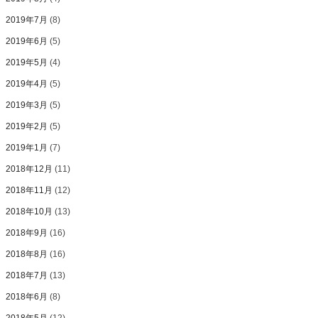
2019年7月
(8)
2019年6月
(5)
2019年5月
(4)
2019年4月
(5)
2019年3月
(5)
2019年2月
(5)
2019年1月
(7)
2018年12月
(11)
2018年11月
(12)
2018年10月
(13)
2018年9月
(16)
2018年8月
(16)
2018年7月
(13)
2018年6月
(8)