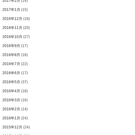
2017年2月
(14)
2017年1月
(15)
2016年12月
(18)
2016年11月
(20)
2016年10月
(27)
2016年9月
(17)
2016年8月
(18)
2016年7月
(22)
2016年6月
(17)
2016年5月
(37)
2016年4月
(18)
2016年3月
(16)
2016年2月
(14)
2016年1月
(24)
2015年12月
(24)