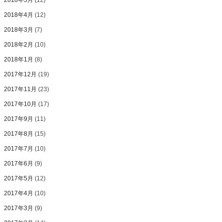
2018年5月
(12)
2018年4月
(12)
2018年3月
(7)
2018年2月
(10)
2018年1月
(8)
2017年12月
(19)
2017年11月
(23)
2017年10月
(17)
2017年9月
(11)
2017年8月
(15)
2017年7月
(10)
2017年6月
(9)
2017年5月
(12)
2017年4月
(10)
2017年3月
(9)