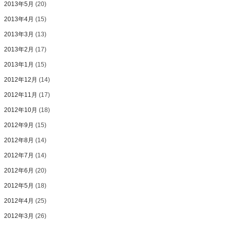
2013年5月
(20)
2013年4月
(15)
2013年3月
(13)
2013年2月
(17)
2013年1月
(15)
2012年12月
(14)
2012年11月
(17)
2012年10月
(18)
2012年9月
(15)
2012年8月
(14)
2012年7月
(14)
2012年6月
(20)
2012年5月
(18)
2012年4月
(25)
2012年3月
(26)