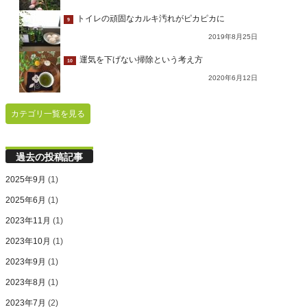
トイレの頑固なカルキ汚れがピカピカに
9
2019年8月25日
運気を下げない掃除という考え方
10
2020年6月12日
カテゴリ一覧を見る
過去の投稿記事
2025年9月
(1)
2025年6月
(1)
2023年11月
(1)
2023年10月
(1)
2023年9月
(1)
2023年8月
(1)
2023年7月
(2)