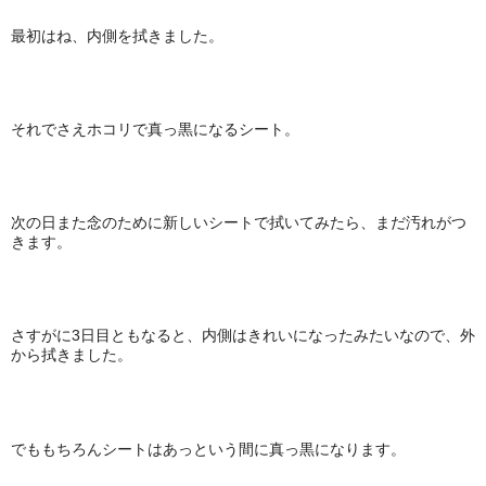
最初はね、内側を拭きました。
それでさえホコリで真っ黒になるシート。
次の日また念のために新しいシートで拭いてみたら、まだ汚れがつ
きます。
さすがに3日目ともなると、内側はきれいになったみたいなので、外
から拭きました。
でももちろんシートはあっという間に真っ黒になります。