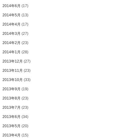
2014年6月
(17)
2014年5月
(13)
2014年4月
(17)
2014年3月
(27)
2014年2月
(23)
2014年1月
(28)
2013年12月
(27)
2013年11月
(23)
2013年10月
(33)
2013年9月
(19)
2013年8月
(23)
2013年7月
(23)
2013年6月
(34)
2013年5月
(20)
2013年4月
(15)