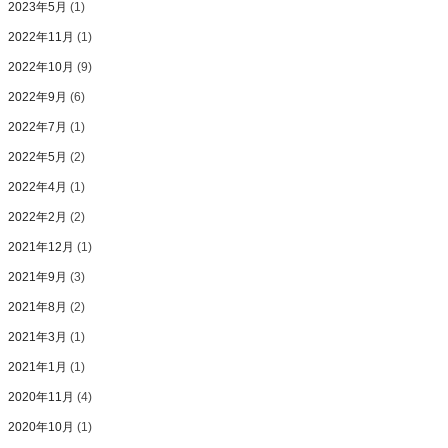
2023年5月
(1)
2022年11月
(1)
2022年10月
(9)
2022年9月
(6)
2022年7月
(1)
2022年5月
(2)
2022年4月
(1)
2022年2月
(2)
2021年12月
(1)
2021年9月
(3)
2021年8月
(2)
2021年3月
(1)
2021年1月
(1)
2020年11月
(4)
2020年10月
(1)