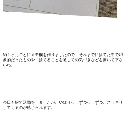
約１ヶ月ごとにメモ欄を作りましたので、それまでに捨てた中で印
象的だったものや、捨てることを通しての気づきなどを書いて下さ
いね。
今日も捨て活動をしましたが、やはり少しずつ少しずつ、スッキリ
してくるのが感じられます。