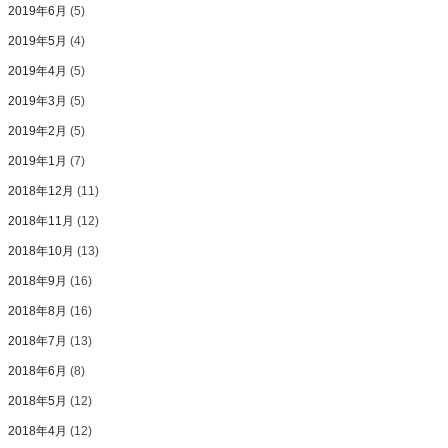
2019年6月
(5)
2019年5月
(4)
2019年4月
(5)
2019年3月
(5)
2019年2月
(5)
2019年1月
(7)
2018年12月
(11)
2018年11月
(12)
2018年10月
(13)
2018年9月
(16)
2018年8月
(16)
2018年7月
(13)
2018年6月
(8)
2018年5月
(12)
2018年4月
(12)