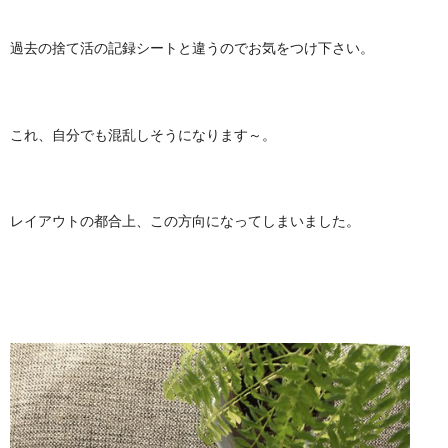
過去の捨て活の記録シートと違うのでお気をつけ下さい。
これ、自分でも混乱しそうになります～。
レイアウトの都合上、この方向になってしまいました。