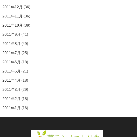
2011年12月
(36)
2011年11月
(36)
2011年10月
(39)
2011年9月
(41)
2011年8月
(49)
2011年7月
(25)
2011年6月
(18)
2011年5月
(21)
2011年4月
(18)
2011年3月
(29)
2011年2月
(18)
2011年1月
(16)