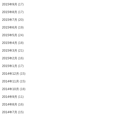
2015年9月
(17)
2015年8月
(17)
2015年7月
(20)
2015年6月
(19)
2015年5月
(24)
2015年4月
(18)
2015年3月
(21)
2015年2月
(16)
2015年1月
(17)
2014年12月
(15)
2014年11月
(15)
2014年10月
(18)
2014年9月
(11)
2014年8月
(16)
2014年7月
(15)