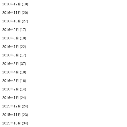
2016年12月
(18)
2016年11月
(20)
2016年10月
(27)
2016年9月
(17)
2016年8月
(18)
2016年7月
(22)
2016年6月
(17)
2016年5月
(37)
2016年4月
(18)
2016年3月
(16)
2016年2月
(14)
2016年1月
(24)
2015年12月
(24)
2015年11月
(23)
2015年10月
(34)