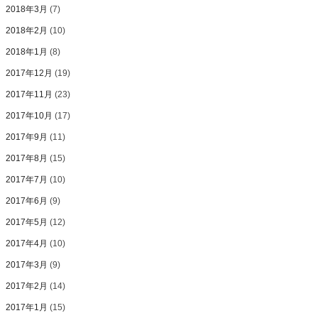
2018年3月
(7)
2018年2月
(10)
2018年1月
(8)
2017年12月
(19)
2017年11月
(23)
2017年10月
(17)
2017年9月
(11)
2017年8月
(15)
2017年7月
(10)
2017年6月
(9)
2017年5月
(12)
2017年4月
(10)
2017年3月
(9)
2017年2月
(14)
2017年1月
(15)