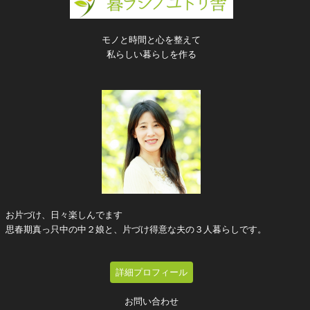
モノと時間と心を整えて
私らしい暮らしを作る
お片づけ、日々楽しんでます
思春期真っ只中の中２娘と、片づけ得意な夫の３人暮らしです。
詳細プロフィール
お問い合わせ