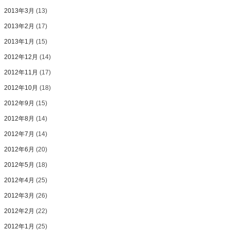
2013年3月
(13)
2013年2月
(17)
2013年1月
(15)
2012年12月
(14)
2012年11月
(17)
2012年10月
(18)
2012年9月
(15)
2012年8月
(14)
2012年7月
(14)
2012年6月
(20)
2012年5月
(18)
2012年4月
(25)
2012年3月
(26)
2012年2月
(22)
2012年1月
(25)