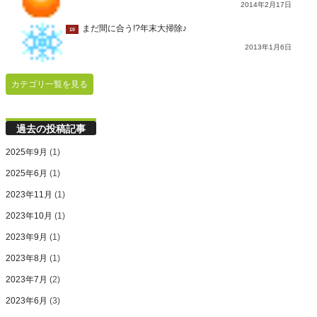
2014年2月17日
まだ間に合う!?年末大掃除♪
10
2013年1月6日
カテゴリ一覧を見る
過去の投稿記事
2025年9月
(1)
2025年6月
(1)
2023年11月
(1)
2023年10月
(1)
2023年9月
(1)
2023年8月
(1)
2023年7月
(2)
2023年6月
(3)