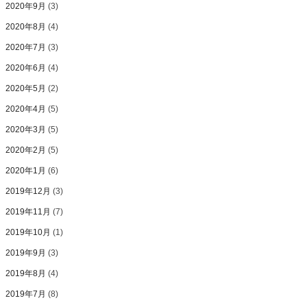
2020年9月
(3)
2020年8月
(4)
2020年7月
(3)
2020年6月
(4)
2020年5月
(2)
2020年4月
(5)
2020年3月
(5)
2020年2月
(5)
2020年1月
(6)
2019年12月
(3)
2019年11月
(7)
2019年10月
(1)
2019年9月
(3)
2019年8月
(4)
2019年7月
(8)