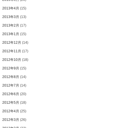
2013年4月
(15)
2013年3月
(13)
2013年2月
(17)
2013年1月
(15)
2012年12月
(14)
2012年11月
(17)
2012年10月
(18)
2012年9月
(15)
2012年8月
(14)
2012年7月
(14)
2012年6月
(20)
2012年5月
(18)
2012年4月
(25)
2012年3月
(26)