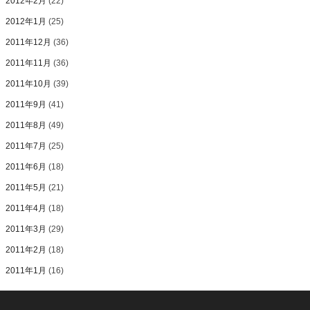
2012年2月
(22)
2012年1月
(25)
2011年12月
(36)
2011年11月
(36)
2011年10月
(39)
2011年9月
(41)
2011年8月
(49)
2011年7月
(25)
2011年6月
(18)
2011年5月
(21)
2011年4月
(18)
2011年3月
(29)
2011年2月
(18)
2011年1月
(16)