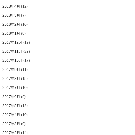
2018年4月
(12)
2018年3月
(7)
2018年2月
(10)
2018年1月
(8)
2017年12月
(19)
2017年11月
(23)
2017年10月
(17)
2017年9月
(11)
2017年8月
(15)
2017年7月
(10)
2017年6月
(9)
2017年5月
(12)
2017年4月
(10)
2017年3月
(9)
2017年2月
(14)