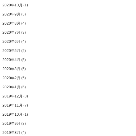
2020年10月
(1)
2020年9月
(3)
2020年8月
(4)
2020年7月
(3)
2020年6月
(4)
2020年5月
(2)
2020年4月
(5)
2020年3月
(5)
2020年2月
(5)
2020年1月
(6)
2019年12月
(3)
2019年11月
(7)
2019年10月
(1)
2019年9月
(3)
2019年8月
(4)