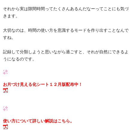
それから実は隙間時間ってたくさんあるんだなーってことにも気づ
きます。
大切なのは、時間の使い方を意識するモードを作り出すことなんで
すね。
記録して分類しようと思いながら過ごすと、それが自然にできるよ
うになるのです。
お片づけ見える化シート１２月版配布中！
使い方について詳しい解説はこちら。