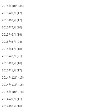
2015年10月
(34)
2015年9月
(17)
2015年8月
(17)
2015年7月
(20)
2015年6月
(19)
2015年5月
(24)
2015年4月
(18)
2015年3月
(21)
2015年2月
(16)
2015年1月
(17)
2014年12月
(15)
2014年11月
(15)
2014年10月
(18)
2014年9月
(11)
2014年8月
(16)