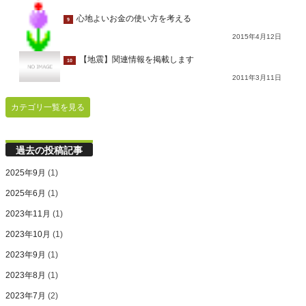
心地よいお金の使い方を考える
9
2015年4月12日
【地震】関連情報を掲載します
10
2011年3月11日
カテゴリ一覧を見る
過去の投稿記事
2025年9月
(1)
2025年6月
(1)
2023年11月
(1)
2023年10月
(1)
2023年9月
(1)
2023年8月
(1)
2023年7月
(2)