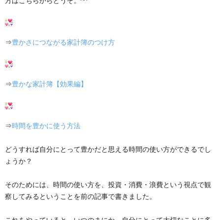
方はこちらからどうぞ。^^
⇒
豊かさにつながる家計簿のつけ方
⇒
豊かな家計簿【効果編】
⇒
時間を豊かに使う方法
どうすれば自分にとって豊かだと思える時間の使い方ができるでし
ょうか？
そのためには、時間の使い方を、投資・消費・浪費という視点で観
察してみるということを前の記事で書きました。