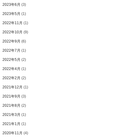
2023年6月
(3)
2023年5月
(1)
2022年11月
(1)
2022年10月
(9)
2022年9月
(6)
2022年7月
(1)
2022年5月
(2)
2022年4月
(1)
2022年2月
(2)
2021年12月
(1)
2021年9月
(3)
2021年8月
(2)
2021年3月
(1)
2021年1月
(1)
2020年11月
(4)