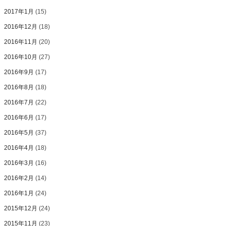
2017年1月
(15)
2016年12月
(18)
2016年11月
(20)
2016年10月
(27)
2016年9月
(17)
2016年8月
(18)
2016年7月
(22)
2016年6月
(17)
2016年5月
(37)
2016年4月
(18)
2016年3月
(16)
2016年2月
(14)
2016年1月
(24)
2015年12月
(24)
2015年11月
(23)