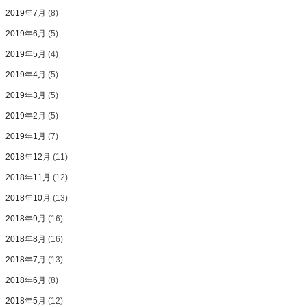
2019年7月
(8)
2019年6月
(5)
2019年5月
(4)
2019年4月
(5)
2019年3月
(5)
2019年2月
(5)
2019年1月
(7)
2018年12月
(11)
2018年11月
(12)
2018年10月
(13)
2018年9月
(16)
2018年8月
(16)
2018年7月
(13)
2018年6月
(8)
2018年5月
(12)