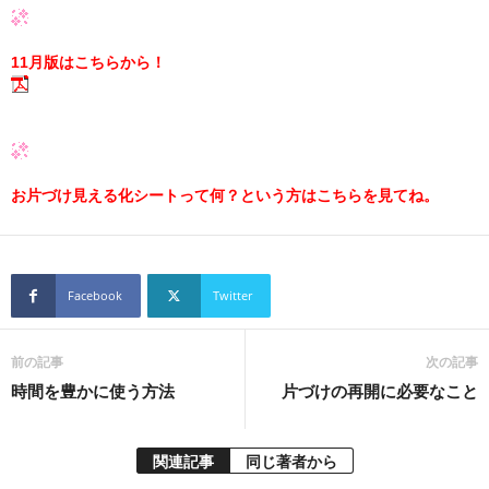
11月版はこちらから！
お片づけ見える化シートって何？という方はこちらを見てね。
Facebook
Twitter
前の記事
次の記事
時間を豊かに使う方法
片づけの再開に必要なこと
関連記事
同じ著者から