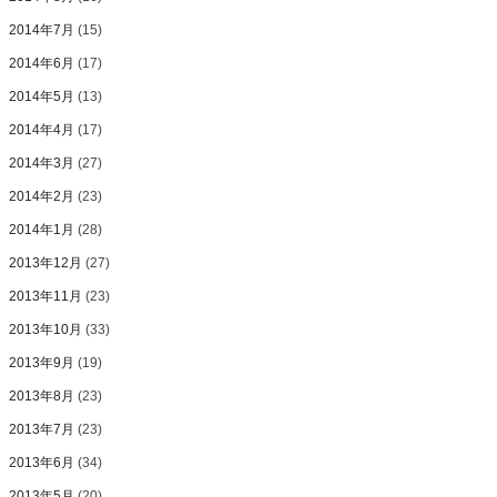
2014年7月
(15)
2014年6月
(17)
2014年5月
(13)
2014年4月
(17)
2014年3月
(27)
2014年2月
(23)
2014年1月
(28)
2013年12月
(27)
2013年11月
(23)
2013年10月
(33)
2013年9月
(19)
2013年8月
(23)
2013年7月
(23)
2013年6月
(34)
2013年5月
(20)