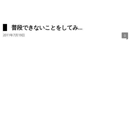
普段できないことをしてみ...
2011年7月19日
0