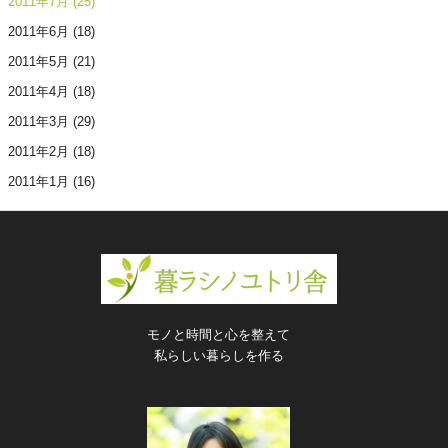
2011年7月
(25)
2011年6月
(18)
2011年5月
(21)
2011年4月
(18)
2011年3月
(29)
2011年2月
(18)
2011年1月
(16)
モノと時間と心を整えて
私らしい暮らしを作る