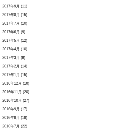
2017年9月
(11)
2017年8月
(15)
2017年7月
(10)
2017年6月
(9)
2017年5月
(12)
2017年4月
(10)
2017年3月
(9)
2017年2月
(14)
2017年1月
(15)
2016年12月
(18)
2016年11月
(20)
2016年10月
(27)
2016年9月
(17)
2016年8月
(18)
2016年7月
(22)