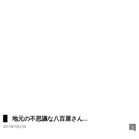
地元の不思議な八百屋さん...
2011年7月21日
0