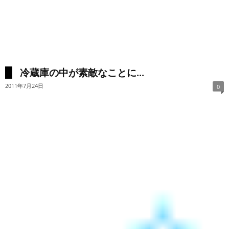
冷蔵庫の中が素敵なことに...
2011年7月24日
0