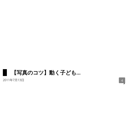
【写真のコツ】動く子ども...
2011年7月13日
4