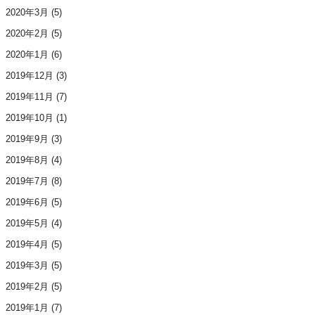
2020年3月
(5)
2020年2月
(5)
2020年1月
(6)
2019年12月
(3)
2019年11月
(7)
2019年10月
(1)
2019年9月
(3)
2019年8月
(4)
2019年7月
(8)
2019年6月
(5)
2019年5月
(4)
2019年4月
(5)
2019年3月
(5)
2019年2月
(5)
2019年1月
(7)