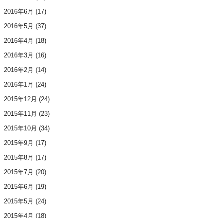
2016年6月
(17)
2016年5月
(37)
2016年4月
(18)
2016年3月
(16)
2016年2月
(14)
2016年1月
(24)
2015年12月
(24)
2015年11月
(23)
2015年10月
(34)
2015年9月
(17)
2015年8月
(17)
2015年7月
(20)
2015年6月
(19)
2015年5月
(24)
2015年4月
(18)