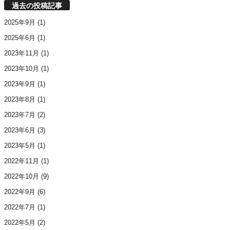
過去の投稿記事
2025年9月
(1)
2025年6月
(1)
2023年11月
(1)
2023年10月
(1)
2023年9月
(1)
2023年8月
(1)
2023年7月
(2)
2023年6月
(3)
2023年5月
(1)
2022年11月
(1)
2022年10月
(9)
2022年9月
(6)
2022年7月
(1)
2022年5月
(2)