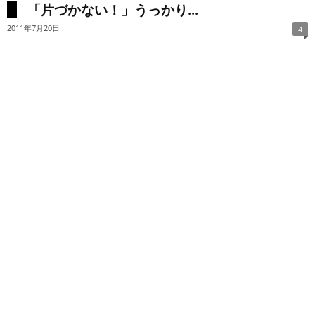
「片づかない！」うっかり...
2011年7月20日
4