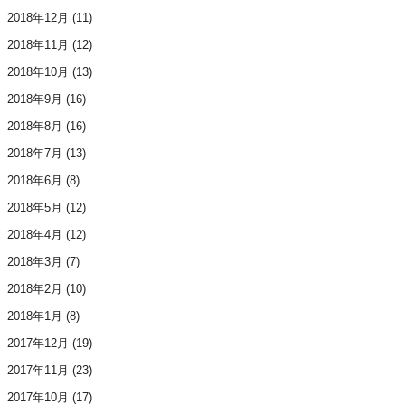
2018年12月
(11)
2018年11月
(12)
2018年10月
(13)
2018年9月
(16)
2018年8月
(16)
2018年7月
(13)
2018年6月
(8)
2018年5月
(12)
2018年4月
(12)
2018年3月
(7)
2018年2月
(10)
2018年1月
(8)
2017年12月
(19)
2017年11月
(23)
2017年10月
(17)