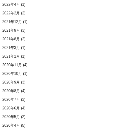
2022年4月
(1)
2022年2月
(2)
2021年12月
(1)
2021年9月
(3)
2021年8月
(2)
2021年3月
(1)
2021年1月
(1)
2020年11月
(4)
2020年10月
(1)
2020年9月
(3)
2020年8月
(4)
2020年7月
(3)
2020年6月
(4)
2020年5月
(2)
2020年4月
(5)