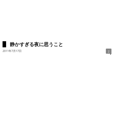
静かすぎる夜に思うこと
2011年7月17日
2