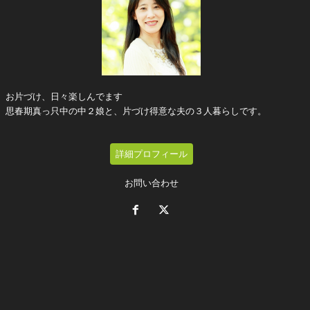
お片づけ、日々楽しんでます
思春期真っ只中の中２娘と、片づけ得意な夫の３人暮らしです。
詳細プロフィール
お問い合わせ