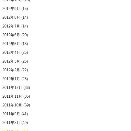
2012年9月
(15)
2012年8月
(14)
2012年7月
(14)
2012年6月
(20)
2012年5月
(18)
2012年4月
(25)
2012年3月
(26)
2012年2月
(22)
2012年1月
(25)
2011年12月
(36)
2011年11月
(36)
2011年10月
(39)
2011年9月
(41)
2011年8月
(49)