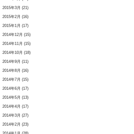
2015年3月
(21)
2015年2月
(16)
2015年1月
(17)
2014年12月
(15)
2014年11月
(15)
2014年10月
(18)
2014年9月
(11)
2014年8月
(16)
2014年7月
(15)
2014年6月
(17)
2014年5月
(13)
2014年4月
(17)
2014年3月
(27)
2014年2月
(23)
2014年1月
(28)