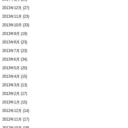
2013年12月
(27)
2013年11月
(23)
2013年10月
(33)
2013年9月
(19)
2013年8月
(23)
2013年7月
(23)
2013年6月
(34)
2013年5月
(20)
2013年4月
(15)
2013年3月
(13)
2013年2月
(17)
2013年1月
(15)
2012年12月
(14)
2012年11月
(17)
2012年10月
(18)