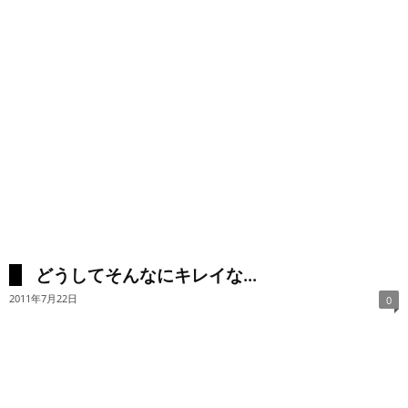
どうしてそんなにキレイな...
2011年7月22日
0