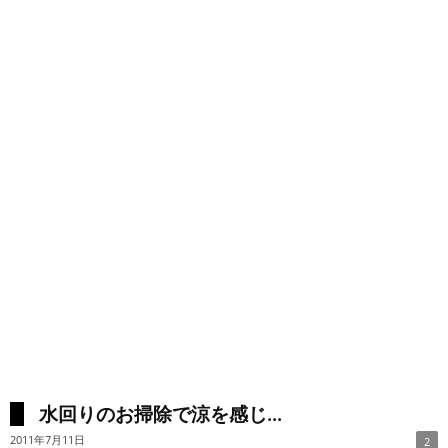
水回りのお掃除で涼を感じ...
2011年7月11日
2