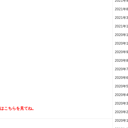
2021年
2021年
2021年
2021年
2020年
2020年
2020年
2020年
2020年
2020年
2020年
2020年
2020年
はこちらを見てね。
2020年
2020年