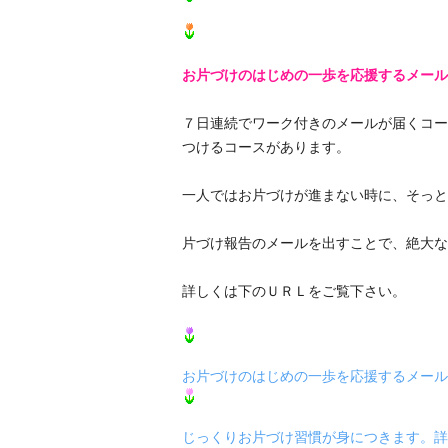
お片づけのはじめの一歩を応援するメール
７日連続でワーク付きのメールが届くコー
つけるコースがあります。
一人ではお片づけが進まない時に、そっと
片づけ報告のメールを出すことで、絶大な
詳しくは下のＵＲＬをご覧下さい。
お片づけのはじめの一歩を応援するメール
じっくりお片づけ習慣が身につきます。詳