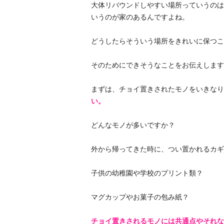
大体リバウンドしやすい場所っていうのは
いうのが家のあるんですよね。
どうしたらそういう場所をきれいに保つこ
そのためにできそうなことをお伝えします
まずは、チョイ置きされたモノをいきなり
い。
どんなモノが多いですか？
外から帰ってきた時に、つい置かれるカギ
子供の幼稚園や学校のプリント類？
マグカップやお菓子の包み紙？
チョイ置きされるモノには共通点やそれな