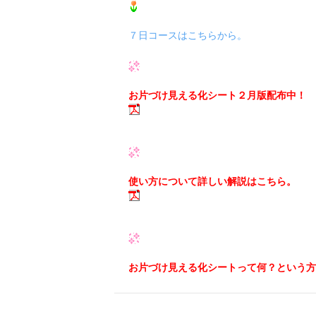
７日コースはこちらから。
お片づけ見える化シート２月版配布中！
使い方について詳しい解説はこちら。
お片づけ見える化シートって何？という方