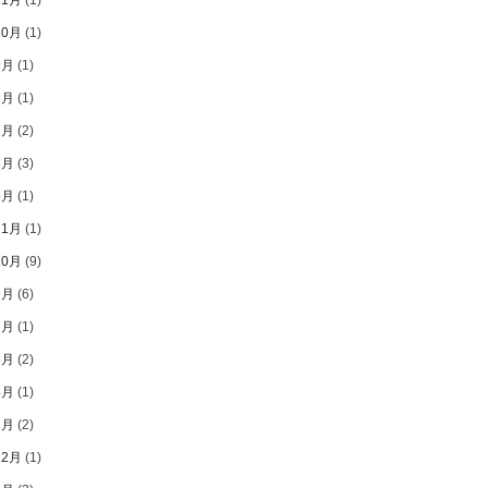
10月
(1)
9月
(1)
8月
(1)
7月
(2)
6月
(3)
5月
(1)
11月
(1)
10月
(9)
9月
(6)
7月
(1)
5月
(2)
4月
(1)
2月
(2)
12月
(1)