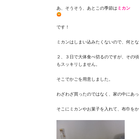
あ、そうそう、あとこの季節は
ミカン
です！
ミカンはしまい込みたくないので、何とな
２、３日で大体食べ切るのですが、その頃
もスッキリしません。
そこでかごを用意しました。
わざわざ買ったのではなく、家の中にあっ
そこにミカンやお菓子を入れて、布巾をか