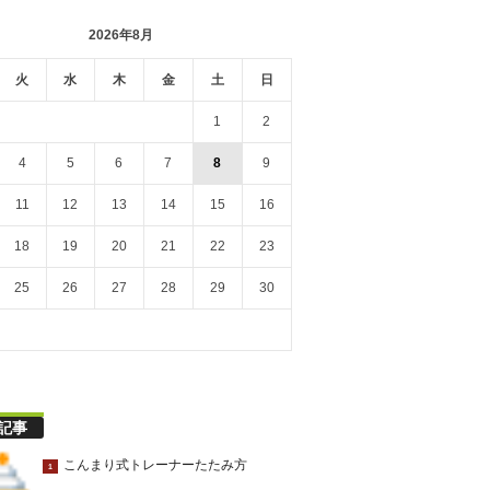
2026年8月
火
水
木
金
土
日
1
2
4
5
6
7
8
9
11
12
13
14
15
16
18
19
20
21
22
23
25
26
27
28
29
30
記事
こんまり式トレーナーたたみ方
1