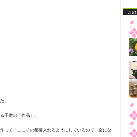
この
た。
る子供の「作品」。
作ってそこにその都度入れるようにしているので、楽にな