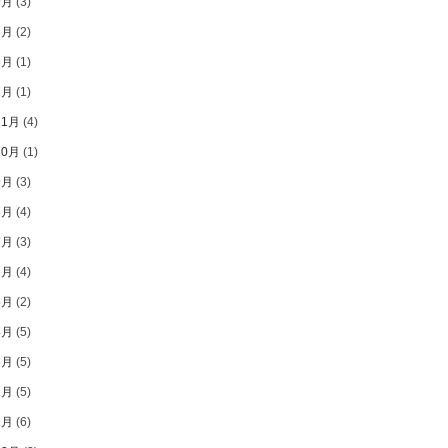
9月
(3)
8月
(2)
3月
(1)
1月
(1)
11月
(4)
10月
(1)
9月
(3)
8月
(4)
7月
(3)
6月
(4)
5月
(2)
4月
(5)
3月
(5)
2月
(5)
1月
(6)