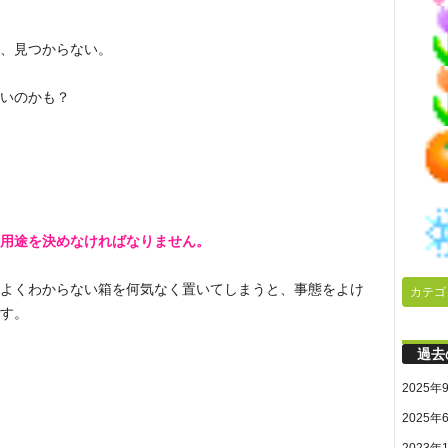
、見つからない。
いのかも？
用途を決めなければなりません。
よくわからない箱を何気なく置いてしまうと、事態をよけ
カテゴ
す。
過去
2025年
2025年
2023年