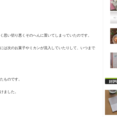
く思い切り悪くそのへんに置いてしまっていたのです。
には次のお菓子やミカンが流入していたりして、いつまで
たものです。
好評
けました。