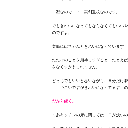
Ｏ型なので（？）実利重視なのです。
でもきれいになってもならなくてもいいや
のですよ。
実際にはちゃんときれいになっていますし
ただそのことを期待しすぎると、たとえば
をなくすかもしれません。
どっちでもいいと思いながら、５分だけ磨
（しつこいですがきれいになってます）の
だから続く。
まあキッチンの床に関しては、日が浅いの