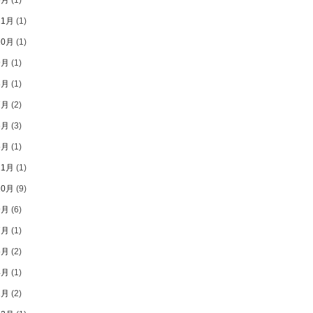
11月
(1)
10月
(1)
9月
(1)
8月
(1)
7月
(2)
6月
(3)
5月
(1)
11月
(1)
10月
(9)
9月
(6)
7月
(1)
5月
(2)
4月
(1)
2月
(2)