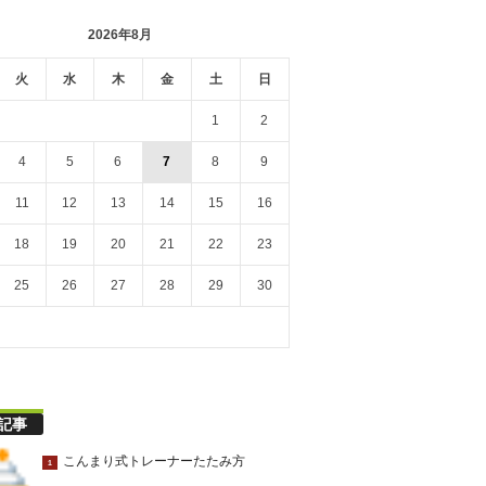
2026年8月
火
水
木
金
土
日
1
2
4
5
6
7
8
9
11
12
13
14
15
16
18
19
20
21
22
23
25
26
27
28
29
30
記事
こんまり式トレーナーたたみ方
1