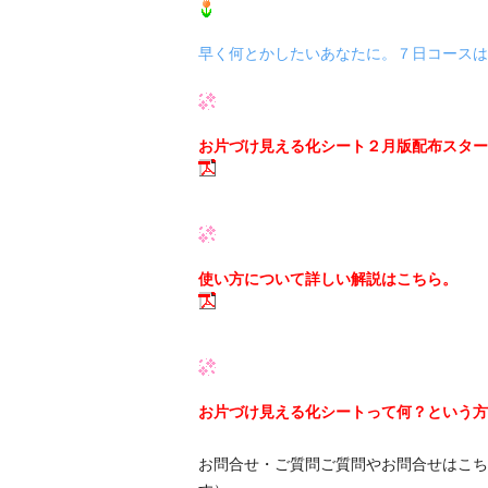
早く何とかしたいあなたに。７日コースは
お片づけ見える化シート２月版配布スター
使い方について詳しい解説はこちら。
お片づけ見える化シートって何？という方
お問合せ・ご質問ご質問やお問合せはこち