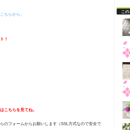
この
こちらから。
ト！
はこちらを見てね。
らのフォームからお願いします（SSL方式なので安全で