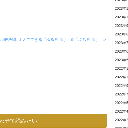
2023年
2023年
2023年
2023年
ル解決編: １人でできる「ゆる片づけ」＆「ぷち片づけ」レ
2023年
2023年
2023年
2022年
2022年
2022年
2022年
2022年
2022年
わせて読みたい
2022年