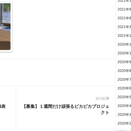
2021年
2021年
2021年
2021年
2021年
2020年
2020年
2020年
2020年
2020年
2020年
2020年
次の記事
録表
【募集】１週間だけ頑張るピカピカプロジェ
2020年
クト
2020年
2020年