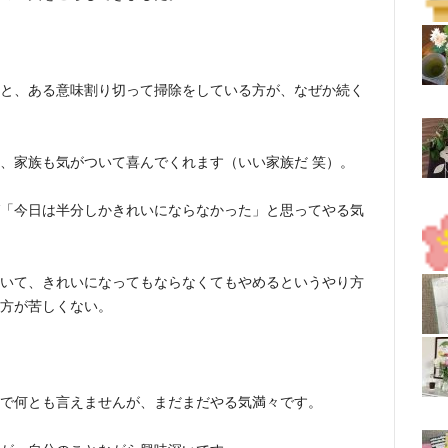
と、ある意味割り切って掃除をしている方が、なぜか続く
、家族も気がついて喜んでくれます（いい家族だ 笑）。
「今日は半分しかきれいにならなかった」と思ってやる気
いて、きれいになってもならなくてもやめるというやり方
方が苦しくない。
で何とも言えませんが、まだまだやる気満々です。