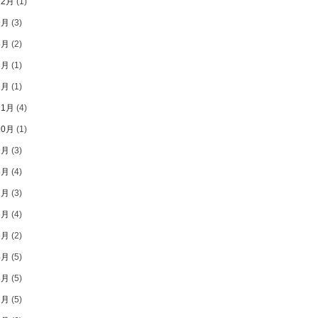
12月
(1)
9月
(3)
8月
(2)
3月
(1)
1月
(1)
11月
(4)
10月
(1)
9月
(3)
8月
(4)
7月
(3)
6月
(4)
5月
(2)
4月
(5)
3月
(5)
2月
(5)