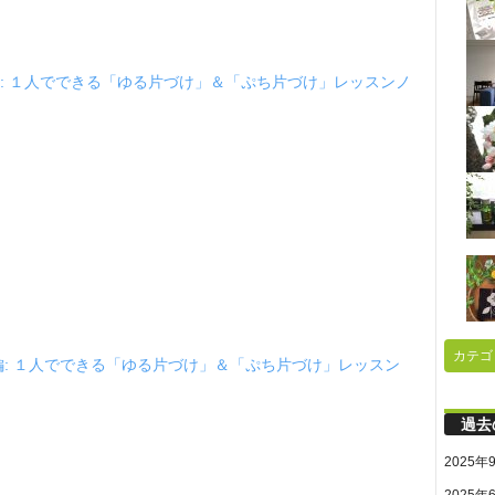
: １人でできる「ゆる片づけ」＆「ぷち片づけ」レッスンノ
カテゴ
編: １人でできる「ゆる片づけ」＆「ぷち片づけ」レッスン
過去
2025年
2025年