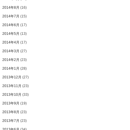
2014年8月
(16)
2014年7月
(15)
2014年6月
(17)
2014年5月
(13)
2014年4月
(17)
2014年3月
(27)
2014年2月
(23)
2014年1月
(28)
2013年12月
(27)
2013年11月
(23)
2013年10月
(33)
2013年9月
(19)
2013年8月
(23)
2013年7月
(23)
2013年6月
(34)