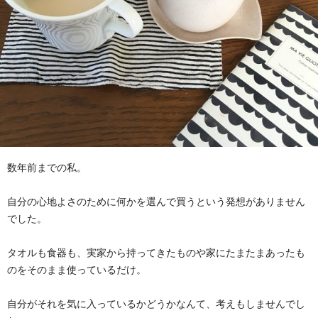
数年前までの私。
自分の心地よさのために何かを選んで買うという発想がありません
でした。
タオルも食器も、実家から持ってきたものや家にたまたまあったも
のをそのまま使っているだけ。
自分がそれを気に入っているかどうかなんて、考えもしませんでし