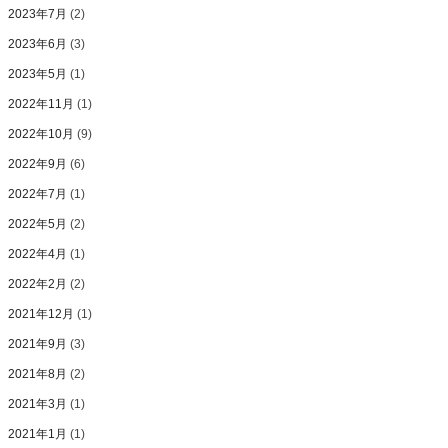
2023年7月
(2)
2023年6月
(3)
2023年5月
(1)
2022年11月
(1)
2022年10月
(9)
2022年9月
(6)
2022年7月
(1)
2022年5月
(2)
2022年4月
(1)
2022年2月
(2)
2021年12月
(1)
2021年9月
(3)
2021年8月
(2)
2021年3月
(1)
2021年1月
(1)