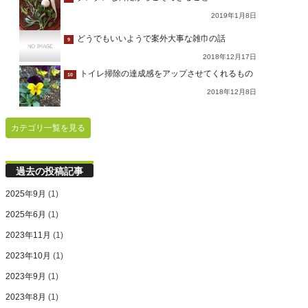
2019年1月8日
どうでもいいようで案外大事な雑巾の話
9
2018年12月17日
トイレ掃除の達成感をアップさせてくれるもの
10
2018年12月8日
カテゴリ一覧を見る
過去の投稿記事
2025年9月
(1)
2025年6月
(1)
2023年11月
(1)
2023年10月
(1)
2023年9月
(1)
2023年8月
(1)