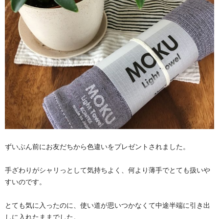
ずいぶん前にお友だちから色違いをプレゼントされました。
手ざわりがシャリっとして気持ちよく、何より薄手でとても扱いや
すいのです。
とても気に入ったのに、使い道が思いつかなくて中途半端に引き出
しに入れたままでした。