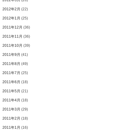
2012年3月
(26)
2012年2月
(22)
2012年1月
(25)
2011年12月
(36)
2011年11月
(36)
2011年10月
(39)
2011年9月
(41)
2011年8月
(49)
2011年7月
(25)
2011年6月
(18)
2011年5月
(21)
2011年4月
(18)
2011年3月
(29)
2011年2月
(18)
2011年1月
(16)