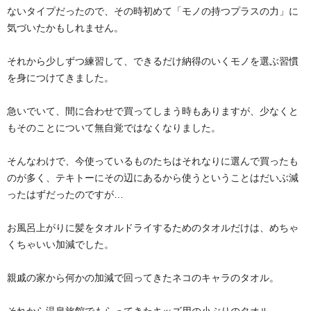
ないタイプだったので、その時初めて「モノの持つプラスの力」に
気づいたかもしれません。
それから少しずつ練習して、できるだけ納得のいくモノを選ぶ習慣
を身につけてきました。
急いでいて、間に合わせで買ってしまう時もありますが、少なくと
もそのことについて無自覚ではなくなりました。
そんなわけで、今使っているものたちはそれなりに選んで買ったも
のが多く、テキトーにその辺にあるから使うということはだいぶ減
ったはずだったのですが…
お風呂上がりに髪をタオルドライするためのタオルだけは、めちゃ
くちゃいい加減でした。
親戚の家から何かの加減で回ってきたネコのキャラのタオル。