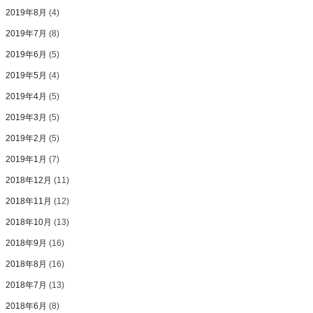
2019年8月
(4)
2019年7月
(8)
2019年6月
(5)
2019年5月
(4)
2019年4月
(5)
2019年3月
(5)
2019年2月
(5)
2019年1月
(7)
2018年12月
(11)
2018年11月
(12)
2018年10月
(13)
2018年9月
(16)
2018年8月
(16)
2018年7月
(13)
2018年6月
(8)