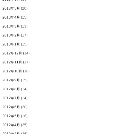
2013年5月
(20)
2013年4月
(15)
2013年3月
(13)
2013年2月
(17)
2013年1月
(15)
2012年12月
(14)
2012年11月
(17)
2012年10月
(18)
2012年9月
(15)
2012年8月
(14)
2012年7月
(14)
2012年6月
(20)
2012年5月
(18)
2012年4月
(25)