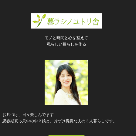
モノと時間と心を整えて
私らしい暮らしを作る
お片づけ、日々楽しんでます
思春期真っ只中の中２娘と、片づけ得意な夫の３人暮らしです。