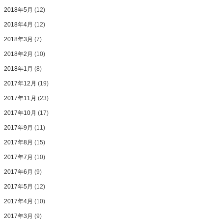
2018年5月
(12)
2018年4月
(12)
2018年3月
(7)
2018年2月
(10)
2018年1月
(8)
2017年12月
(19)
2017年11月
(23)
2017年10月
(17)
2017年9月
(11)
2017年8月
(15)
2017年7月
(10)
2017年6月
(9)
2017年5月
(12)
2017年4月
(10)
2017年3月
(9)