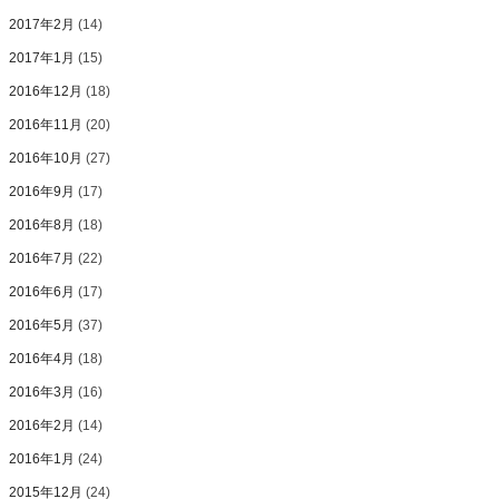
2017年2月
(14)
2017年1月
(15)
2016年12月
(18)
2016年11月
(20)
2016年10月
(27)
2016年9月
(17)
2016年8月
(18)
2016年7月
(22)
2016年6月
(17)
2016年5月
(37)
2016年4月
(18)
2016年3月
(16)
2016年2月
(14)
2016年1月
(24)
2015年12月
(24)