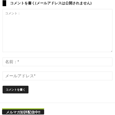
コメントを書く(メールアドレスは公開されません)
メルマガ好評配信中!!