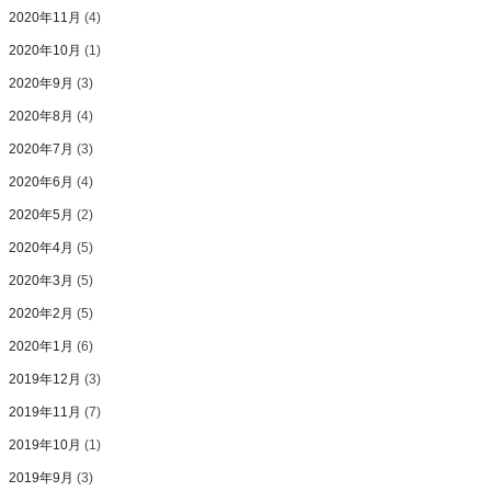
2020年11月
(4)
2020年10月
(1)
2020年9月
(3)
2020年8月
(4)
2020年7月
(3)
2020年6月
(4)
2020年5月
(2)
2020年4月
(5)
2020年3月
(5)
2020年2月
(5)
2020年1月
(6)
2019年12月
(3)
2019年11月
(7)
2019年10月
(1)
2019年9月
(3)