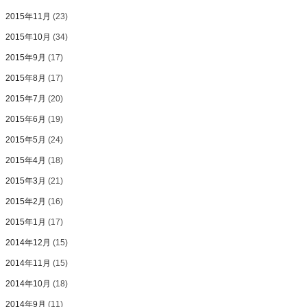
2015年11月
(23)
2015年10月
(34)
2015年9月
(17)
2015年8月
(17)
2015年7月
(20)
2015年6月
(19)
2015年5月
(24)
2015年4月
(18)
2015年3月
(21)
2015年2月
(16)
2015年1月
(17)
2014年12月
(15)
2014年11月
(15)
2014年10月
(18)
2014年9月
(11)