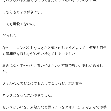
それから温泉旅館でもらってきたキッズ用の小ぶりのタオル。
こちらもキャラ付きです。
…でも可愛くないの。
どっちも。
なのに、コンパクトな大きさと薄さがちょうどよくて、何年も何年
も違和感を持ちながら使い続けてしまいました。
最近になってやっと、買い替えたいと本気で思い、探し始めまし
た。
タオルなんてどこにでも売ってるけれど、案外苦戦。
ネックとなったのが厚さでした。
センスがいいな、素敵だなと思うようなタオルは、ふかふかで厚手