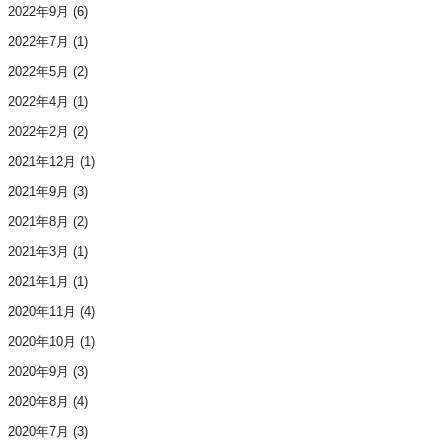
2022年9月
(6)
2022年7月
(1)
2022年5月
(2)
2022年4月
(1)
2022年2月
(2)
2021年12月
(1)
2021年9月
(3)
2021年8月
(2)
2021年3月
(1)
2021年1月
(1)
2020年11月
(4)
2020年10月
(1)
2020年9月
(3)
2020年8月
(4)
2020年7月
(3)