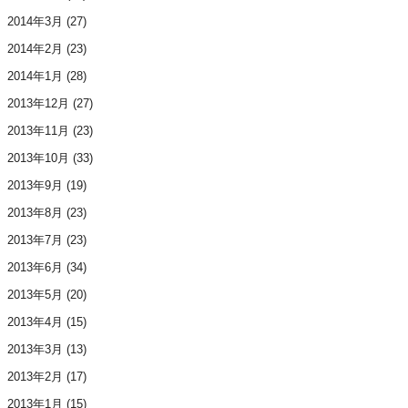
2014年3月
(27)
2014年2月
(23)
2014年1月
(28)
2013年12月
(27)
2013年11月
(23)
2013年10月
(33)
2013年9月
(19)
2013年8月
(23)
2013年7月
(23)
2013年6月
(34)
2013年5月
(20)
2013年4月
(15)
2013年3月
(13)
2013年2月
(17)
2013年1月
(15)