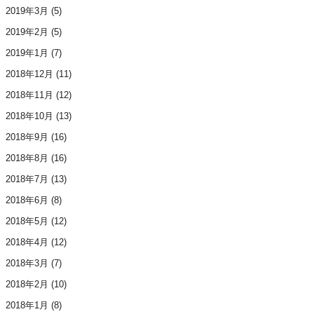
2019年3月
(5)
2019年2月
(5)
2019年1月
(7)
2018年12月
(11)
2018年11月
(12)
2018年10月
(13)
2018年9月
(16)
2018年8月
(16)
2018年7月
(13)
2018年6月
(8)
2018年5月
(12)
2018年4月
(12)
2018年3月
(7)
2018年2月
(10)
2018年1月
(8)