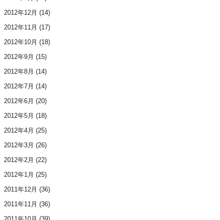
2012年12月
(14)
2012年11月
(17)
2012年10月
(18)
2012年9月
(15)
2012年8月
(14)
2012年7月
(14)
2012年6月
(20)
2012年5月
(18)
2012年4月
(25)
2012年3月
(26)
2012年2月
(22)
2012年1月
(25)
2011年12月
(36)
2011年11月
(36)
2011年10月
(39)