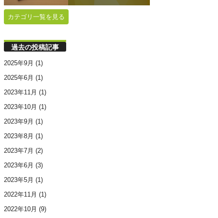
カテゴリ一覧を見る
過去の投稿記事
2025年9月
(1)
2025年6月
(1)
2023年11月
(1)
2023年10月
(1)
2023年9月
(1)
2023年8月
(1)
2023年7月
(2)
2023年6月
(3)
2023年5月
(1)
2022年11月
(1)
2022年10月
(9)