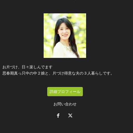
お片づけ、日々楽しんでます
思春期真っ只中の中２娘と、片づけ得意な夫の３人暮らしです。
詳細プロフィール
お問い合わせ