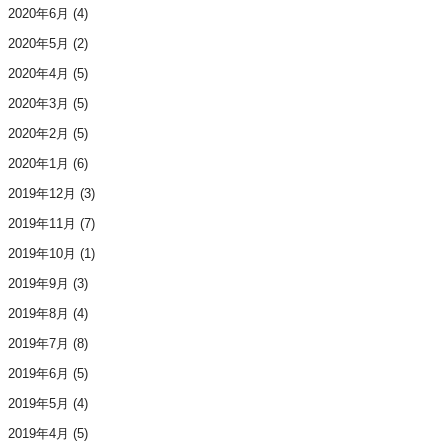
2020年6月
(4)
2020年5月
(2)
2020年4月
(5)
2020年3月
(5)
2020年2月
(5)
2020年1月
(6)
2019年12月
(3)
2019年11月
(7)
2019年10月
(1)
2019年9月
(3)
2019年8月
(4)
2019年7月
(8)
2019年6月
(5)
2019年5月
(4)
2019年4月
(5)