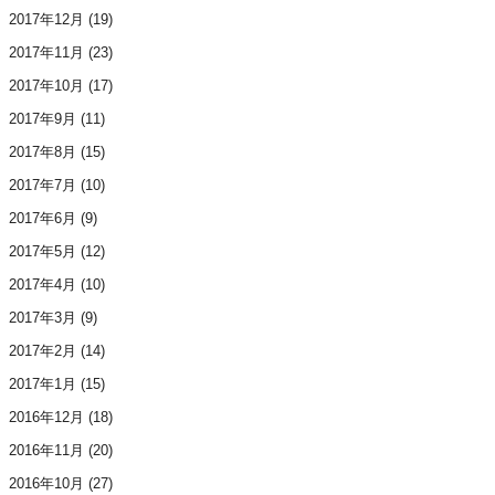
2017年12月
(19)
2017年11月
(23)
2017年10月
(17)
2017年9月
(11)
2017年8月
(15)
2017年7月
(10)
2017年6月
(9)
2017年5月
(12)
2017年4月
(10)
2017年3月
(9)
2017年2月
(14)
2017年1月
(15)
2016年12月
(18)
2016年11月
(20)
2016年10月
(27)