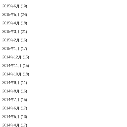
2015年6月
(19)
2015年5月
(24)
2015年4月
(18)
2015年3月
(21)
2015年2月
(16)
2015年1月
(17)
2014年12月
(15)
2014年11月
(15)
2014年10月
(18)
2014年9月
(11)
2014年8月
(16)
2014年7月
(15)
2014年6月
(17)
2014年5月
(13)
2014年4月
(17)