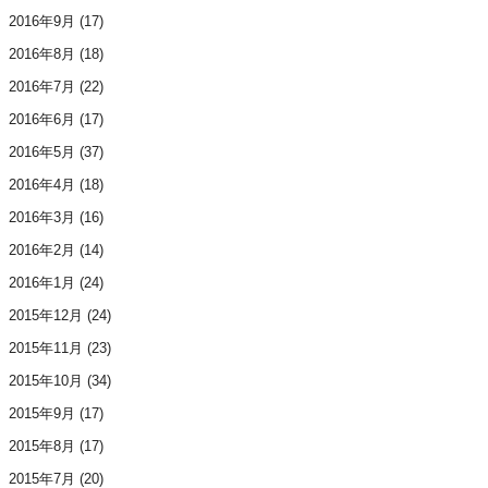
2016年9月
(17)
2016年8月
(18)
2016年7月
(22)
2016年6月
(17)
2016年5月
(37)
2016年4月
(18)
2016年3月
(16)
2016年2月
(14)
2016年1月
(24)
2015年12月
(24)
2015年11月
(23)
2015年10月
(34)
2015年9月
(17)
2015年8月
(17)
2015年7月
(20)