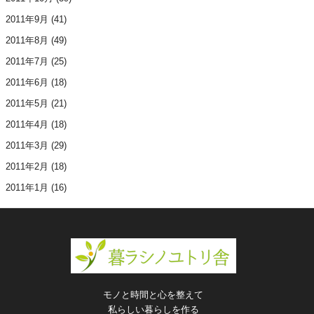
2011年9月
(41)
2011年8月
(49)
2011年7月
(25)
2011年6月
(18)
2011年5月
(21)
2011年4月
(18)
2011年3月
(29)
2011年2月
(18)
2011年1月
(16)
モノと時間と心を整えて
私らしい暮らしを作る