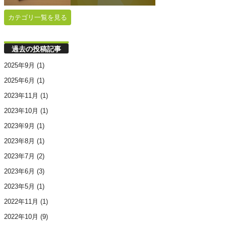
カテゴリ一覧を見る
過去の投稿記事
2025年9月
(1)
2025年6月
(1)
2023年11月
(1)
2023年10月
(1)
2023年9月
(1)
2023年8月
(1)
2023年7月
(2)
2023年6月
(3)
2023年5月
(1)
2022年11月
(1)
2022年10月
(9)