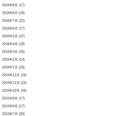
2016年9月
(17)
2016年8月
(18)
2016年7月
(22)
2016年6月
(17)
2016年5月
(37)
2016年4月
(18)
2016年3月
(16)
2016年2月
(14)
2016年1月
(24)
2015年12月
(24)
2015年11月
(23)
2015年10月
(34)
2015年9月
(17)
2015年8月
(17)
2015年7月
(20)