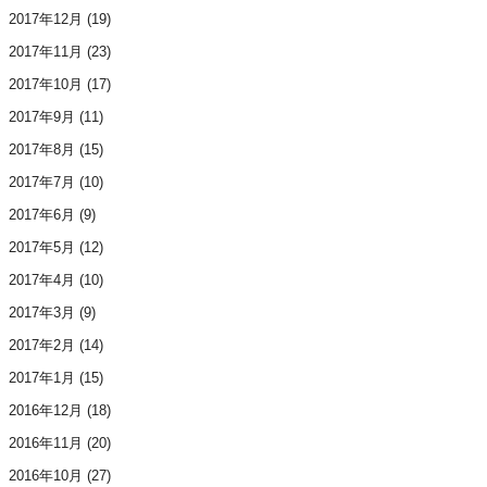
2017年12月
(19)
2017年11月
(23)
2017年10月
(17)
2017年9月
(11)
2017年8月
(15)
2017年7月
(10)
2017年6月
(9)
2017年5月
(12)
2017年4月
(10)
2017年3月
(9)
2017年2月
(14)
2017年1月
(15)
2016年12月
(18)
2016年11月
(20)
2016年10月
(27)