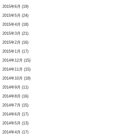
2015年6月
(19)
2015年5月
(24)
2015年4月
(18)
2015年3月
(21)
2015年2月
(16)
2015年1月
(17)
2014年12月
(15)
2014年11月
(15)
2014年10月
(18)
2014年9月
(11)
2014年8月
(16)
2014年7月
(15)
2014年6月
(17)
2014年5月
(13)
2014年4月
(17)