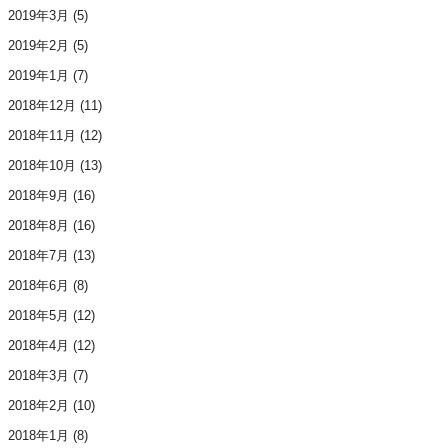
2019年3月
(5)
2019年2月
(5)
2019年1月
(7)
2018年12月
(11)
2018年11月
(12)
2018年10月
(13)
2018年9月
(16)
2018年8月
(16)
2018年7月
(13)
2018年6月
(8)
2018年5月
(12)
2018年4月
(12)
2018年3月
(7)
2018年2月
(10)
2018年1月
(8)