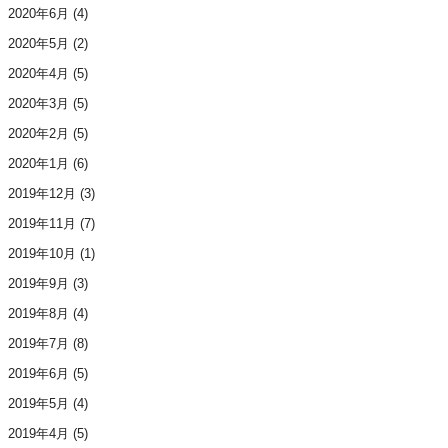
2020年6月
(4)
2020年5月
(2)
2020年4月
(5)
2020年3月
(5)
2020年2月
(5)
2020年1月
(6)
2019年12月
(3)
2019年11月
(7)
2019年10月
(1)
2019年9月
(3)
2019年8月
(4)
2019年7月
(8)
2019年6月
(5)
2019年5月
(4)
2019年4月
(5)