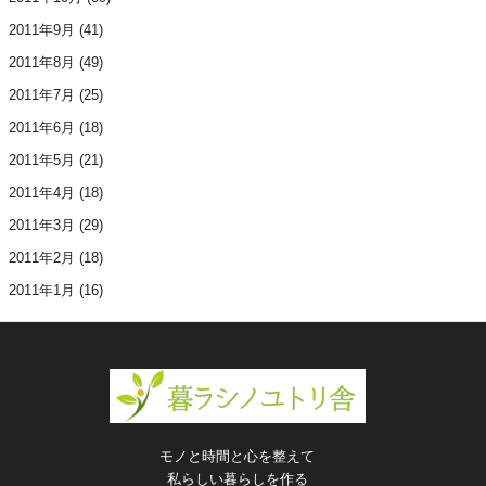
2011年9月
(41)
2011年8月
(49)
2011年7月
(25)
2011年6月
(18)
2011年5月
(21)
2011年4月
(18)
2011年3月
(29)
2011年2月
(18)
2011年1月
(16)
モノと時間と心を整えて
私らしい暮らしを作る