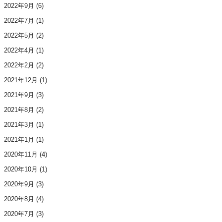
2022年9月
(6)
2022年7月
(1)
2022年5月
(2)
2022年4月
(1)
2022年2月
(2)
2021年12月
(1)
2021年9月
(3)
2021年8月
(2)
2021年3月
(1)
2021年1月
(1)
2020年11月
(4)
2020年10月
(1)
2020年9月
(3)
2020年8月
(4)
2020年7月
(3)