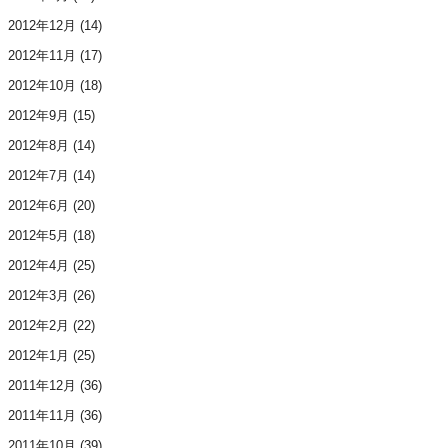
2012年12月
(14)
2012年11月
(17)
2012年10月
(18)
2012年9月
(15)
2012年8月
(14)
2012年7月
(14)
2012年6月
(20)
2012年5月
(18)
2012年4月
(25)
2012年3月
(26)
2012年2月
(22)
2012年1月
(25)
2011年12月
(36)
2011年11月
(36)
2011年10月
(39)