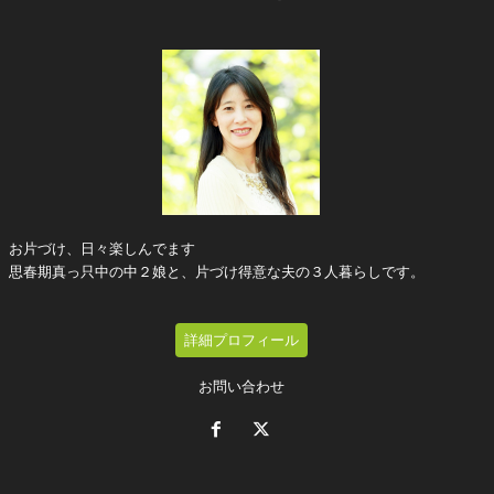
お片づけ、日々楽しんでます
思春期真っ只中の中２娘と、片づけ得意な夫の３人暮らしです。
詳細プロフィール
お問い合わせ