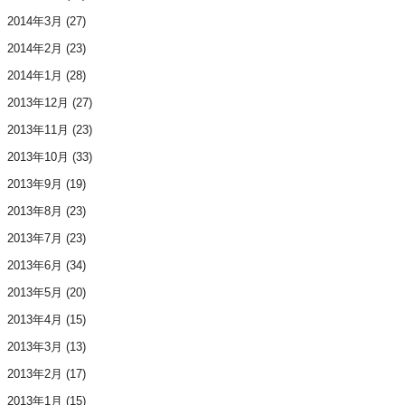
2014年3月
(27)
2014年2月
(23)
2014年1月
(28)
2013年12月
(27)
2013年11月
(23)
2013年10月
(33)
2013年9月
(19)
2013年8月
(23)
2013年7月
(23)
2013年6月
(34)
2013年5月
(20)
2013年4月
(15)
2013年3月
(13)
2013年2月
(17)
2013年1月
(15)