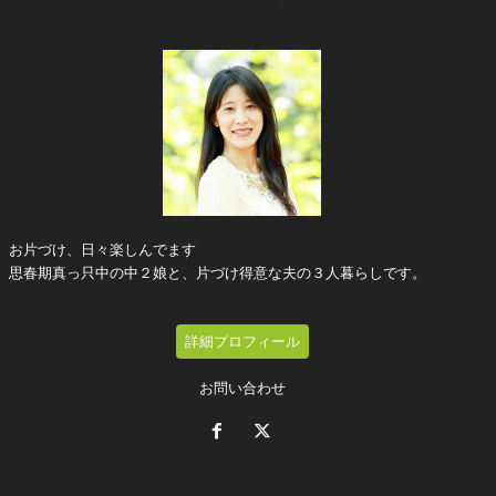
お片づけ、日々楽しんでます
思春期真っ只中の中２娘と、片づけ得意な夫の３人暮らしです。
詳細プロフィール
お問い合わせ