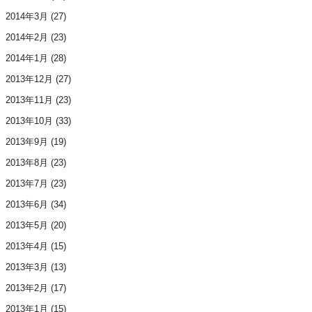
2014年3月
(27)
2014年2月
(23)
2014年1月
(28)
2013年12月
(27)
2013年11月
(23)
2013年10月
(33)
2013年9月
(19)
2013年8月
(23)
2013年7月
(23)
2013年6月
(34)
2013年5月
(20)
2013年4月
(15)
2013年3月
(13)
2013年2月
(17)
2013年1月
(15)