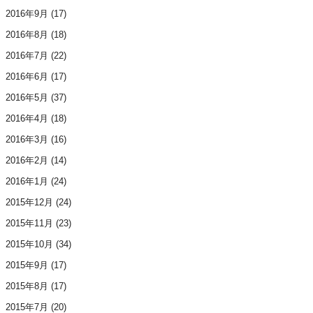
2016年9月
(17)
2016年8月
(18)
2016年7月
(22)
2016年6月
(17)
2016年5月
(37)
2016年4月
(18)
2016年3月
(16)
2016年2月
(14)
2016年1月
(24)
2015年12月
(24)
2015年11月
(23)
2015年10月
(34)
2015年9月
(17)
2015年8月
(17)
2015年7月
(20)