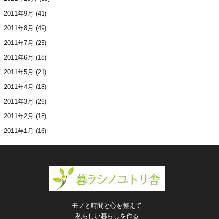
2011年9月
(41)
2011年8月
(49)
2011年7月
(25)
2011年6月
(18)
2011年5月
(21)
2011年4月
(18)
2011年3月
(29)
2011年2月
(18)
2011年1月
(16)
モノと時間と心を整えて
私らしい暮らしを作る