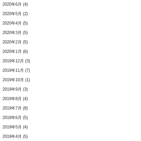
2020年6月
(4)
2020年5月
(2)
2020年4月
(5)
2020年3月
(5)
2020年2月
(5)
2020年1月
(6)
2019年12月
(3)
2019年11月
(7)
2019年10月
(1)
2019年9月
(3)
2019年8月
(4)
2019年7月
(8)
2019年6月
(5)
2019年5月
(4)
2019年4月
(5)