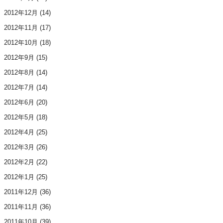
2012年12月
(14)
2012年11月
(17)
2012年10月
(18)
2012年9月
(15)
2012年8月
(14)
2012年7月
(14)
2012年6月
(20)
2012年5月
(18)
2012年4月
(25)
2012年3月
(26)
2012年2月
(22)
2012年1月
(25)
2011年12月
(36)
2011年11月
(36)
2011年10月
(39)