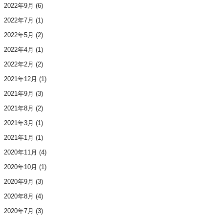
2022年9月
(6)
2022年7月
(1)
2022年5月
(2)
2022年4月
(1)
2022年2月
(2)
2021年12月
(1)
2021年9月
(3)
2021年8月
(2)
2021年3月
(1)
2021年1月
(1)
2020年11月
(4)
2020年10月
(1)
2020年9月
(3)
2020年8月
(4)
2020年7月
(3)