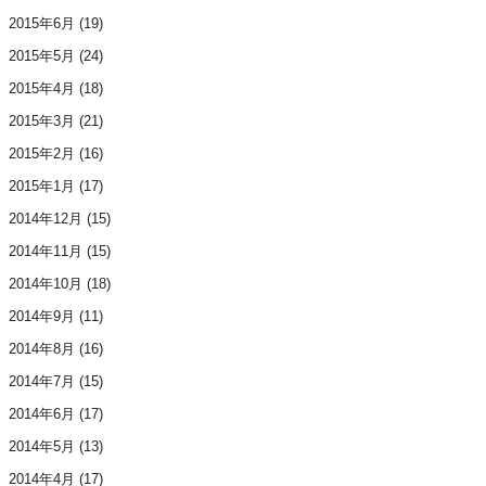
2015年6月
(19)
2015年5月
(24)
2015年4月
(18)
2015年3月
(21)
2015年2月
(16)
2015年1月
(17)
2014年12月
(15)
2014年11月
(15)
2014年10月
(18)
2014年9月
(11)
2014年8月
(16)
2014年7月
(15)
2014年6月
(17)
2014年5月
(13)
2014年4月
(17)