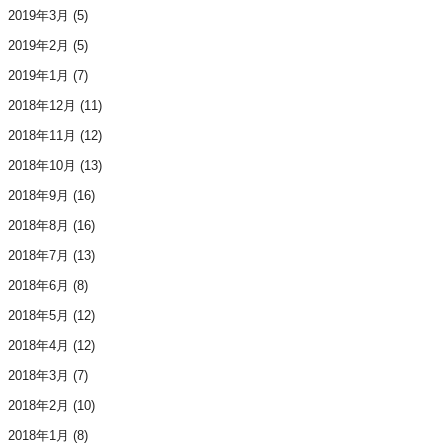
2019年3月
(5)
2019年2月
(5)
2019年1月
(7)
2018年12月
(11)
2018年11月
(12)
2018年10月
(13)
2018年9月
(16)
2018年8月
(16)
2018年7月
(13)
2018年6月
(8)
2018年5月
(12)
2018年4月
(12)
2018年3月
(7)
2018年2月
(10)
2018年1月
(8)