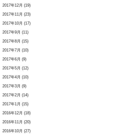
2017年12月
(19)
2017年11月
(23)
2017年10月
(17)
2017年9月
(11)
2017年8月
(15)
2017年7月
(10)
2017年6月
(9)
2017年5月
(12)
2017年4月
(10)
2017年3月
(9)
2017年2月
(14)
2017年1月
(15)
2016年12月
(18)
2016年11月
(20)
2016年10月
(27)