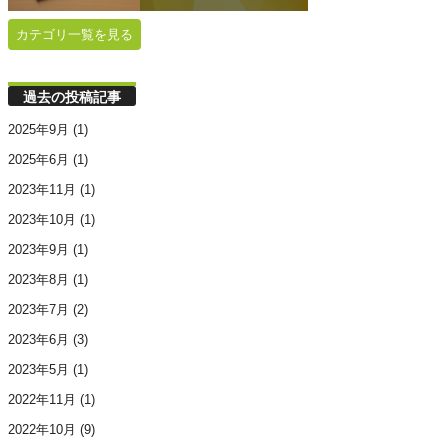
カテゴリ一覧を見る
過去の投稿記事
2025年9月
(1)
2025年6月
(1)
2023年11月
(1)
2023年10月
(1)
2023年9月
(1)
2023年8月
(1)
2023年7月
(2)
2023年6月
(3)
2023年5月
(1)
2022年11月
(1)
2022年10月
(9)